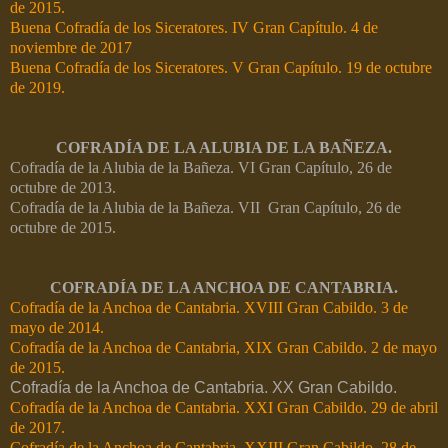
de 2015.
Buena Cofradía de los Siceratores. IV Gran Capítulo. 4 de
noviembre de 2017
Buena Cofradía de los Siceratores. V Gran Capítulo. 19 de octubre
de 2019.
COFRADÍA DE LA ALUBIA DE LA BAÑEZA.
Cofradía de la Alubia de la Bañeza. VI Gran Capítulo, 26 de
octubre de 2013.
Cofradía de la Alubia de la Bañeza. VII Gran Capítulo, 26 de
octubre de 2015.
COFRADÍA DE LA ANCHOA DE CANTABRIA.
Cofradía de la Anchoa de Cantabria. XVIII Gran Cabildo. 3 de
mayo de 2014.
Cofradía de la Anchoa de Cantabria, XIX Gran Cabildo. 2 de mayo
de 2015.
Cofradía de la Anchoa de Cantabria. XX Gran Cabildo.
Cofradía de la Anchoa de Cantabria. XXI Gran Cabildo. 29 de abril
de 2017.
Cofradía de la Anchoa de Cantabria. XXIII Gran Cabildo. 28 de