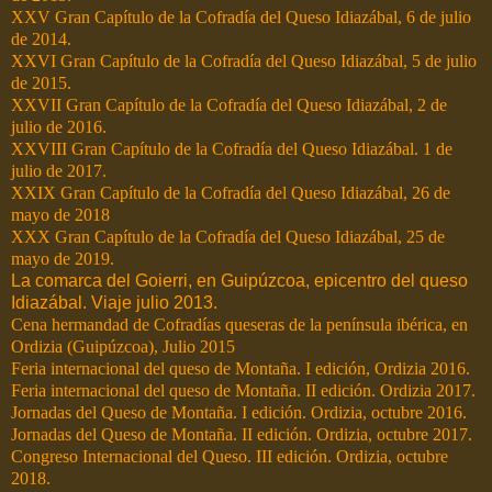
XXV Gran Capítulo de la Cofradía del Queso Idiazábal, 6 de julio
de 2014.
XXVI Gran Capítulo de la Cofradía del Queso Idiazábal, 5 de julio
de 2015.
XXVII Gran Capítulo de la Cofradía del Queso Idiazábal, 2 de
julio de 2016.
XXVIII Gran Capítulo de la Cofradía del Queso Idiazábal. 1 de
julio de 2017.
XXIX Gran Capítulo de la Cofradía del Queso Idiazábal, 26 de
mayo de 2018
XXX Gran Capítulo de la Cofradía del Queso Idiazábal, 25 de
mayo de 2019.
La comarca del Goierri, en Guipúzcoa, epicentro del queso
Idiazábal. Viaje julio 2013.
Cena hermandad de Cofradías queseras de la península ibérica, en
Ordizia (Guipúzcoa), Julio 2015
Feria internacional del queso de Montaña. I edición, Ordizia 2016.
Feria internacional del queso de Montaña. II edición. Ordizia 2017.
Jornadas del Queso de Montaña. I edición. Ordizia, octubre 2016.
Jornadas del Queso de Montaña. II edición. Ordizia, octubre 2017.
Congreso Internacional del Queso. III edición. Ordizia, octubre
2018.