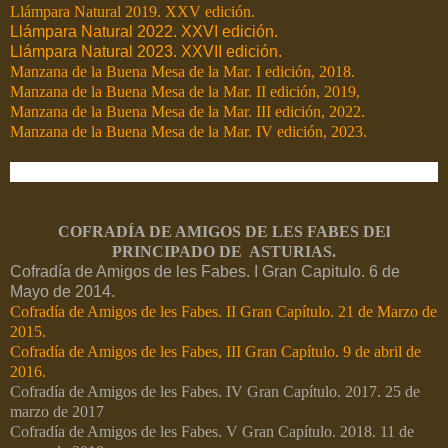
Llámpara Natural 2019. XXV edición.
Llámpara Natural 2022. XXVI edición.
Llámpara Natural 2023. XXVII edición.
Manzana de la Buena Mesa de la Mar. I edición, 2018.
Manzana de la Buena Mesa de la Mar. II edición, 2019,
Manzana de la Buena Mesa de la Mar. III edición, 2022.
Manzana de la Buena Mesa de la Mar. IV edición, 2023.
COFRADÍA DE AMIGOS DE LES FABES DEl
PRINCIPADO DE ASTURIAS.
Cofradía de Amigos de les Fabes. I Gran Capitulo. 6 de
Mayo de 2014.
Cofradía de Amigos de les Fabes. II Gran Capítulo. 21 de Marzo de
2015.
Cofradía de Amigos de les Fabes, III Gran Capítulo. 9 de abril de
2016.
Cofradía de Amigos de les Fabes. IV Gran Capítulo. 2017. 25 de
marzo de 2017
Cofradía de Amigos de les Fabes. V Gran Capítulo. 2018. 11 de