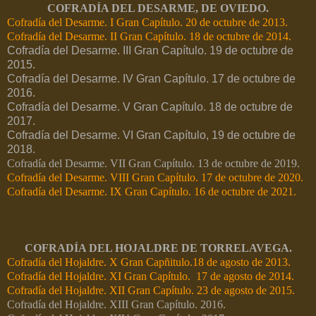
COFRADÍA DEL DESARME, DE OVIEDO.
Cofradía del Desarme. I Gran Capítulo. 20 de octubre de 2013.
Cofradía del Desarme. II Gran Capítulo. 18 de octubre de 2014.
Cofradía del Desarme. III Gran Capítulo. 19 de octubre de
2015.
Cofradía del Desarme. IV Gran Capítulo. 17 de octubre de
2016.
Cofradía del Desarme. V Gran Capítulo. 18 de octubre de
2017.
Cofradía del Desarme. VI Gran Capítulo, 19 de octubre de
2018.
Cofradía del Desarme. VII Gran Capítulo. 13 de octubre de 2019.
Cofradía del Desarme. VIII Gran Capítulo. 17 de octubre de 2020.
Cofradía del Desarme. IX Gran Capítulo. 16 de octubre de 2021.
COFRADÍA DEL HOJALDRE DE TORRELAVEGA.
Cofradía del Hojaldre. X Gran Capñitulo.18 de agosto de 2013.
Cofradía del Hojaldre. XI Gran Capítulo. 17 de agosto de 2014.
Cofradía del Hojaldre. XII Gran Capítulo. 23 de agosto de 2015.
Cofradía del Hojaldre. XIII Gran Capítulo. 2016.