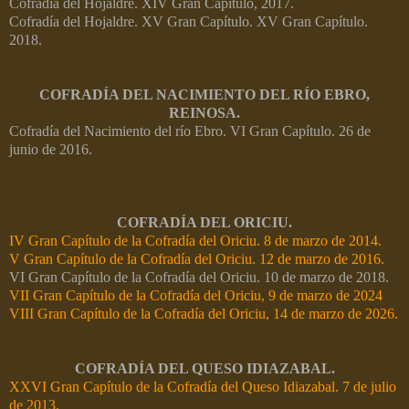
Cofradía del Hojaldre. XIV Gran Capítulo, 2017.
Cofradía del Hojaldre. XV Gran Capítulo. XV Gran Capítulo.
2018.
COFRADÍA DEL NACIMIENTO DEL RÍO EBRO,
REINOSA.
Cofradía del Nacimiento del río Ebro. VI Gran Capítulo. 26 de
junio de 2016.
COFRADÍA DEL ORICIU.
IV Gran Capítulo de la Cofradía del Oriciu. 8 de marzo de 2014.
V Gran Capítulo de la Cofradía del Oriciu. 12 de marzo de 2016.
VI Gran Capítulo de la Cofradía del Oriciu. 10 de marzo de 2018.
VII Gran Capítulo de la Cofradía del Oriciu, 9 de marzo de 2024
VIII Gran Capítulo de la Cofradía del Oriciu, 14 de marzo de 2026.
COFRADÍA DEL QUESO IDIAZABAL.
XXVI Gran Capítulo de la Cofradía del Queso Idiazabal. 7 de julio
de 2013.