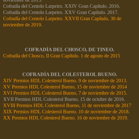
Cofradía del Centolo Larpeiro. XXIV Gran Capítulo. 2016.
Cofradía del Centolo Larpeiro. XXV Gran Capítulo. 2017.
Cofradía del Centolo Larpeiro. XXVII Gran Capítulo, 30 de
noviembre de 2019.
COFRADÍA DEL CHOSCO, DE TINEO.
Cofradía del Chosco, II Gran Capítulo. 1 de agosto de 2015
COFRADÍA DEL COLESTEROL BUENO.
XIV Premios HDL Colesterol Bueno. 9 de noviembre de 2013.
XV Premios HDL Colesterol Bueno, 15 de noviembre de 2014
XVI Premios HDL Colesterol Bueno, 7 de noviembre de 2015.
XVII Premios HDL Colesterol Bueno, 15 de octubre de 2016.
XVIII Premios HDL Colesterol Bueno, 11 de noviembre de 2017
XIX Premios HDL Colesterol Bueno. 10 de noviembre de 2018.
XX Premios HDL Colesterol Bueno. 16 de noviembre de 2019.