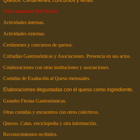
Quesos. Certámenes, concursos y ferias.
Otros apartados del Círculo:
Actividades internas.
Actividades externas.
Certámenes y concursos de quesos.
Cofradías Gastronómicas y Asociaciones. Presencia en sus actos.
Colaboraciones con otras instituciones y asociaciones.
Comidas de Exaltación al Queso mensuales.
Elaboraciones degustadas con el queso como ingrediente.
Grandes Fiestas Gastronómicas.
Otras comidas y encuentros con otros colectivos.
Quesos. Catas, enciclopedia y otra información.
Reconocimientos recibidos.