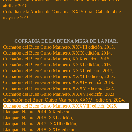
abril de 2018.
Cofradía de la Anchoa de Cantabria. XXIV Gran Cabildo. 4 de
mayo de 2019.
COFRADÍA DE LA BUENA MESA DE LA MAR.
Cucharón del Buen Guiso Marinero. XXVIII edición, 2013.
Cucharón del Buen Guiso Marinero. XXIX edición, 2014.
Cucharón del Buen Guiso Marinero, XXX edición, 2015.
Cucharón del Buen Guiso Marinero. XXXI edición, 2016.
Cucharón del Buen Guiso Marinero. XXXII edición. 2017,
Cucharón del Buen Guiso Marinero. XXXIII edición, 2018.
Cucharón del Buen Guiso Marinero. XXXIV edición 2019.
Cucharón del Buen Guiso Marinero. XXXV edición, 2022.
Cucharón del Buen Guiso Marinero. XXXVI edición, 2023.
Cucharón del Buen Guiso Marinero. XXXVII edición, 2024.
Cucharón del Buen Guiso Marinero. XXXVIII edición,2025.
Llámpara Natural 2014. XX edición,
Llámpara Natural 2015. XXI edición,
Llámpara Natural 2017. XXIII edición,
Llámpara Natural 2018. XXIV edición.