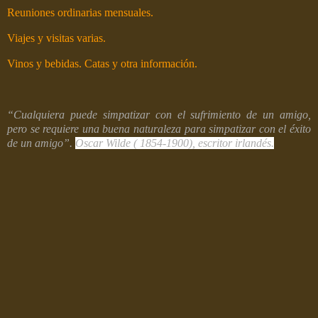
Reuniones ordinarias mensuales.
Viajes y visitas varias.
Vinos y bebidas. Catas y otra información.
“Cualquiera puede simpatizar con el sufrimiento de un amigo,
pero se requiere una buena naturaleza para simpatizar con el éxito
de un amigo”.
Oscar Wilde ( 1854-1900), escritor irlandés.