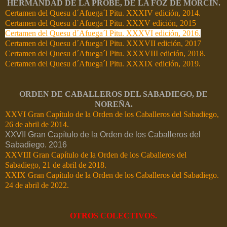
HERMANDAD DE LA PROBE, DE LA FOZ DE MORCÍN.
Certamen del Quesu d´Afuega´l Pitu. XXXIV edición, 2014.
Certamen del Quesu d´Afuega´l Pitu. XXXV edición, 2015
Certamen del Quesu d´Afuega´l Pitu. XXXVI edición, 2016.
Certamen del Quesu d´Afuega´l Pitu. XXXVII edición, 2017
Certamen del Quesu d´Afuega´l Pitu. XXXVIII edición, 2018.
Certamen del Quesu d´Afuega´l Pitu. XXXIX edición, 2019.
ORDEN DE CABALLEROS DEL SABADIEGO, DE
NOREÑA.
XXVI Gran Capítulo de la Orden de los Caballeros del Sabadiego,
26 de abril de 2014.
XXVII Gran Capítulo de la Orden de los Caballeros del
Sabadiego. 2016
XXVIII Gran Capítulo de la Orden de los Caballeros del
Sabadiego, 21 de abril de 2018.
XXIX Gran Capítulo de la Orden de los Caballeros del Sabadiego.
24 de abril de 2022.
OTROS COLECTIVOS.