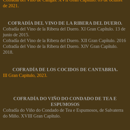
de 2021.
COFRADÍA DEL VINO DE LA RIBERA DEL DUERO.
Cofradía del Vino de la Ribera del Duero. XI Gran Capítulo. 13 de
junio de 2015.
Cofradía del Vino de la Ribera del Duero. XII Gran Capítulo. 2016
Cofradía del Vino de la Ribera del Duero. XIV Gran Capítulo.
2018.
COFRADÍA DE LOS COCIDOS DE CANTABRIA.
III Gran Capitulo, 2023.
COFRADÍA DO VIÑO DO CONDADO DE TEA E
ESPUMOSOS
Cofradía do Viño do Condado de Tea e Espumosos, de Salvaterra
do Miño. XVIII Gran Capítulo.