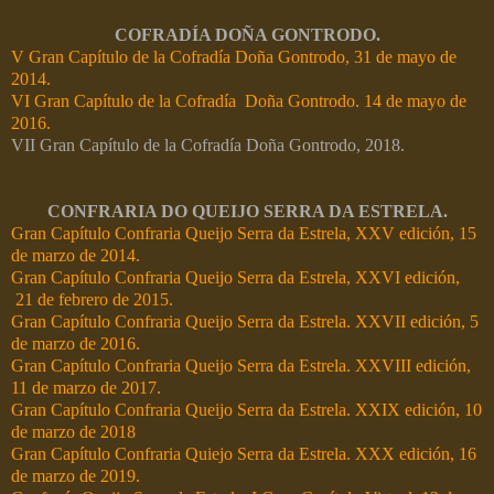
COFRADÍA DOÑA GONTRODO.
V Gran Capítulo de la Cofradía Doña Gontrodo, 31 de mayo de
2014.
VI Gran Capítulo de la Cofradía Doña Gontrodo. 14 de mayo de
2016.
VII Gran Capítulo de la Cofradía Doña Gontrodo, 2018.
CONFRARIA DO QUEIJO SERRA DA ESTRELA.
Gran Capítulo Confraria Queijo Serra da Estrela, XXV edición, 15
de marzo de 2014.
Gran Capítulo Confraria Queijo Serra da Estrela, XXVI edición,
21 de febrero de 2015.
Gran Capítulo Confraria Queijo Serra da Estrela. XXVII edición, 5
de marzo de 2016.
Gran Capítulo Confraria Queijo Serra da Estrela. XXVIII edición,
11 de marzo de 2017.
Gran Capítulo Confraria Queijo Serra da Estrela. XXIX edición, 10
de marzo de 2018
Gran Capítulo Confraria Quiejo Serra da Estrela. XXX edición, 16
de marzo de 2019.