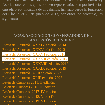
Asociaciones en los que se estuvo representado, bien por invitación
cursada o por iniciativa de círculianos, han sido desde la fundación
del Círculo el 25 de junio de 2013, por orden de colectivo, las
siguientes:
ACAS. ASOCIACIÓN CONSERVADORA DEL
ASTURCÓN DEL SUEVE.
Fiesta del Asturcón, XXXIV edición, 2014
Fiesta del Asturcón, XXXV edición, 2015
Fiesta del Asturcón. XXXVI edición,2016
Fiesta del Asturcón. XXXVII edición. 2017.
Fiesta del Asturcón. XXXVIII edición, 2018.
Fiesta del Asturcón. XXXIX edición, 2019
Fiesta del Asturcón. XLII edición, 2022.
Fiesta del Asturcón. XLIII edición, 2023.
Belén de Cumbres 2015. II edición.
Belén de Cumbres 2016. III edición.
Belén de Cumbres. 2017. IV edición.
Belén de Cumbres, 2018. V edición.
Belén de Cumbres. 2019. VI edición.