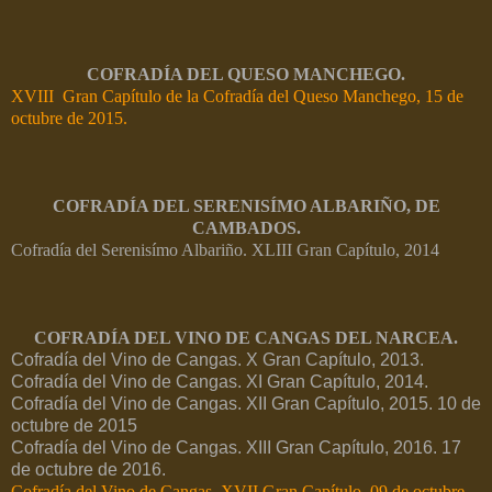
COFRADÍA DEL QUESO MANCHEGO.
XVIII Gran Capítulo de la Cofradía del Queso Manchego, 15 de
octubre de 2015.
COFRADÍA DEL SERENISÍMO ALBARIÑO, DE
CAMBADOS.
Cofradía del Serenisímo Albariño. XLIII Gran Capítulo, 2014
COFRADÍA DEL VINO DE CANGAS DEL NARCEA.
Cofradía del Vino de Cangas. X Gran Capítulo, 2013.
Cofradía del Vino de Cangas. XI Gran Capítulo, 2014.
Cofradía del Vino de Cangas. XII Gran Capítulo, 2015. 10 de
octubre de 2015
Cofradía del Vino de Cangas. XIII Gran Capítulo, 2016. 17
de octubre de 2016.
Cofradía del Vino de Cangas. XVII Gran Capítulo. 09 de octubre