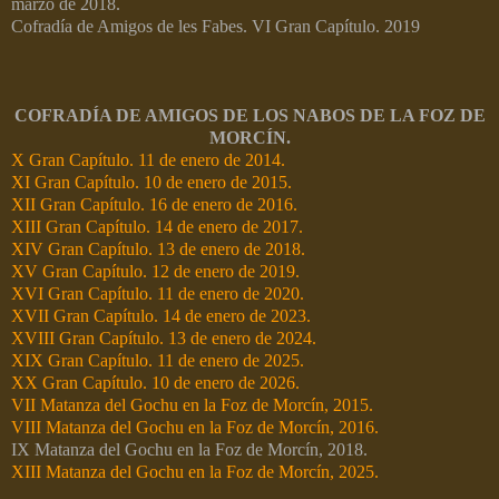
marzo de 2018.
Cofradía de Amigos de les Fabes. VI Gran Capítulo. 2019
COFRADÍA DE AMIGOS DE LOS NABOS DE LA FOZ DE
MORCÍN.
X Gran Capítulo. 11 de enero de 2014.
XI Gran Capítulo. 10 de enero de 2015.
XII Gran Capítulo. 16 de enero de 2016.
XIII Gran Capítulo. 14 de enero de 2017.
XIV Gran Capítulo. 13 de enero de 2018.
XV Gran Capítulo. 12 de enero de 2019.
XVI Gran Capítulo. 11 de enero de 2020.
XVII Gran Capítulo. 14 de enero de 2023.
XVIII Gran Capítulo. 13 de enero de 2024.
XIX Gran Capítulo. 11 de enero de 2025.
XX Gran Capítulo. 10 de enero de 2026.
VII Matanza del Gochu en la Foz de Morcín, 2015.
VIII Matanza del Gochu en la Foz de Morcín, 2016.
IX Matanza del Gochu en la Foz de Morcín, 2018.
XIII Matanza del Gochu en la Foz de Morcín, 2025.