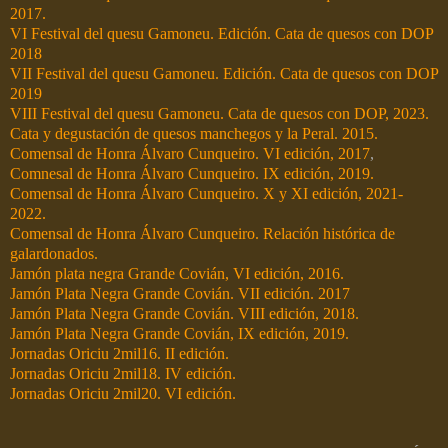
2017.
VI Festival del quesu Gamoneu. Edición. Cata de quesos con DOP
2018
VII Festival del quesu Gamoneu. Edición. Cata de quesos con DOP
2019
VIII Festival del quesu Gamoneu. Cata de quesos con DOP, 2023.
Cata y degustación de quesos manchegos y la Peral. 2015.
Comensal de Honra Álvaro Cunqueiro. VI edición, 2017
,
Comnesal de Honra Álvaro Cunqueiro. IX edición, 2019.
Comensal de Honra Álvaro Cunqueiro. X y XI edición, 2021-
2022.
Comensal de Honra Álvaro Cunqueiro. Relación histórica de
galardonados.
Jamón plata negra Grande Covián, VI edición, 2016.
Jamón Plata Negra Grande Covián. VII edición. 2017
Jamón Plata Negra Grande Covián. VIII edición, 2018.
Jamón Plata Negra Grande Covián, IX edición, 2019.
Jornadas Oriciu 2mil16. II edición.
Jornadas Oriciu 2mil18. IV edición.
Jornadas Oriciu 2mil20. VI edición.