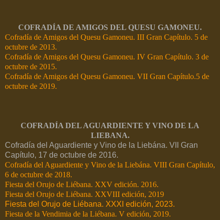
COFRADÍA DE AMIGOS DEL QUESU GAMONEU.
Cofradía de Amigos del Quesu Gamoneu. III Gran Capítulo. 5 de
octubre de 2013.
Cofradía de Amigos del Quesu Gamoneu. IV Gran Capítulo. 3 de
octubre de 2015.
Cofradía de Amigos del Quesu Gamoneu. VII Gran Capítulo.5 de
octubre de 2019.
COFRADÍA DEL AGUARDIENTE Y VINO DE LA
LIEBANA.
Cofradía del Aguardiente y Vino de la Liebána. VII Gran
Capítulo, 17 de octubre de 2016.
Cofradía del Aguardiente y Vino de la Liebána. VIII Gran Capítulo,
6 de octubre de 2018.
Fiesta del Orujo de Liébana. XXV edición. 2016.
Fiesta del Orujo de Liébana. XXVIII edición, 2019
Fiesta del Orujo de Liébana. XXXI edición, 2023.
Fiesta de la Vendimia de la Liébana. V edición, 2019.