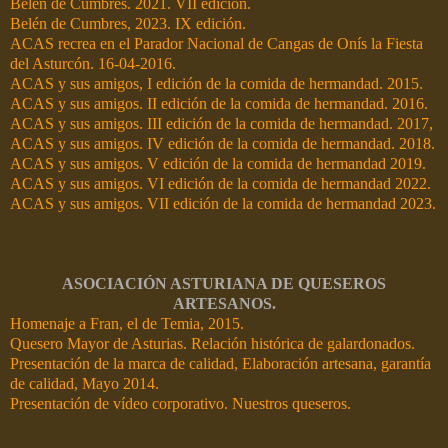
Belén de Cumbres. 2021. VII edición.
Belén de Cumbres, 2023. IX edición.
ACAS recrea en el Parador Nacional de Cangas de Onís la Fiesta
del Asturcón. 16-04-2016.
ACAS y sus amigos, I edición de la comida de hermandad. 2015.
ACAS y sus amigos. II edición de la comida de hermandad. 2016.
ACAS y sus amigos. III edición de la comida de hermandad. 2017,
ACAS y sus amigos. IV edición de la comida de hermandad. 2018.
ACAS y sus amigos. V edición de la comida de hermandad 2019.
ACAS y sus amigos. VI edición de la comida de hermandad 2022.
ACAS y sus amigos. VII edición de la comida de hermandad 2023.
ASOCIACIÓN ASTURIANA DE QUESEROS
ARTESANOS.
Homenaje a Fran, el de Temia, 2015.
Quesero Mayor de Asturias. Relación histórica de galardonados.
Presentación de la marca de calidad, Elaboración artesana, garantía
de calidad, Mayo 2014.
Presentación de vídeo corporativo. Nuestros queseros.