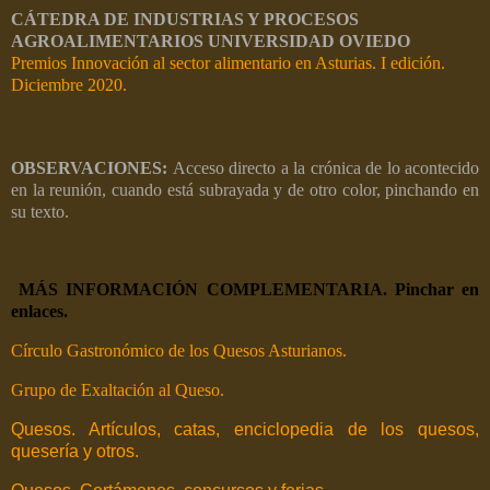
CÁTEDRA DE INDUSTRIAS Y PROCESOS
AGROALIMENTARIOS UNIVERSIDAD OVIEDO
Premios Innovación al sector alimentario en Asturias. I edición.
Diciembre 2020.
OBSERVACIONES:
Acceso directo a la crónica de lo acontecido
en la reunión, cuando está subrayada y de otro color, pinchando en
su texto.
MÁS INFORMACIÓN COMPLEMENTARIA. Pinchar en
enlaces.
Círculo Gastronómico de los Quesos Asturianos.
Grupo de Exaltación al Queso.
Quesos. Artículos, catas, enciclopedia de los quesos,
quesería y otros.