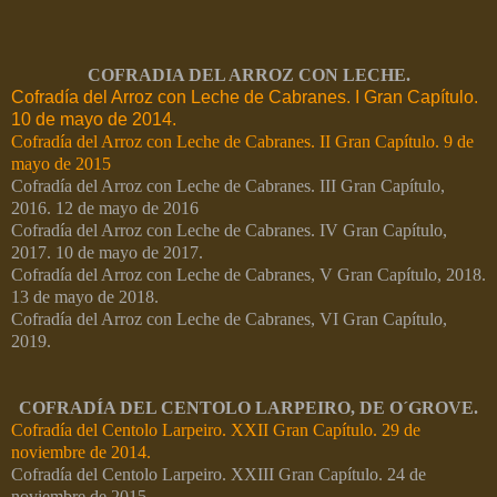
COFRADIA DEL ARROZ CON LECHE.
Cofradía del Arroz con Leche de Cabranes. I Gran Capítulo.
10 de mayo de 2014.
Cofradía del Arroz con Leche de Cabranes. II Gran Capítulo. 9 de
mayo de 2015
Cofradía del Arroz con Leche de Cabranes. III Gran Capítulo,
2016. 12 de mayo de 2016
Cofradía del Arroz con Leche de Cabranes. IV Gran Capítulo,
2017. 10 de mayo de 2017.
Cofradía del Arroz con Leche de Cabranes, V Gran Capítulo, 2018.
13 de mayo de 2018.
Cofradía del Arroz con Leche de Cabranes, VI Gran Capítulo,
2019.
COFRADÍA DEL CENTOLO LARPEIRO, DE O´GROVE.
Cofradía del Centolo Larpeiro. XXII Gran Capítulo. 29 de
noviembre de 2014.
Cofradía del Centolo Larpeiro. XXIII Gran Capítulo. 24 de
noviembre de 2015.