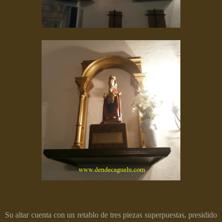
Su altar cuenta con un retablo de tres piezas superpuestas, presidido