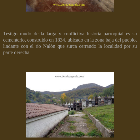
Testigo mudo de la larga y conflictiva historia parroquial es su
cementerio, construido en 1834, ubicado en la zona baja del pueblo,
lindante con el río Nalón que surca cerrando la localidad por su
parte derecha.