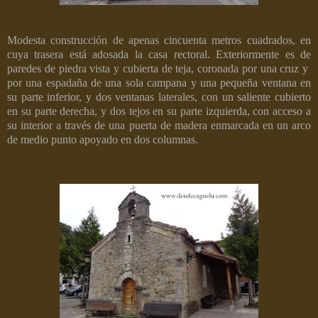
Modesta construcción de apenas cincuenta metros cuadrados, en
cuya trasera está adosada la casa rectoral. Exteriormente es de
paredes de piedra vista y cubierta de teja, coronada por una cruz y
por una espadaña de una sola campana y una pequeña ventana en
su parte inferior, y dos ventanas laterales, con un saliente cubierto
en su parte derecha, y dos tejos en su parte izquierda, con acceso a
su interior a través de una puerta de madera enmarcada en un arco
de medio punto apoyado en dos columnas.