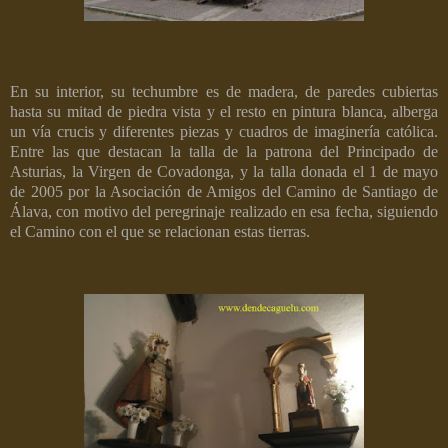
En su interior, su techumbre es de madera, de paredes cubiertas
hasta su mitad de piedra vista y el resto en pintura blanca, alberga
un vía crucis y diferentes piezas y cuadros de imaginería católica.
Entre las que destacan la talla de la patrona del Principado de
Asturias, la Virgen de Covadonga, y la talla donada el 1 de mayo
de 2005 por la Asociación de Amigos del Camino de Santiago de
Álava, con motivo del peregrinaje realizado en esa fecha, siguiendo
el Camino con el que se relacionan estas tierras.