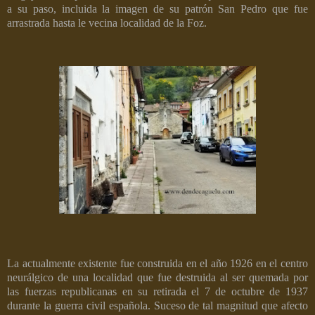
a su paso, incluida la imagen de su patrón San Pedro que fue
arrastrada hasta le vecina localidad de la Foz.
La actualmente existente fue construida en el año 1926 en el centro
neurálgico de una localidad que fue destruida al ser quemada por
las fuerzas republicanas en su retirada el 7 de octubre de 1937
durante la guerra civil española. Suceso de tal magnitud que afecto