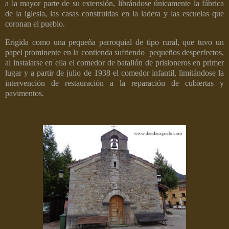
a la mayor parte de su extensión, librándose únicamente la fábrica
de la iglesia, las casas construidas en la ladera y las escuelas que
coronan el pueblo.
Erigida como una pequeña parroquial de tipo rural, que tuvo un
papel prominente en la contienda sufriendo
pequeños desperfectos,
al instalarse en ella el comedor de batallón de prisioneros en primer
lugar y a partir de julio de 1938 el comedor infantil, limitándose la
intervención de restauración a la reparación de cubiertas y
pavimentos.