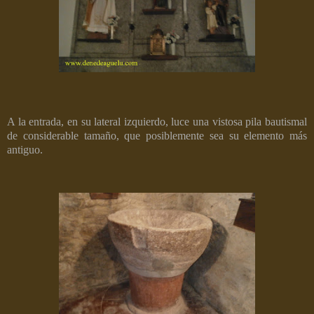
A la entrada, en su lateral izquierdo, luce una vistosa pila bautismal
de considerable tamaño, que posiblemente sea su elemento más
antiguo.