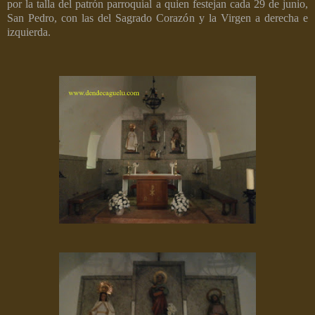
por la talla del patrón parroquial a quien festejan cada 29 de junio,
San Pedro, con las del Sagrado Corazón y la Virgen a derecha e
izquierda.