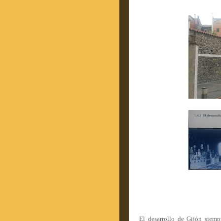
El desarrollo de Gijón siemp