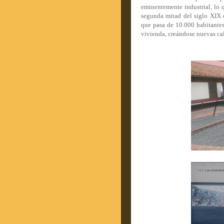
eminentemente industrial, lo 
segunda mitad del siglo XIX 
que pasa de 10.000 habitante
vivienda, creándose nuevas cal