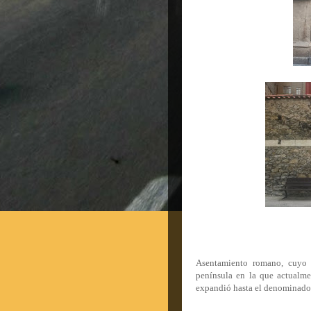
Asentamiento romano, cuyo 
península en la que actualme
expandió hasta el denominado 