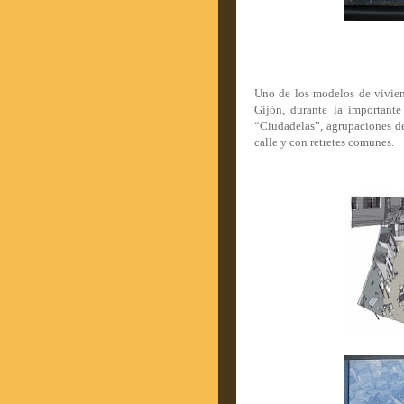
Uno de los modelos de vivien
Gijón, durante la importante
“Ciudadelas”, agrupaciones de
calle y con retretes comunes.