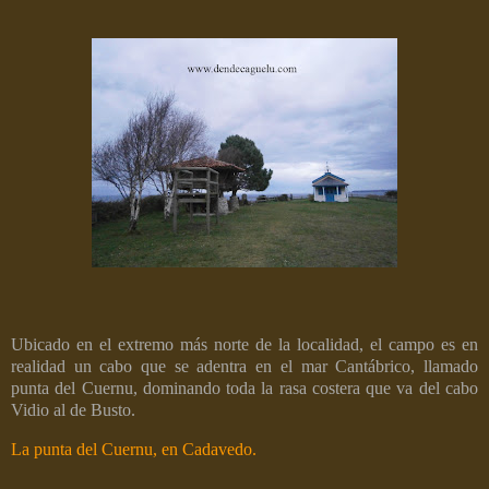
Ubicado en el extremo más norte de la localidad, el campo es en
realidad un cabo que se adentra en el mar Cantábrico, llamado
punta del Cuernu, dominando toda la rasa costera que va del cabo
Vidio al de Busto.
La punta del Cuernu, en Cadavedo.