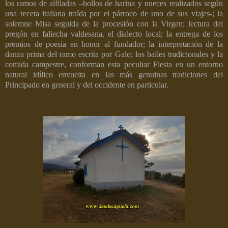
los ramos de alfiladas –bollos de harina y nueces realizados según
una receta italiana traída por el párroco de uno de sus viajes-; la
solemne Misa seguida de la procesión con la Virgen; lectura del
pregón en faliecha valdesana, el dialecto local; la entrega de los
premios de poesía en honor al fundador; la interpretación de la
danza prima del ramo escrita por Galo; los bailes tradicionales y la
comida campestre, conforman esta peculiar Fiesta en un entorno
natural idílico envuelta en las más genuinas tradiciones del
Principado en general y del occidente en particular.