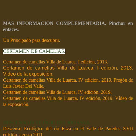
MÁS INFORMACIÓN COMPLEMENTARIA. Pinchar en
enlaces.
Un Principado para descubrir.
CERTAMEN DE CAMELIAS.
Certamen de camelias Villa de Luarca. I edición, 2013.
Certamen de camelias Villa de Luarca. I edición, 2013.
Vídeo de la exposición.
Certamen de camelias Villa de Luarca. IV edición. 2019. Pregón de
Luis Javier Del Valle.
Certamen de camelias Villa de Luarca. IV edición. 2019.
Certamen de camelias Villa de Luarca. IV edición, 2019. Vídeo de
la exposición.
DESCENSO ECOLÓGIO DEL RÍO ESVA.
Descenso Ecológico del río Esva en el Valle de Paredes XVII
edición, agosto 2011.