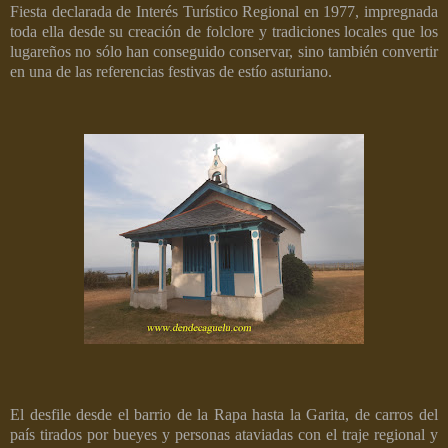
Fiesta declarada de Interés Turístico Regional en 1977, impregnada
toda ella desde su creación de folclore y tradiciones locales que los
lugareños no sólo han conseguido conservar, sino también convertir
en una de las referencias festivas de estío asturiano.
El desfile desde el barrio de la Rapa hasta la Garita, de carros del
país tirados por bueyes y personas ataviadas con el traje regional y