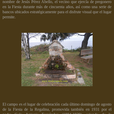
nombre de Jesús Pérez Abello, el vecino que ejercía de pregonero
en la Fiesta durante más de cincuenta años, así como una serie de
bancos ubicados estratégicamente para el disfrute visual que el lugar
permite.
El campo es el lugar de celebración cada último domingo de agosto
de la Fiesta de la Regalina, promovida también en 1931 por el