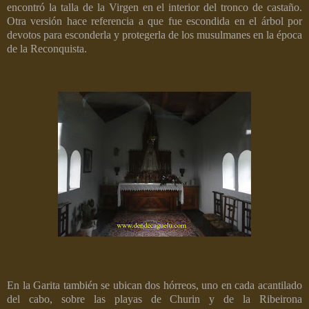
encontró la talla de la Virgen en el interior del tronco de castaño.
Otra versión hace referencia a que fue escondida en el árbol por
devotos para esconderla y protegerla de los musulmanes en la época
de la Reconquista.
En la Garita también se ubican dos hórreos, uno en cada acantilado
del cabo, sobre las playas de Churin y de la Ribeirona