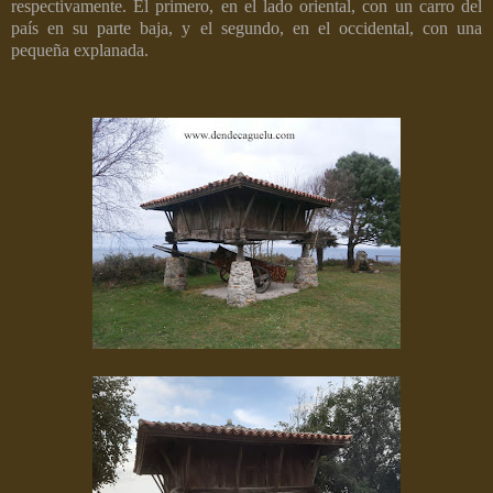
respectivamente. El primero, en el lado oriental, con un carro del
país en su parte baja, y el segundo, en el occidental, con una
pequeña explanada.