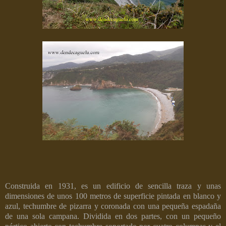
Construida en 1931, es un edificio de sencilla traza y unas
dimensiones de unos 100 metros de superficie pintada en blanco y
azul, techumbre de pizarra y coronada con una pequeña espadaña
de una sola campana. Dividida en dos partes, con un pequeño