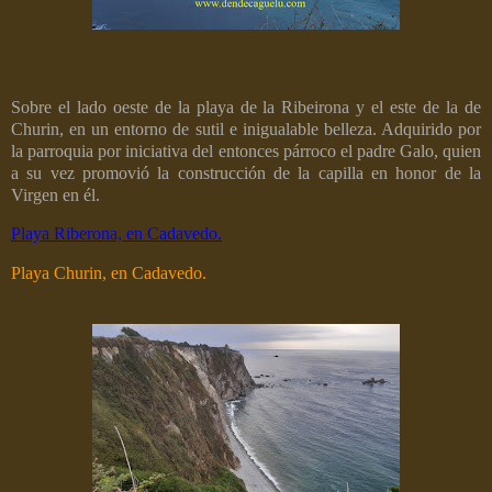
Sobre el lado oeste de la playa de la Ribeirona y el este de la de
Churin, en un entorno de sutil e inigualable belleza. Adquirido por
la parroquia por iniciativa del entonces párroco el padre Galo, quien
a su vez promovió la construcción de la capilla en honor de la
Virgen en él.
Playa Riberona, en Cadavedo.
Playa Churin, en Cadavedo.