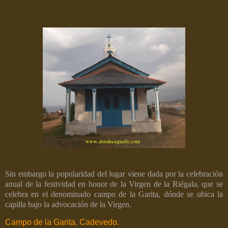
Sin embargo la popularidad del lugar viene dada por la celebración
anual de la festividad en honor de la Virgen de la Riégala, que se
celebra en el denominado campo de la Garita, dónde se ubica la
capilla bajo la advocación de la Virgen.
Campo de la Garita. Cadevedo.