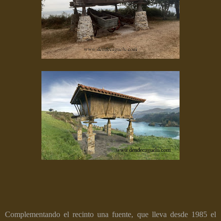
Complementando el recinto una fuente, que lleva desde 1985 el