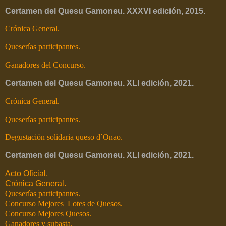
Certamen del Quesu Gamoneu. XXXVI edición, 2015.
Crónica General.
Queserías participantes.
Ganadores del Concurso.
Certamen del Quesu Gamoneu. XLI edición, 2021.
Crónica General.
Queserías participantes.
Degustación solidaria queso d´Onao.
Certamen del Quesu Gamoneu. XLI edición, 2021.
Acto Oficial.
Crónica General.
Queserías participantes.
Concurso Mejores Lotes de Quesos.
Concurso Mejores Quesos.
Ganadores y subasta.