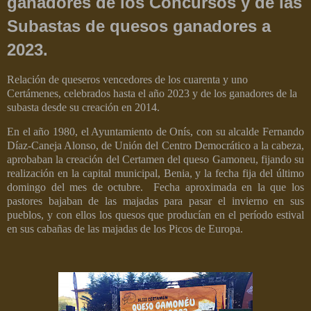
ganadores de los Concursos y de las
Subastas de quesos ganadores a
2023.
Relación de queseros vencedores de los cuarenta y uno
Certámenes, celebrados hasta el año 2023 y de los ganadores de la
subasta desde su creación en 2014.
En el año 1980, el Ayuntamiento de Onís, con su alcalde Fernando
Díaz-Caneja Alonso, de Unión del Centro Democrático a la cabeza,
aprobaban la creación del Certamen del queso Gamoneu, fijando su
realización en la capital municipal, Benia, y la fecha fija del último
domingo del mes de octubre. Fecha aproximada en la que los
pastores bajaban de las majadas para pasar el invierno en sus
pueblos, y con ellos los quesos que producían en el período estival
en sus cabañas de las majadas de los Picos de Europa.