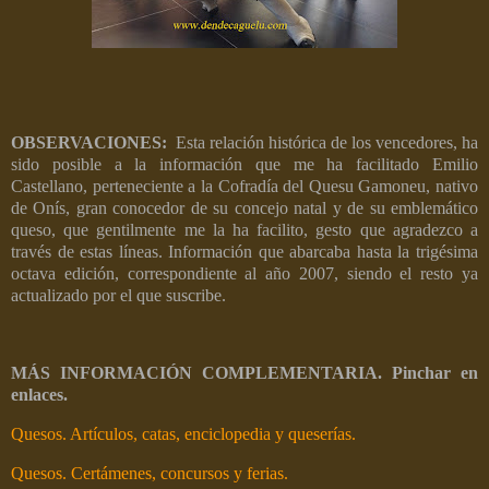
OBSERVACIONES:
Esta relación histórica de los vencedores, ha
sido posible a la información que me ha facilitado Emilio
Castellano, perteneciente a la Cofradía del Quesu Gamoneu, nativo
de Onís, gran conocedor de su concejo natal y de su emblemático
queso, que gentilmente me la ha facilito, gesto que agradezco a
través de estas líneas. Información que abarcaba hasta la trigésima
octava edición, correspondiente al año 2007, siendo el resto ya
actualizado por el que suscribe.
MÁS INFORMACIÓN COMPLEMENTARIA. Pinchar en
enlaces.
Quesos. Artículos, catas, enciclopedia y queserías.
Quesos. Certámenes, concursos y ferias.