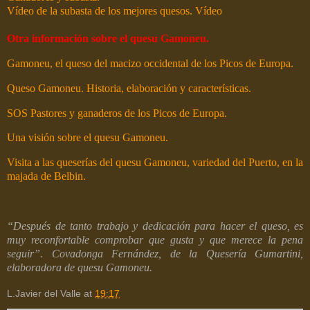
Vídeo de la subasta de los mejores quesos. Vídeo
Otra información sobre el quesu Gamoneu.
Gamoneu, el queso del macizo occidental de los Picos de Europa.
Queso Gamoneu. Historia, elaboración y características.
SOS Pastores y ganaderos de los Picos de Europa.
Una visión sobre el quesu Gamoneu.
Visita a las queserías del quesu Gamoneu, variedad del Puerto, en la
majada de Belbin.
“Después de tanto trabajo y dedicación para hacer el queso, es
muy reconfortable comprobar que gusta y que merece la pena
seguir”. Covadonga Fernández, de la Quesería Gumartini,
elaboradora de quesu Gamoneu.
L.Javier del Valle
at
19:17