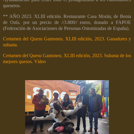
queseros.
** AÑO 2023. XLIII edición. Restaurante Casa Morán, de Benia
de Onís,
por un precio de //3.800// euros, donado a FAPOE
(Federación de Asociaciones de Personas Ostomizadas de España).
Certamen del Quesu Gamoneu. XLIII edición, 2023. Ganadores y
subasta.
Certamen del Quesu Gamoneu. XLIII edición, 2023. Subasta de los
mejores quesos. Vídeo