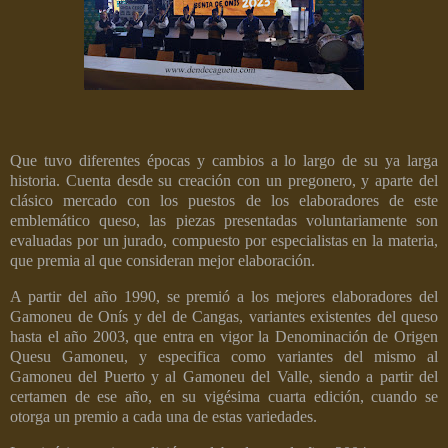
Que tuvo diferentes épocas y cambios a lo largo de su ya larga
historia. Cuenta desde su creación con un pregonero, y aparte del
clásico mercado con los puestos de los elaboradores de este
emblemático queso, las piezas presentadas voluntariamente son
evaluadas por un jurado, compuesto por especialistas en la materia,
que premia al que consideran mejor elaboración.
A partir del año 1990, se premió a los mejores elaboradores del
Gamoneu de Onís y del de Cangas, variantes existentes del queso
hasta el año 2003, que entra en vigor la Denominación de Origen
Quesu Gamoneu, y especifica como variantes del mismo al
Gamoneu del Puerto y al Gamoneu del Valle, siendo a partir del
certamen de ese año, en su vigésima cuarta edición, cuando se
otorga un premio a cada una de estas variedades.