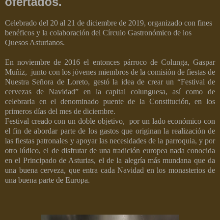
ofertados.
Celebrado del 20 al 21 de diciembre de 2019, organizado con fines
benéficos y la colaboración del Círculo Gastronómico de los
Quesos Asturianos.
En noviembre de 2016 el entonces párroco de Colunga, Gaspar
Muñiz,
junto con los jóvenes miembros de la comisión de fiestas de
Nuestra Señora de Loreto, gestó la idea de crear un “Festival de
cervezas de Navidad” en la capital colunguesa, así como de
celebrarla en el denominado puente de la Constitución, en los
primeros días del mes de diciembre.
Festival creado con un doble objetivo, por un lado económico con
el fin de abordar parte de los gastos que originan la realización de
las fiestas patronales y apoyar las necesidades de la parroquia, y por
otro lúdico, el de disfrutar de una tradición europea nada conocida
en el Principado de Asturias, el de la alegría más mundana que da
una buena cerveza, que entra cada Navidad en los monasterios de
una buena parte de Europa.