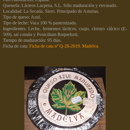
Quesería: Lácteos Lacpesa, S.L. Sólo maduración y envasado.
Localidad: La Secada. Siero. Principado de Asturias.
Tipo de queso: Azul.
Tipo de leche: Vaca 100 % pasteurizada.
Ingredientes: Leche, fermentos lácticos, cuajo, cloruro cálcico (E-
509), sal común y Penicilium Roqueforti,
Tiempo de maduración: 95 días.
Ficha de cata:
Ficha de cata nº Q-28-2019. Madelva.