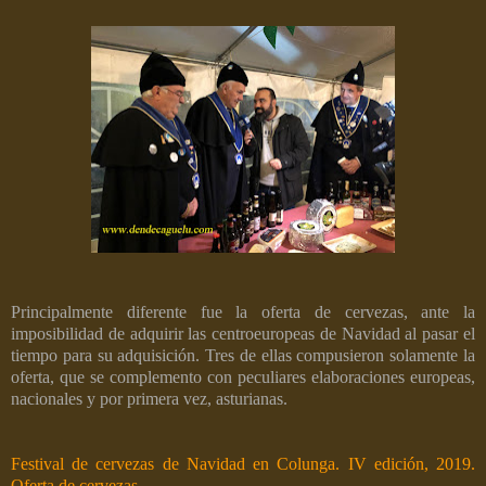
Principalmente diferente fue la oferta de cervezas, ante la
imposibilidad de adquirir las centroeuropeas de Navidad al pasar el
tiempo para su adquisición. Tres de ellas compusieron solamente la
oferta, que se complemento con peculiares elaboraciones europeas,
nacionales y por primera vez, asturianas.
Festival de cervezas de Navidad en Colunga. IV edición, 2019.
Oferta de cervezas.