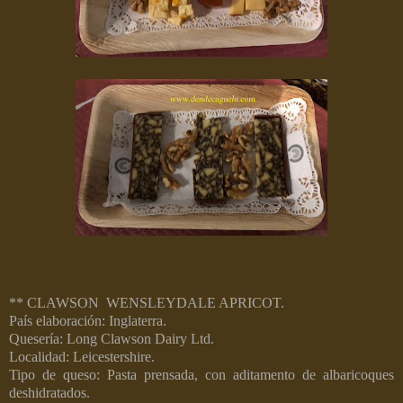
** CLAWSON
WENSLEYDALE APRICOT.
País elaboración: Inglaterra.
Quesería: Long Clawson Dairy Ltd.
Localidad: Leicestershire.
Tipo de queso: Pasta prensada, con aditamento de albaricoques
deshidratados.