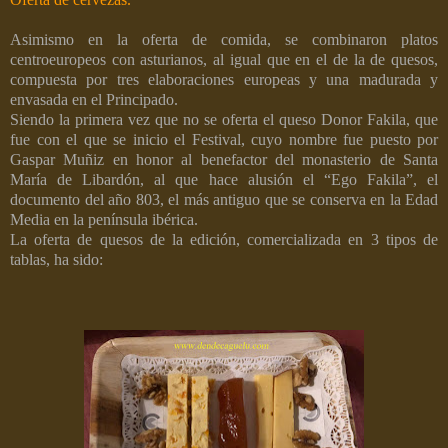
Asimismo en la oferta de comida, se combinaron platos
centroeuropeos con asturianos, al igual que en el de la de quesos,
compuesta por tres elaboraciones europeas y una madurada y
envasada en el Principado.
Siendo la primera vez que no se oferta el queso Donor Fakila, que
fue con el que se inicio el Festival, cuyo nombre fue puesto por
Gaspar Muñiz en honor al benefactor del monasterio de Santa
María de Libardón, al que hace alusión el “Ego Fakila”, el
documento del año 803, el más antiguo que se conserva en la Edad
Media en la península ibérica.
La oferta de quesos de la edición, comercializada en 3 tipos de
tablas, ha sido: