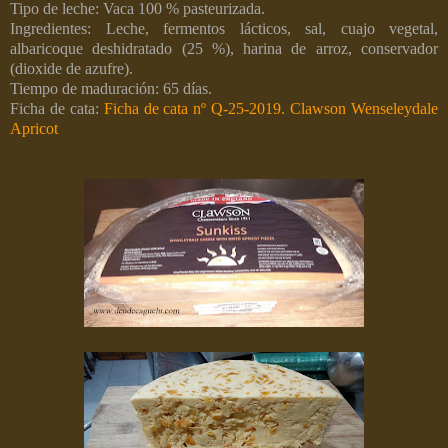
Tipo de leche: Vaca 100 % pasteurizada.
Ingredientes: Leche, fermentos lácticos, sal, cuajo vegetal,
albaricoque deshidratado (25 %), harina de arroz, conservador
(dioxide de azufre).
Tiempo de maduración: 65 días.
Ficha de cata:
Ficha de cata nº Q-25-2019. Clawson Wenseleydale
Apricot