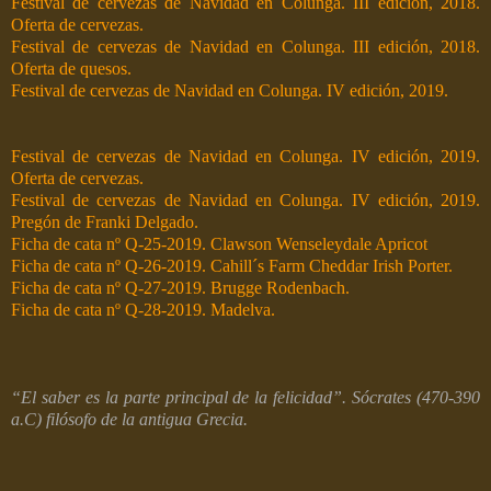
Festival de cervezas de Navidad en Colunga. III edición, 2018.
Oferta de cervezas.
Festival de cervezas de Navidad en Colunga. III edición, 2018.
Oferta de quesos.
Festival de cervezas de Navidad en Colunga. IV edición, 2019.
Festival de cervezas de Navidad en Colunga. IV edición, 2019.
Oferta de cervezas.
Festival de cervezas de Navidad en Colunga. IV edición, 2019.
Pregón de Franki Delgado.
Ficha de cata nº Q-25-2019. Clawson Wenseleydale Apricot
Ficha de cata nº Q-26-2019. Cahill´s Farm Cheddar Irish Porter.
Ficha de cata nº Q-27-2019. Brugge Rodenbach.
Ficha de cata nº Q-28-2019. Madelva.
“El saber es la parte principal de la felicidad”. Sócrates (470-390
a.C) filósofo de la antigua Grecia.