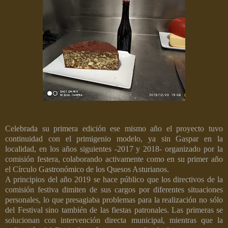
Celebrada su primera edición ese mismo año el proyecto tuvo
continuidad con el primigenio modelo, ya sin Gaspar en la
localidad, en los años siguientes -2017 y 2018- organizado por la
comisión festera, colaborando activamente como en su primer año
el Círculo Gastronómico de los Quesos Asturianos.
A principios del año 2019 se hace público que los directivos de la
comisión festiva dimiten de sus cargos por diferentes situaciones
personales, lo que presagiaba problemas para la realización no sólo
del Festival sino también de las fiestas patronales. Las primeras se
solucionan con intervención directa municipal, mientras que la