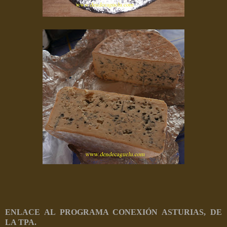
ENLACE AL PROGRAMA CONEXIÓN ASTURIAS, DE
LA TPA.