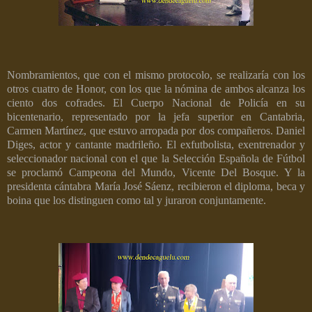
Nombramientos, que con el mismo protocolo, se realizaría con los
otros cuatro de Honor, con los que la nómina de ambos alcanza los
ciento dos cofrades. El Cuerpo Nacional de Policía en su
bicentenario, representado por la jefa superior en Cantabria,
Carmen Martínez, que estuvo arropada por dos compañeros. Daniel
Diges, actor y cantante madrileño. El exfutbolista, exentrenador y
seleccionador nacional con el que la Selección Española de Fútbol
se proclamó Campeona del Mundo, Vicente Del Bosque. Y la
presidenta cántabra María José Sáenz, recibieron el diploma, beca y
boina que los distinguen como tal y juraron conjuntamente.