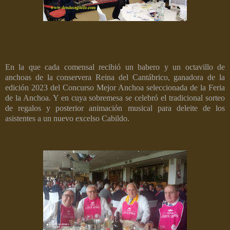
En la que cada comensal recibió un babero y un octavillo de
anchoas de la conservera Reina del Cantábrico, ganadora de la
edición 2023 del Concurso Mejor Anchoa seleccionada de la Feria
de la Anchoa. Y en cuya sobremesa se celebró el tradicional sorteo
de regalos y posterior animación musical para deleite de los
asistentes a un nuevo excelso Cabildo.