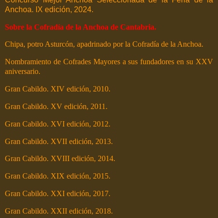
Anchoa. IX edición, 2024.
Sobre la Cofradía de la Anchoa de Cantabria.
Chipa, potro Asturcón, apadrinado por la Cofradía de la Anchoa.
Nombramiento de Cofrades Mayores a sus fundadores en su XXV
aniversario.
Gran Cabildo. XIV edición, 2010.
Gran Cabildo. XV edición, 2011.
Gran Cabildo. XVI edición, 2012.
Gran Cabildo. XVII edición, 2013.
Gran Cabildo. XVIII edición, 2014.
Gran Cabildo. XIX edición, 2015.
Gran Cabildo. XXI edición, 2017.
Gran Cabildo. XXII edición, 2018.