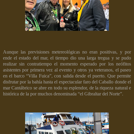
Aunque las previsiones metereológicas no eran positivas, y por
ende el estado del mar, el tiempo dio una larga tregua y se pudo
realizar sin contratiempo el momento esperado por los neófitos
asistentes por primera vez al evento y otros ya veteranos, el paseo
en el barco “Villa Fuica”, con salida desde el puerto. Que permite
disfrutar por la bahía hasta el espectacular faro del Caballo donde el
mar Cantábrico se abre en todo su esplendor, de la riqueza natural e
histórica de la por muchos denominada “el Gibraltar del Norte”.