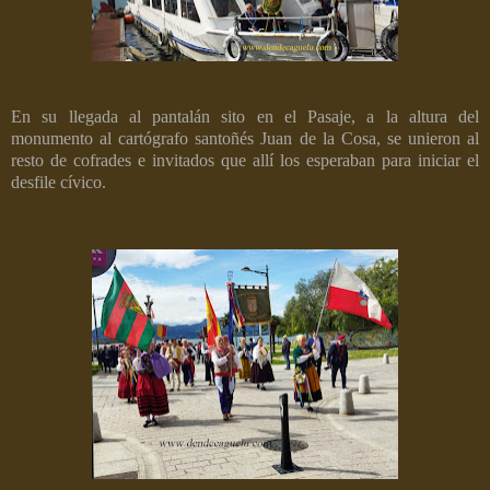
En su llegada al pantalán sito en el Pasaje, a la altura del
monumento al cartógrafo santoñés Juan de la Cosa, se unieron al
resto de cofrades e invitados que allí los esperaban para iniciar el
desfile cívico.