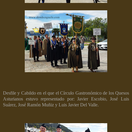
Desfile y Cabildo en el que el Círculo Gastronómico de los Quesos
Asturianos estuvo representado por: Javier Escobio, José Luis
Suárez, José Ramón Muñiz y Luis Javier Del Valle.