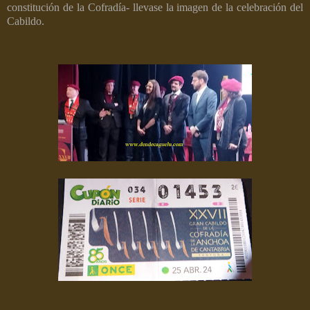
constitución de la Cofradía- llevase la imagen de la celebración del
Cabildo.