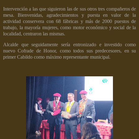
Intervención a las que siguieron las de sus otros tres compañeros de
mesa. Bienvenidas, agradecimientos y puesta en valor de la
actividad conservera con 68 fábricas y más de 2000 puestos de
trabajo, la mayoría mujeres, como motor económico y social de la
localidad, centraron las mismas.
Alcalde que seguidamente sería entronizado e investido como
nuevo Cofrade de Honor, como todos sus predecesores, en su
primer Cabildo como máximo representante municipal.