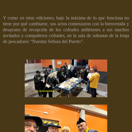
Y como en otras ediciones, bajo la máxima de lo que funciona no
tiene por qué cambiarse, sus actos comenzaron con la bienvenida y
desayuno de recepción de los cofrades anfitriones a sus muchos
invitados y compañeros cofrades, en la sala de subastas de la lonja
de pescadores “Nuestra Señora del Puerto”.