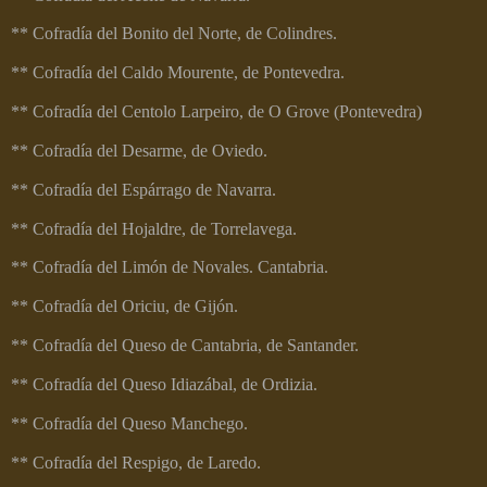
** Cofradía del Bonito del Norte, de Colindres.
** Cofradía del Caldo Mourente, de Pontevedra.
** Cofradía del Centolo Larpeiro, de O Grove (Pontevedra)
** Cofradía del Desarme, de Oviedo.
** Cofradía del Espárrago de Navarra.
** Cofradía del Hojaldre, de Torrelavega.
** Cofradía del Limón de Novales. Cantabria.
** Cofradía del Oriciu, de Gijón.
** Cofradía del Queso de Cantabria, de Santander.
** Cofradía del Queso Idiazábal, de Ordizia.
** Cofradía del Queso Manchego.
** Cofradía del Respigo, de Laredo.