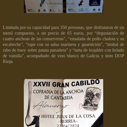
Limitada por su capacidad para 350 personas, que disfrutaron de un
menú compuesto, a un precio de 65 euros, por “degustación de
cuatro anchoas de las conserveras”, “ensalada de pollo chalota y su
escabeche”, “rape con su salsa marinera y guarnición”, “timbal de
rabo de buey sobre patata panadera” y “tarta de hojaldre con helado
de vainilla”, acompañado de vino blanco de Galicia y tinto DOP
Rioja.