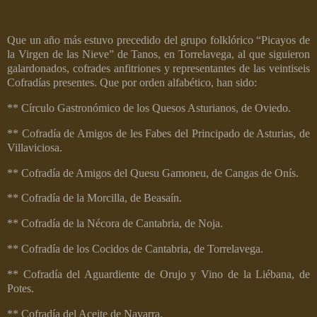
Que un año más estuvo precedido del grupo folklórico “Picayos de
la Virgen de las Nieve” de Tanos, en Torrelavega, al que siguieron
galardonados, cofrades anfitriones y representantes de las veintiseis
Cofradías presentes. Que por orden alfabético, han sido:
** Círculo Gastronómico de los Quesos Asturianos, de Oviedo.
** Cofradía de Amigos de les Fabes del Principado de Asturias, de
Villaviciosa.
** Cofradía de Amigos del Quesu Gamoneu, de Cangas de Onís.
** Cofradía de la Morcilla, de Beasaín.
** Cofradía de la Nécora de Cantabria, de Noja.
** Cofradía de los Cocidos de Cantabria, de Torrelavega.
** Cofradía del Aguardiente de Orujo y Vino de la Liébana, de
Potes.
** Cofradía del Aceite de Navarra.