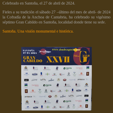
Celebrado en Santoña, el 27 de abril de 2024.
Fieles a su tradición el sábado 27 –último del mes de abril- de 2024
la Cofradía de la Anchoa de Cantabria, ha celebrado su vigésimo
séptimo Gran Cabildo en Santoña, localidad donde tiene su sede.
Santoña. Una visión monumental e histórica.