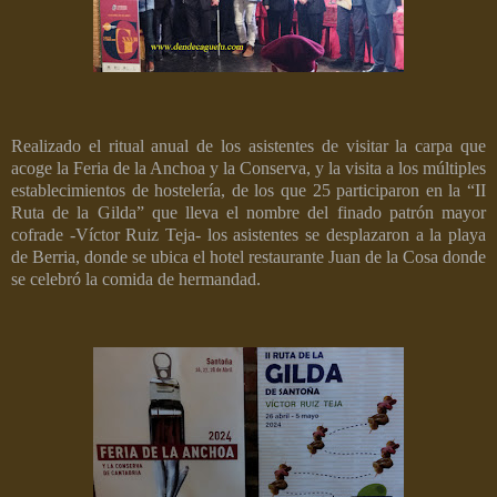
Realizado el ritual anual de los asistentes de visitar la carpa que
acoge la Feria de la Anchoa y la Conserva, y la visita a los múltiples
establecimientos de hostelería, de los que 25 participaron en la “II
Ruta de la Gilda” que lleva el nombre del finado patrón mayor
cofrade -Víctor Ruiz Teja- los asistentes se desplazaron a la playa
de Berria, donde se ubica el hotel restaurante Juan de la Cosa donde
se celebró la comida de hermandad.