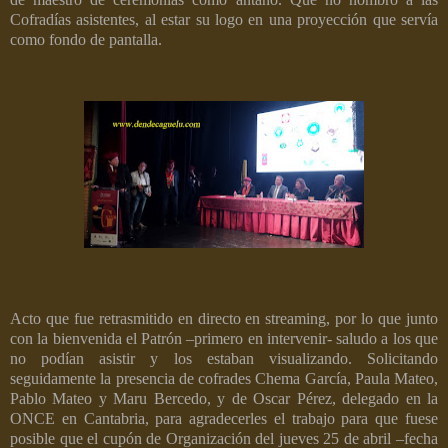
Cofradías asistentes, al estar su logo en una proyección que servía
como fondo de pantalla.
Acto que fue retrasmitido en directo en streaming, por lo que junto
con la bienvenida el Patrón –primero en intervenir- saludo a los que
no podían asistir y los estaban visualizando. Solicitando
seguidamente la presencia de cofrades Chema García, Paula Mateo,
Pablo Mateo y Maru Bercedo, y de Oscar Pérez, delegado en la
ONCE en Cantabria, para agradecerles el trabajo para que fuese
posible que el cupón de Organización del jueves 25 de abril –fecha