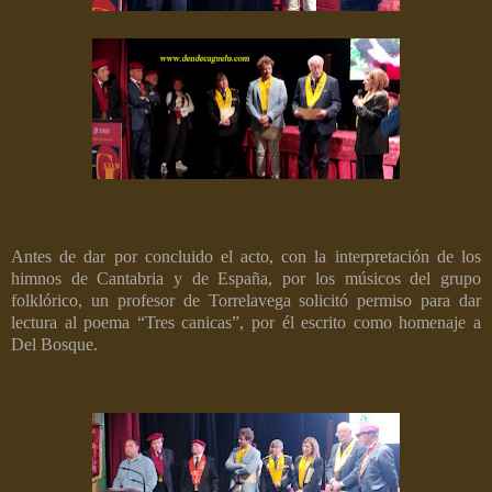
Antes de dar por concluido el acto, con
la interpretación de los
himnos de Cantabria y de España, por los músicos del grupo
folklórico,
un profesor de Torrelavega solicitó permiso para dar
lectura al poema “Tres canicas”, por él escrito como homenaje a
Del Bosque.