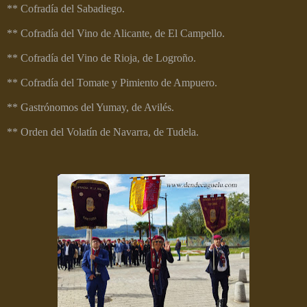
** Cofradía del Sabadiego.
** Cofradía del Vino de Alicante, de El Campello.
** Cofradía del Vino de Rioja, de Logroño.
** Cofradía del Tomate y Pimiento de Ampuero.
** Gastrónomos del Yumay, de Avilés.
** Orden del Volatín de Navarra, de Tudela.