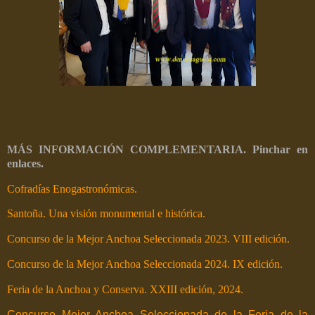
MÁS INFORMACIÓN COMPLEMENTARIA. Pinchar en
enlaces.
Cofradías Enogastronómicas.
Santoña. Una visión monumental e histórica.
Concurso de la Mejor Anchoa Seleccionada 2023. VIII edición.
Concurso de la Mejor Anchoa Seleccionada 2024. IX edición.
Feria de la Anchoa y Conserva. XXIII edición, 2024.
Concurso Mejor Anchoa Seleccionada de la Feria de la