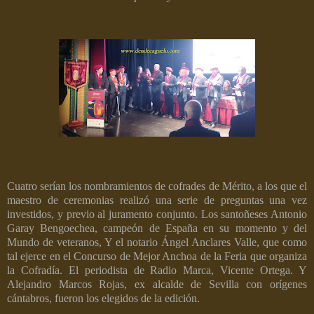
Cuatro serían los nombramientos de cofrades de Mérito, a los que el
maestro de ceremonias realizó una serie de preguntas una vez
investidos, y previo al juramento conjunto.
Los santoñeses Antonio
Garay Bengoechea, campeón de España en su momento y del
Mundo de veteranos, Y el notario Ángel Anclares Valle, que como
tal ejerce en el Concurso de Mejor Anchoa de la Feria que organiza
la Cofradía. El periodista de Radio Marca, Vicente Ortega. Y
Alejandro Marcos Rojas, ex alcalde de Sevilla con orígenes
cántabros, fueron los elegidos de la edición.