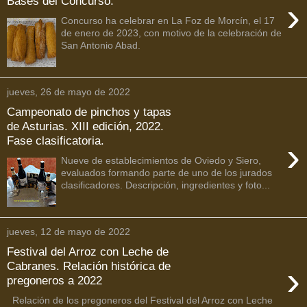
Bases del Concurso.
›
Concurso ha celebrar en La Foz de Morcín, el 17
de enero de 2023, con motivo de la celebración de
San Antonio Abad.
jueves, 26 de mayo de 2022
Campeonato de pinchos y tapas
de Asturias. XIII edición, 2022.
Fase clasificatoria.
›
Nueve de establecimientos de Oviedo y Siero,
evaluados formando parte de uno de los jurados
clasificadores. Descripción, ingredientes y foto...
jueves, 12 de mayo de 2022
Festival del Arroz con Leche de
›
Cabranes. Relación histórica de
pregoneros a 2022
Relación de los pregoneros del Festival del Arroz con Leche