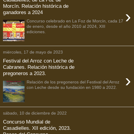
Morcín. Relación histórica de
›
ganadores a 2024
Concurso celebrado en La Foz de Morcín, cada 17
de enero, desde el año 2010 al 2024, XIII
ediciones.
miércoles, 17 de mayo de 2023
Festival del Arroz con Leche de
Cabranes. Relación histórica de
pregoneros a 2023.
›
Relación de los pregoneros del Festival del Arroz
con Leche desde su fundación en 1980 a 2022.
sábado, 10 de diciembre de 2022
Concurso Mundial de
Casadielles. XII edición, 2023.