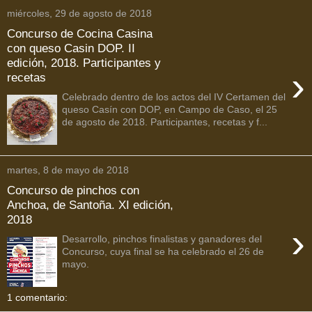
miércoles, 29 de agosto de 2018
Concurso de Cocina Casina
con queso Casin DOP. II
edición, 2018. Participantes y
›
recetas
Celebrado dentro de los actos del IV Certamen del
queso Casín con DOP, en Campo de Caso, el 25
de agosto de 2018. Participantes, recetas y f...
martes, 8 de mayo de 2018
Concurso de pinchos con
Anchoa, de Santoña. XI edición,
2018
›
Desarrollo, pinchos finalistas y ganadores del
Concurso, cuya final se ha celebrado el 26 de
mayo.
1 comentario: