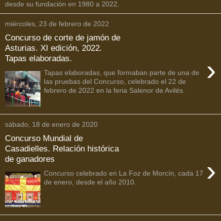
desde su fundación en 1980 a 2022.
miércoles, 23 de febrero de 2022
Concurso de corte de jamón de
Asturias. XI edición, 2022.
Tapas elaboradas.
›
Tapas elaboradas, que formaban parte de una de
las pruebas del Concurso, celebrado el 22 de
febrero de 2022 en la feria Salenor de Avilés.
sábado, 18 de enero de 2020
Concurso Mundial de
Casadielles. Relación histórica
de ganadores
›
Concurso celebrado en La Foz de Morcín, cada 17
de enero, desde el año 2010.