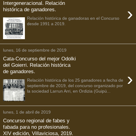
Intergeneracional. Relación
›
histórica de ganadores.
Relación histórica de ganadoras en el Concurso
desde 1991 a 2019.
lunes, 16 de septiembre de 2019
Cata-Concurso del mejor Odolki
del Goierri. Relación histórica
de ganadores.
›
Relación histórica de los 25 ganadores a fecha de
septiembre de 2019, del concurso organizado por
la sociedad Larrun Arri, en Ordizia (Guipú...
lunes, 1 de abril de 2019
Concurso regional de fabes y
fabada para no profesionales.
XIV edición, Villaviciosa, 2019.