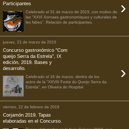
›
Participantes
Celebrado el 31 de marzo de 2019, con motivo de
las “XXVI Xornaes gastronomiques y culturales de
les fabes”. Relación de participantes.
jueves, 21 de marzo de 2019
Concurso gastronómico "Com
queijo Serra da Estrela", IX
edición, 2019. Bases y
›
desarrollo.
Celebrado el 16 de marzo, dentro de los
actos de la "XXVIII Festa do Queijo Serra da
Estrela", en Oliveira do Hospital.
viernes, 22 de febrero de 2019
Corjamón 2019. Tapas
elaboradas en el Concurso.