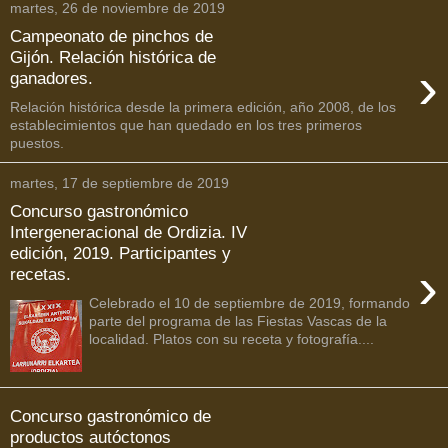
martes, 26 de noviembre de 2019
Campeonato de pinchos de
Gijón. Relación histórica de
›
ganadores.
Relación histórica desde la primera edición, año 2008, de los
establecimientos que han quedado en los tres primeros
puestos.
martes, 17 de septiembre de 2019
Concurso gastronómico
Intergeneracional de Ordizia. IV
edición, 2019. Participantes y
›
recetas.
Celebrado el 10 de septiembre de 2019, formando
parte del programa de las Fiestas Vascas de la
localidad. Platos con su receta y fotografía....
Concurso gastronómico de
productos autóctonos