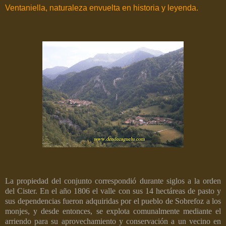
Ventaniella, naturaleza envuelta en historia y leyenda.
La propiedad del conjunto correspondió durante siglos a la orden
del Cister. En el año 1806 el valle con sus 14 hectáreas de pasto y
sus dependencias fueron adquiridas por el pueblo de Sobrefoz a los
monjes, y desde entonces, se explota comunalmente mediante el
arriendo para su aprovechamiento y conservación a un vecino en