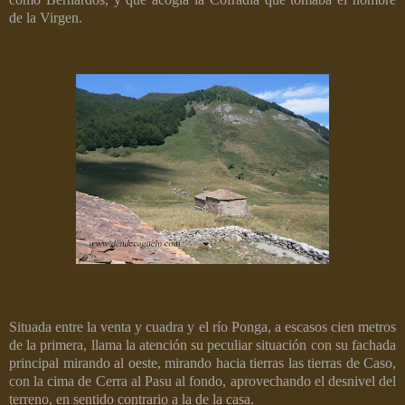
de la Virgen.
Situada entre la venta y cuadra y el río Ponga, a escasos cien metros
de la primera, llama la atención su peculiar situación con su fachada
principal mirando al oeste, mirando hacia tierras las tierras de Caso,
con la cima de Cerra al Pasu al fondo, aprovechando el desnivel del
terreno, en sentido contrario a la de la casa.