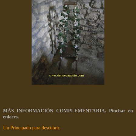
MÁS INFORMACIÓN COMPLEMENTARIA. Pinchar en
enlaces.
Un Principado para descubrir.