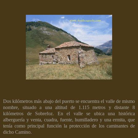
Dos kilómetros más abajo del puerto se encuentra el valle de mismo
nombre, situado a una altitud de 1.115 metros y distante 8
kilómetros de Sobrefoz. En el valle se ubica una histórica
alberguería y venta, cuadra, fuente, humilladero y una ermita, que
tenía como principal función la protección de los caminantes de
dicho Camino.