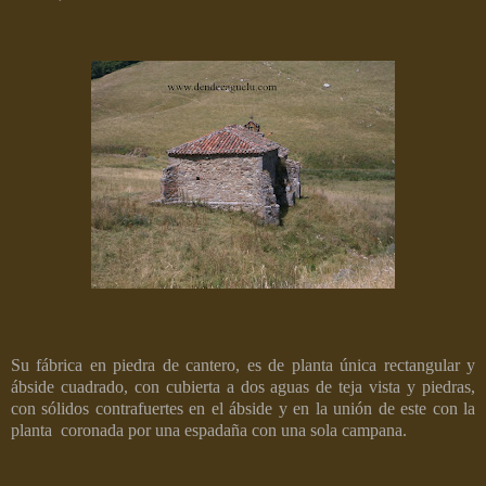
Su fábrica en piedra de cantero, es de planta única rectangular y
ábside cuadrado, con cubierta a dos aguas de teja vista y piedras,
con sólidos contrafuertes en el ábside y en la unión de este con la
planta
coronada por una espadaña con una sola campana.