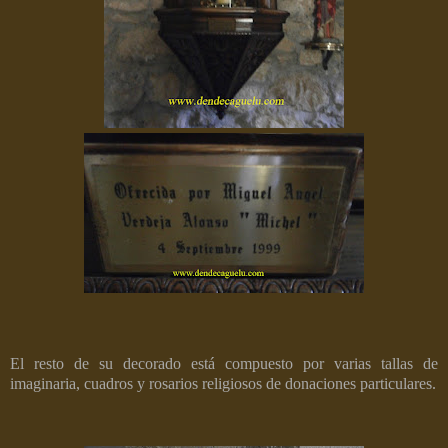
El resto de su decorado está compuesto por varias tallas de
imaginaria, cuadros y rosarios religiosos de donaciones particulares.