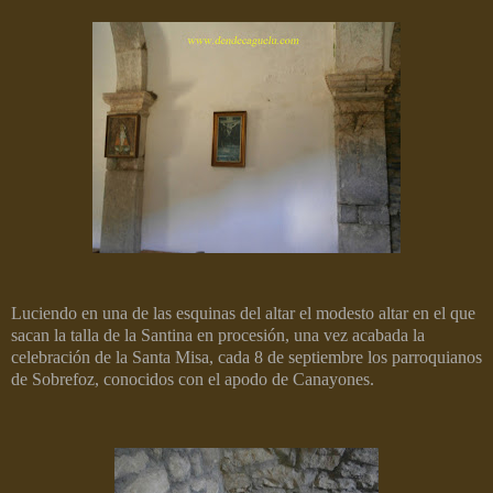
Luciendo en una de las esquinas del altar el modesto altar en el que
sacan la talla de la Santina en procesión, una vez acabada la
celebración de la Santa Misa, cada 8 de septiembre los parroquianos
de Sobrefoz, conocidos con el apodo de Canayones.