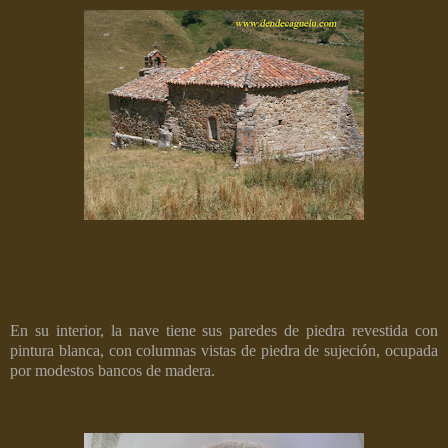
En su interior, la nave tiene sus paredes de piedra revestida con
pintura blanca, con columnas vistas de piedra de sujeción, ocupada
por modestos bancos de madera.