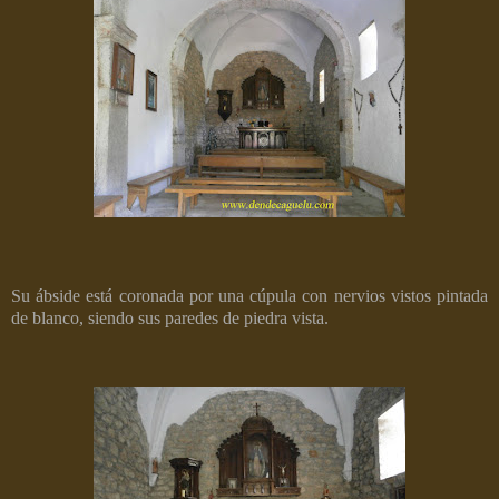
Su ábside está coronada por una cúpula con nervios vistos pintada
de blanco, siendo sus paredes de piedra vista.