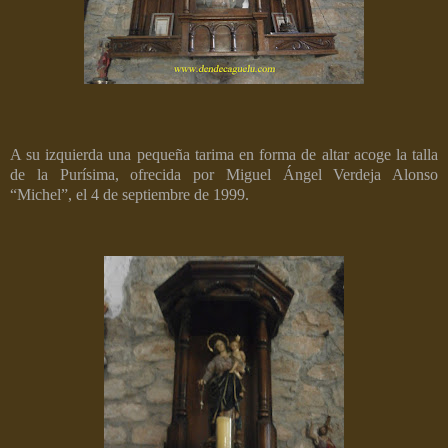
A su izquierda una pequeña tarima en forma de altar acoge la talla
de la Purísima, ofrecida por Miguel Ángel Verdeja Alonso
“Michel”, el 4 de septiembre de 1999.