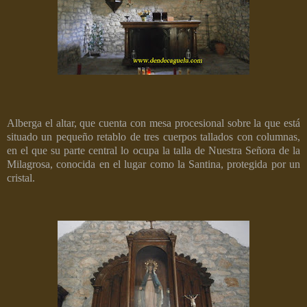
Alberga el altar, que cuenta con mesa procesional sobre la que está
situado un pequeño retablo de tres cuerpos tallados con columnas,
en el que su parte central lo ocupa la talla de Nuestra Señora de la
Milagrosa, conocida en el lugar como la Santina, protegida por un
cristal.