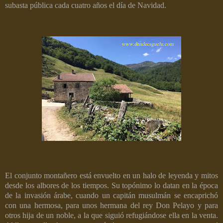
subasta pública cada cuatro años el día de Navidad.
El conjunto montañero está envuelto en un halo de leyenda y mitos
desde los albores de los tiempos. Su topónimo lo datan en la época
de la invasión árabe, cuando un capitán musulmán se encaprichó
con una hermosa, para unos hermana del rey Don Pelayo y para
otros hija de un noble, a la que siguió refugiándose ella en la venta.