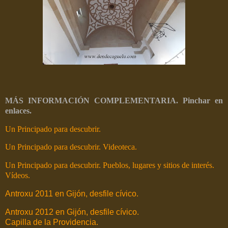
MÁS INFORMACIÓN COMPLEMENTARIA. Pinchar en
enlaces.
Un Principado para descubrir.
Un Principado para descubrir. Videoteca.
Un Principado para descubrir. Pueblos, lugares y sitios de interés.
Vídeos.
Antroxu 2011 en Gijón, desfile cívico.
Antroxu 2012 en Gijón, desfile cívico.
Capilla de la Providencia.