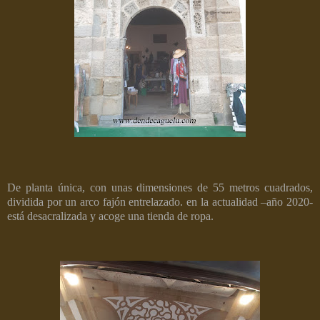
De planta única, con unas dimensiones de 55 metros cuadrados,
dividida por un arco fajón entrelazado. en la actualidad –año 2020-
está desacralizada y acoge una tienda de ropa.