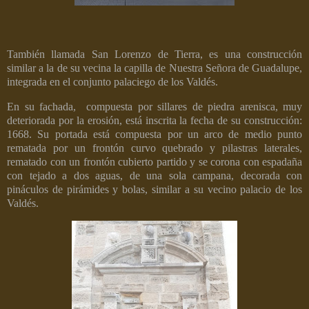
También llamada San Lorenzo de Tierra, es una construcción
similar a la de su vecina la capilla de Nuestra Señora de Guadalupe,
integrada en el conjunto palaciego de los Valdés.
En su fachada,
compuesta por sillares de piedra arenisca, muy
deteriorada por la erosión, está inscrita la fecha de su construcción:
1668. Su portada está compuesta por un arco de medio punto
rematada por un frontón curvo quebrado y pilastras laterales,
rematado con un frontón cubierto partido y se corona con espadaña
con tejado a dos aguas, de una sola campana, decorada con
pináculos de pirámides y bolas, similar a su vecino palacio de los
Valdés.