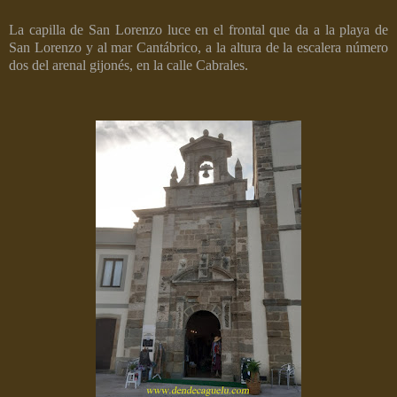
La capilla de San Lorenzo luce en el frontal que da a la playa de
San Lorenzo y al mar Cantábrico, a la altura de la escalera número
dos del arenal gijonés, en la calle Cabrales.