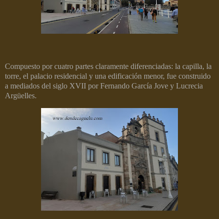
Compuesto por cuatro partes claramente diferenciadas: la capilla, la
torre, el palacio residencial y una edificación menor, fue construido
a mediados del siglo XVII por Fernando García Jove y Lucrecia
Argüelles.