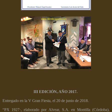
III EDICIÓN, AÑO 2017.
Entregado en la V Gran Fiesta, el 20 de junio de 2018.
“PX 1927·, elaborado por Alvear, S.A. en Montilla (Córdoba),