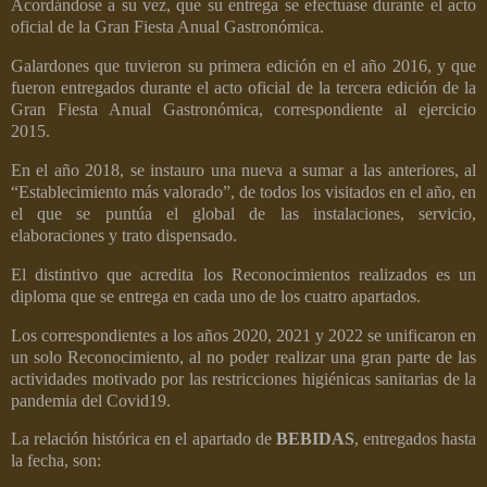
Acordándose a su vez, que su entrega se efectuase durante el acto
oficial de la Gran Fiesta Anual Gastronómica.
Galardones que tuvieron su primera edición en el año 2016, y que
fueron entregados durante el acto oficial de la tercera edición de la
Gran Fiesta Anual Gastronómica, correspondiente al ejercicio
2015.
En el año 2018, se instauro una nueva a sumar a las anteriores, al
“Establecimiento más valorado”, de todos los visitados en el año, en
el que se puntúa el global de las instalaciones, servicio,
elaboraciones y trato dispensado.
El distintivo que acredita los Reconocimientos realizados es un
diploma que se entrega en cada uno de los cuatro apartados.
Los correspondientes a los años 2020, 2021 y 2022 se unificaron en
un solo Reconocimiento, al no poder realizar una gran parte de las
actividades motivado por las restricciones higiénicas sanitarias de la
pandemia del Covid19.
La relación histórica en el apartado de
BEBIDAS
, entregados hasta
la fecha, son: