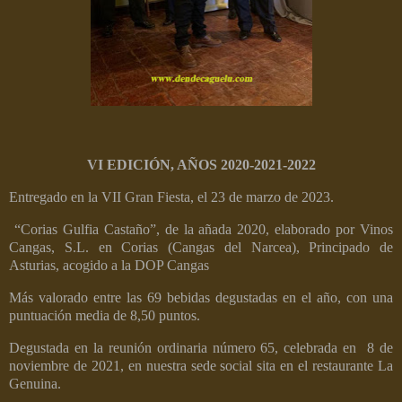
VI EDICIÓN, AÑOS 2020-2021-2022
Entregado en la VII Gran Fiesta, el 23 de marzo de 2023.
“Corias Gulfia Castaño”, de la añada 2020, elaborado por Vinos
Cangas, S.L. en Corias (Cangas del Narcea), Principado de
Asturias, acogido a la DOP Cangas
Más valorado entre las 69 bebidas degustadas en el año, con una
puntuación media de 8,50 puntos.
Degustada en la reunión ordinaria número 65, celebrada en
8 de
noviembre de 2021, en nuestra sede social sita en el restaurante La
Genuina.