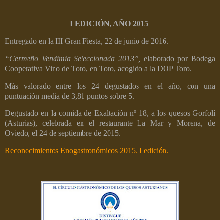
I EDICIÓN, AÑO 2015
Entregado en la III Gran Fiesta, 22 de junio de 2016.
“Cermeño Vendimia Seleccionada 2013”,
elaborado por Bodega
Cooperativa Vino de Toro, en Toro, acogido a la DOP Toro.
Más valorado entre los 24 degustados en el año, con una
puntuación media de 3,81 puntos sobre 5.
Degustado en la comida de Exaltación nº 18, a los quesos Gorfolí
(Asturias), celebrada en el restaurante La Mar y Morena, de
Oviedo, el 24 de septiembre de 2015.
Reconocimientos Enogastronómicos 2015. I edición.