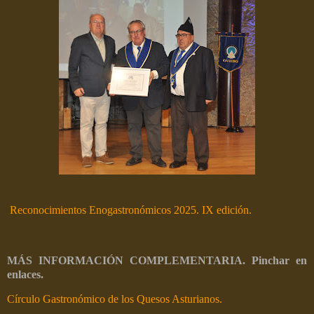
Reconocimientos Enogastronómicos 2025. IX edición.
MÁS INFORMACIÓN COMPLEMENTARIA. Pinchar en
enlaces.
Círculo Gastronómico de los Quesos Asturianos.