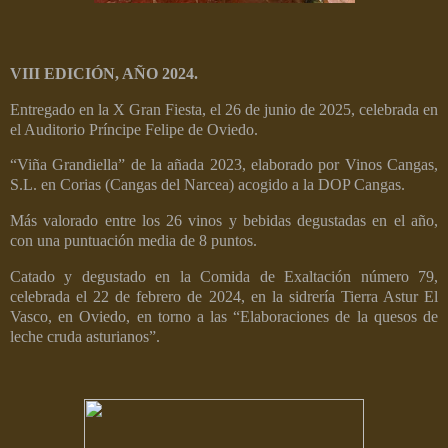
VIII EDICIÓN, AÑO 2024.
Entregado en la X Gran Fiesta, el 26 de junio de 2025, celebrada en
el Auditorio Príncipe Felipe de Oviedo.
“Viña Grandiella” de la añada 2023, elaborado por Vinos Cangas,
S.L. en Corias (Cangas del Narcea) acogido a la DOP Cangas.
Más valorado entre los 26 vinos y bebidas degustadas en el año,
con una puntuación media de 8 puntos.
Catado y degustado en la Comida de Exaltación número 79,
celebrada el 22 de febrero de 2024, en la sidrería Tierra Astur El
Vasco, en Oviedo, en torno a las “Elaboraciones de la quesos de
leche cruda asturianos”.