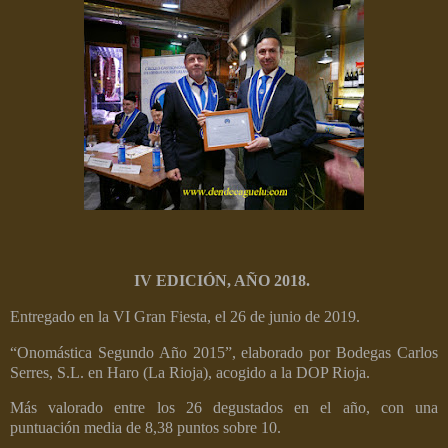
IV EDICIÓN, AÑO 2018.
Entregado en la VI Gran Fiesta, el 26 de junio de 2019.
“Onomástica Segundo Año 2015”, elaborado por Bodegas Carlos
Serres, S.L. en Haro (La Rioja), acogido a la DOP Rioja.
Más valorado entre los 26 degustados en el año, con una
puntuación media de 8,38 puntos sobre 10.