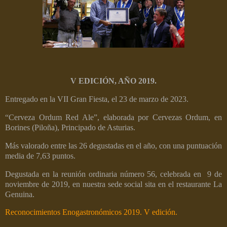
V EDICIÓN, AÑO 2019.
Entregado en la VII Gran Fiesta, el 23 de marzo de 2023.
“Cerveza Ordum Red Ale”, elaborada por Cervezas Ordum, en
Borines (Piloña), Principado de Asturias.
Más valorado entre las 26 degustadas en el año, con una puntuación
media de 7,63 puntos.
Degustada en la reunión ordinaria número 56, celebrada en
9 de
noviembre de 2019, en nuestra sede social sita en el restaurante La
Genuina.
Reconocimientos Enogastronómicos 2019. V edición.