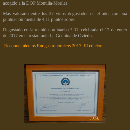
acogido a la DOP Montilla-Moriles.
Más valorado entre los 27 vinos degustados en el año, con una
puntuación media de 4,11 puntos sobre.
Degustado en la reunión ordinaria nº 31, celebrada el 12 de enero
de 2017 en el restaurante La Genuina de Oviedo.
Reconocimientos Enogastronómicos 2017. III edición.