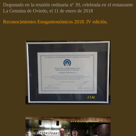
Degustado en la reunión ordinaria nº 39, celebrada en el restaurante
La Genuina de Oviedo, el 11 de enero de 2018
Reconocimientos Enogastronómicos 2018. IV edición.