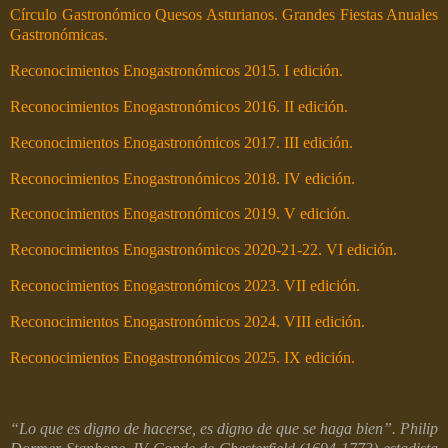
Círculo Gastronómico Quesos Asturianos. Grandes Fiestas Anuales
Gastronómicas.
Reconocimientos Enogastronómicos 2015. I edición.
Reconocimientos Enogastronómicos 2016. II edición.
Reconocimientos Enogastronómicos 2017. III edición.
Reconocimientos Enogastronómicos 2018. IV edición.
Reconocimientos Enogastronómicos 2019. V edición.
Reconocimientos Enogastronómicos 2020-21-22. VI edición.
Reconocimientos Enogastronómicos 2023. VII edición.
Reconocimientos Enogastronómicos 2024. VIII edición.
Reconocimientos Enogastronómicos 2025. IX edición.
“Lo que es digno de hacerse, es digno de que se haga bien”. Philip