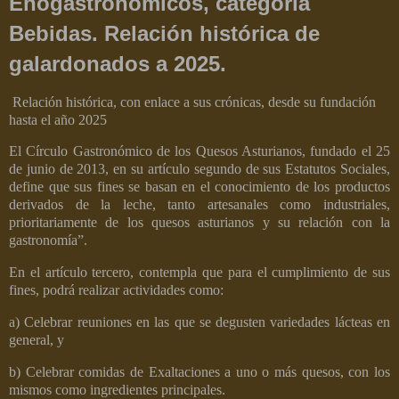
Enogastronómicos, categoría
Bebidas. Relación histórica de
galardonados a 2025.
Relación histórica, con enlace a sus crónicas, desde su fundación
hasta el año 2025
El Círculo Gastronómico de los Quesos Asturianos, fundado el 25
de junio de 2013, en su artículo segundo de sus Estatutos Sociales,
define que sus fines se basan en el conocimiento de los productos
derivados de la leche, tanto artesanales como industriales,
prioritariamente de los quesos asturianos y su relación con la
gastronomía”.
En el artículo tercero, contempla que para el cumplimiento de sus
fines, podrá realizar actividades como:
a) Celebrar reuniones en las que se degusten variedades lácteas en
general, y
b) Celebrar comidas de Exaltaciones a uno o más quesos, con los
mismos como ingredientes principales.