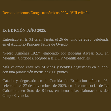
Reconocimientos Enogastronómicos 2024. VIII edición.
IX EDICIÓN, AÑO 2025.
Entregado en la XI Gran Fiesta, el 26 de junio de 2025, celebrada
en el Auditorio Príncipe Felipe de Oviedo.
“Pedro Ximénez 1927”, elaborado por Bodegas Alvear, S.A. en
Montilla (Córdoba), acogido a la DOP Montilla-Moriles.
Más valorado entre los 24 vinos y bebidas degustadas en el año,
con una puntuación media de 8,06 puntos.
Catado y degustado en la Comida de Exaltación número 93,
celebrada el 27 de noviembre de 2025, en el centro social de La
Caballería, en Soto de Ribera, en torno a las elaboraciones del
Grupo Savencia.