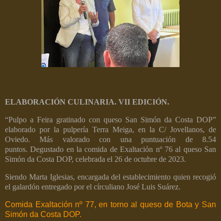
ELABORACIÓN CULINARIA. VII EDICIÓN.
“Pulpo a Feira gratinado con queso San Simón da Costa DOP”
elaborado por la pulpería Terra Meiga, en la C/ Jovellanos, de
Oviedo.
Más valorado con una puntuación de 8.54
puntos.
Degustado en la comida de Exaltación nº 76 al queso San
Simón da Costa DOP, celebrada el 26 de octubre de 2023.
Siendo Marta Iglesias, encargada del establecimiento quien recogió
el galardón entregado por el círculiano José Luis Suárez.
Comida Exaltación nº 77, en torno al queso de Bota y San
Simón da Costa DOP.