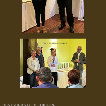
RESTAURANTE. V EDICIÓN.