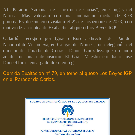
Al “Parador Nacional de Turismo de Corias”, en Cangas del
Narcea.
Más valorado con una puntuación media de 8.78
puntos.
Establecimiento visitado el 25 de noviembre de 2023, con
motivo de la comida de Exaltación al queso Los Beyos IGP.
Galardón recogido por Ignacio Bosch, director del Parador
Nacional de Villanueva, en Cangas del Narcea, por delegación del
director del Parador de Corias –Daniel González- que no pudo
acudir por una indisposición. El Gran Maestro círculiano José
Doncel fue el encargado de su entrega.
Comida Exaltación nº 79, en torno al queso Los Beyos IGP
en el Parador de Corias.