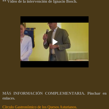
** Vídeo de la intervención de Ignacio Bosch.
MÁS INFORMACIÓN COMPLEMENTARIA. Pinchar en
enlaces.
Círculo Gastronómico de los Quesos Asturianos.