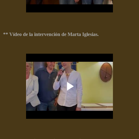
** Vídeo de la intervención de Marta Iglesias.