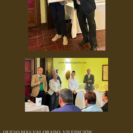
QUESO MÁS VALORADO. VII EDICIÓN.