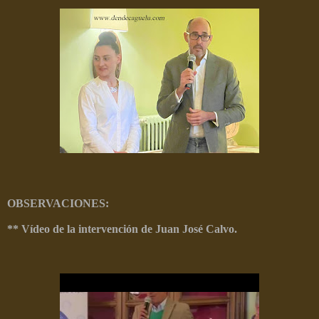
OBSERVACIONES:
** Vídeo de la intervención de Juan José Calvo.