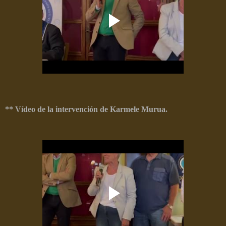
** Vídeo de la intervención de Karmele Murua.