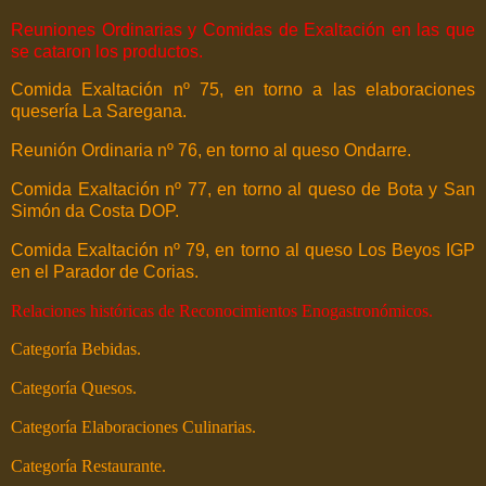
Reuniones Ordinarias y Comidas de Exaltación en las que
se cataron los productos.
Comida Exaltación nº 75, en torno a las elaboraciones
quesería La Saregana.
Reunión Ordinaria nº 76, en torno al queso Ondarre.
Comida Exaltación nº 77, en torno al queso de Bota y San
Simón da Costa DOP.
Comida Exaltación nº 79, en torno al queso Los Beyos IGP
en el Parador de Corias.
Relaciones históricas de Reconocimientos Enogastronómicos.
Categoría Bebidas.
Categoría Quesos.
Categoría Elaboraciones Culinarias.
Categoría Restaurante.