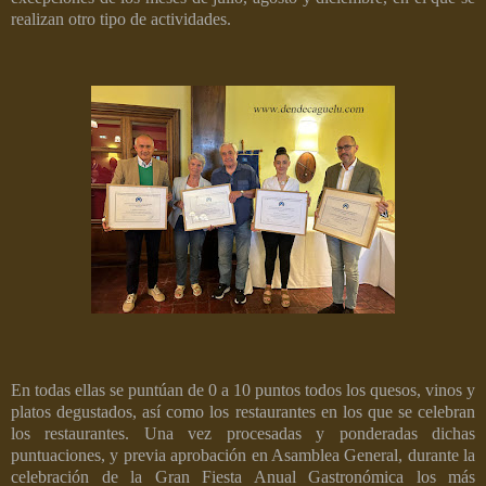
realizan otro tipo de actividades.
En todas ellas se puntúan de 0 a 10 puntos todos los quesos, vinos y
platos degustados, así como los restaurantes en los que se celebran
los restaurantes. Una vez procesadas y ponderadas dichas
puntuaciones, y previa aprobación en Asamblea General, durante la
celebración de la Gran Fiesta Anual Gastronómica los más