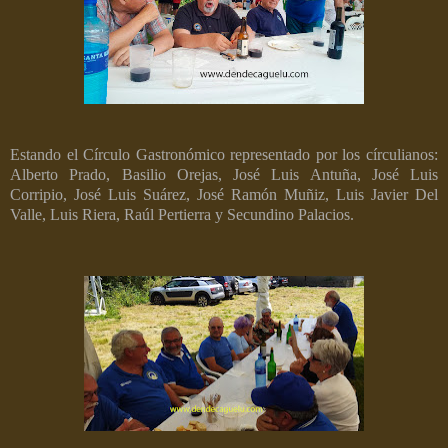
Estando el Círculo Gastronómico representado por los círculianos:
Alberto Prado, Basilio Orejas, José Luis Antuña, José Luis
Corripio, José Luis Suárez, José Ramón Muñiz, Luis Javier Del
Valle, Luis Riera, Raúl Pertierra y Secundino Palacios.