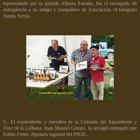
representada por su preside Alberto Estrada, fue el encargado de
entregárselo a su amigo y compañero de Asociación, el fotógrafo
Juanjo Arrojo.
9.- El expresidente y miembro de la Cofradía del Aguardiente y
Vino de la Liébana, Juan Manuel Gómez, lo recogió entregado por
Esther Freire, diputada regional del PSOE.