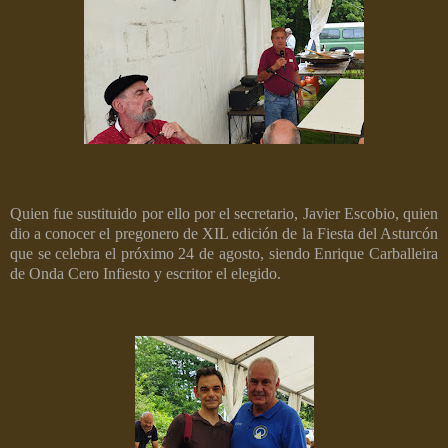
Quien fue sustituido por ello por el secretario, Javier Escobio, quien
dio a conocer el pregonero de XIL edición de la Fiesta del Asturcón
que se celebra el próximo 24 de agosto, siendo Enrique Carballeira
de Onda Cero Infiesto y escritor el elegido.