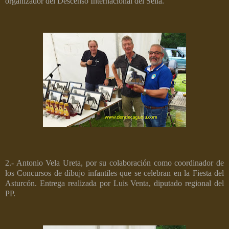
organizador del Descenso Internacional del Sella.
2.- Antonio Vela Ureta, por su colaboración como coordinador de
los Concursos de dibujo infantiles que se celebran en la Fiesta del
Asturcón. Entrega realizada por Luis Venta, diputado regional del
PP.