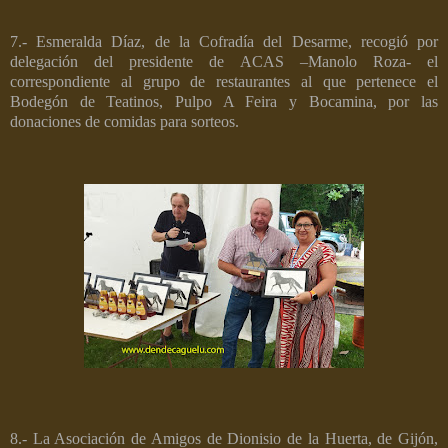
7.- Esmeralda Díaz, de la Cofradía del Desarme, recogió por
delegación del presidente de ACAS –Manolo Roza- el
correspondiente al grupo de restaurantes al que pertenece el
Bodegón de Teatinos, Pulpo A Feira y Bocamina, por las
donaciones de comidas para sorteos.
8.- La Asociación de Amigos de Dionisio de la Huerta, de Gijón,