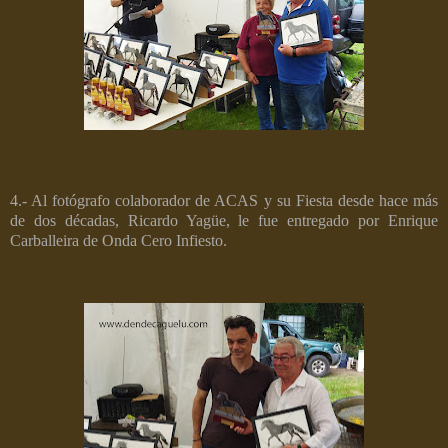
4.- Al fotógrafo colaborador de ACAS y su Fiesta desde hace más
de dos décadas, Ricardo Yagüe, le fue entregado por Enrique
Carballeira de Onda Cero Infiesto.