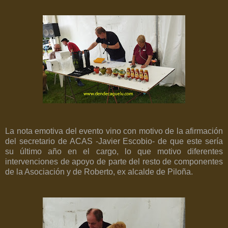
La nota emotiva del evento vino con motivo de la afirmación
del secretario de ACAS -Javier Escobio- de que este sería
su último año en el cargo, lo que motivo diferentes
intervenciones de apoyo de parte del resto de componentes
de la Asociación y de Roberto, ex alcalde de Piloña.