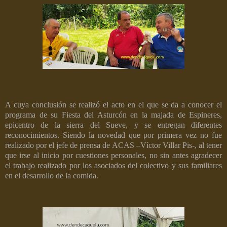
A cuya conclusión se realizó el acto en el que se da a conocer el
programa de su Fiesta del Asturcón en la majada de Espineres,
epicentro de la sierra del Sueve, y se entregan diferentes
reconocimientos. Siendo la novedad que por primera vez no fue
realizado por el jefe de prensa de ACAS –Víctor Villar Pis-, al tener
que irse al inicio por cuestiones personales, no sin antes agradecer
el trabajo realizado por los asociados del colectivo y sus familiares
en el desarrollo de la comida.