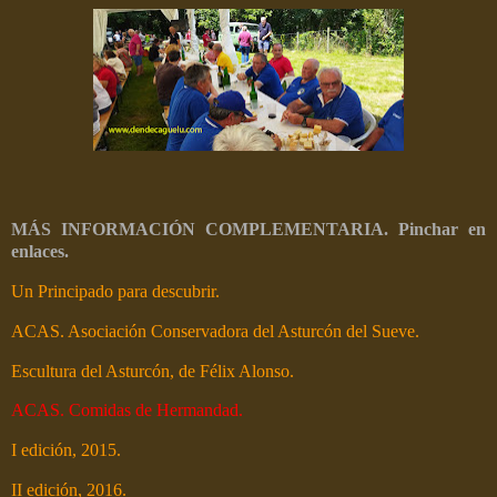
MÁS INFORMACIÓN COMPLEMENTARIA. Pinchar en
enlaces.
Un Principado para descubrir.
ACAS. Asociación Conservadora del Asturcón del Sueve.
Escultura del Asturcón, de Félix Alonso.
ACAS. Comidas de Hermandad.
I edición, 2015.
II edición, 2016.