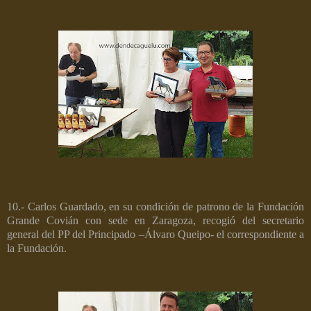
10.- Carlos Guardado, en su condición de patrono de la Fundación
Grande Covián con sede en Zaragoza, recogió del secretario
general del PP del Principado –Álvaro Queipo- el correspondiente a
la Fundación.