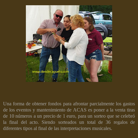
Una forma de obtener fondos para afrontar parcialmente los gastos
de los eventos y mantenimiento de ACAS es poner a la venta tiras
de 10 números a un precio de 1 euro, para un sorteo que se celebró
la final del acto. Siendo sorteados un total de 36 regalos de
diferentes tipos al final de las interpretaciones musicales.