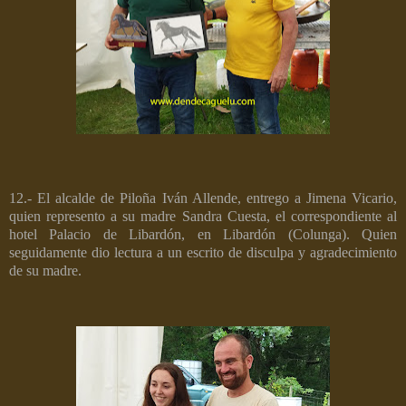
12.- El alcalde de Piloña Iván Allende, entrego a Jimena Vicario,
quien represento a su madre Sandra Cuesta, el correspondiente al
hotel Palacio de Libardón, en Libardón (Colunga). Quien
seguidamente dio lectura a un escrito de disculpa y agradecimiento
de su madre.