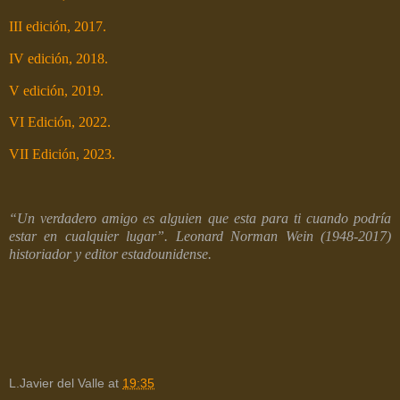
III edición, 2017.
IV edición, 2018.
V edición, 2019.
VI Edición, 2022.
VII Edición, 2023.
“Un verdadero amigo es alguien que esta para ti cuando podría
estar en cualquier lugar”. Leonard Norman Wein (1948-2017)
historiador y editor estadounidense.
L.Javier del Valle
at
19:35