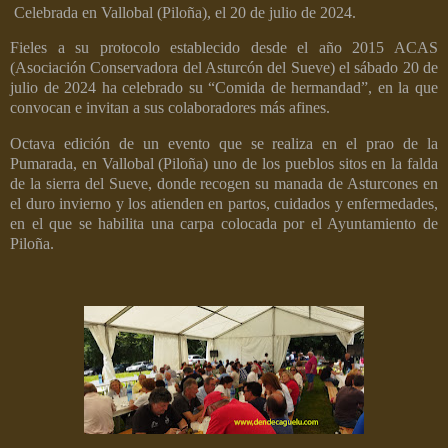
Celebrada en Vallobal (Piloña), el 20 de julio de 2024.
Fieles a su protocolo establecido desde el año
2015 ACAS
(Asociación Conservadora del Asturcón del Sueve) el sábado 20 de
julio de 2024 ha celebrado su “Comida de hermandad”, en la que
convocan e invitan a sus colaboradores más afines.
Octava edición de un evento que se realiza en el prao de la
Pumarada, en Vallobal (Piloña) uno de los pueblos sitos en la falda
de la sierra del Sueve, donde recogen su manada de Asturcones en
el duro invierno y los atienden en partos, cuidados y enfermedades,
en el que se habilita una carpa colocada por el Ayuntamiento de
Piloña.