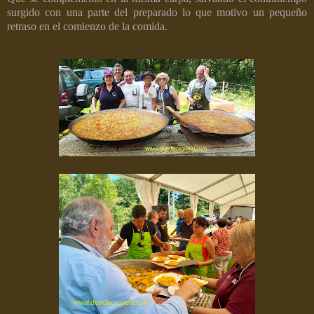
surgido con una parte del preparado lo que motivo un pequeño
retraso en el comienzo de la comida.