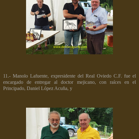
11.- Manolo Lafuente, expresidente del Real Oviedo C.F. fue el
encargado de entregar al doctor mejicano, con raíces en el
Principado, Daniel López Acuña, y