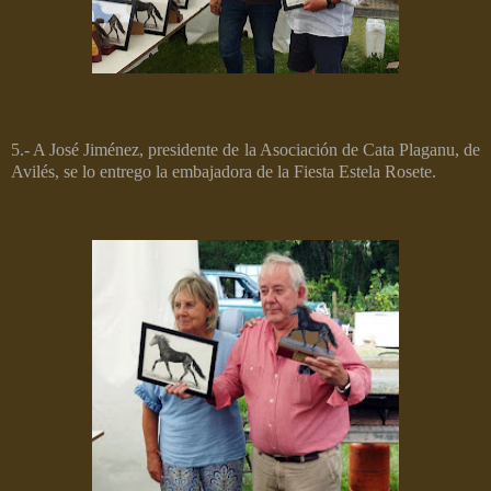
5.- A José Jiménez, presidente de la Asociación de Cata Plaganu, de
Avilés, se lo entrego la embajadora de la Fiesta Estela Rosete.