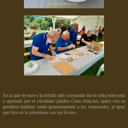
En la que de nuevo la bebida más consumida fue la sidra elaborada
y aportada por el círculiano piloñes Cuno Palacios, quien con su
gentileza habitual surtió generosamente a los comensales, al igual
que hizo en la sobremesa con sus licores.