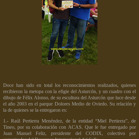
Doce han sido en total los reconocimientos realizados, quienes
recibieron la metopa con la efigie del Asturcón, y un cuadro con el
dibujo de Félix Alonso, de su escultura del Asturcón que luce desde
el año 2003 en el parque Dolores Medio de Oviedo. Su relación y
la de quienes se la entregaron es:
1.- Raúl Pertierra Menéndez, de la entidad “Miel Pertierra”, de
Tineo, por su colaboración con ACAS. Que le fue entregado por
Juan Manuel Feliz, presidente del CODIX, colectivo por