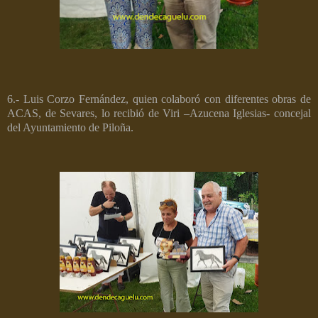
6.- Luis Corzo Fernández, quien colaboró con diferentes obras de
ACAS, de Sevares, lo recibió de Viri –Azucena Iglesias- concejal
del Ayuntamiento de Piloña.