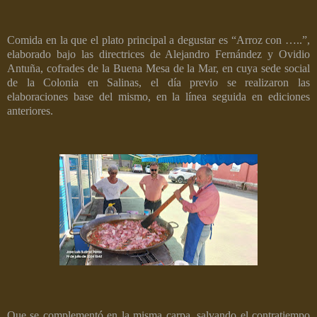
Comida en la que el plato principal a degustar es “Arroz con …..”,
elaborado bajo las directrices de Alejandro Fernández y Ovidio
Antuña, cofrades de la Buena Mesa de la Mar, en cuya sede social
de la Colonia en Salinas, el día previo se realizaron las
elaboraciones base del mismo, en la línea seguida en ediciones
anteriores.
Que se complementó en la misma carpa, salvando el contratiempo