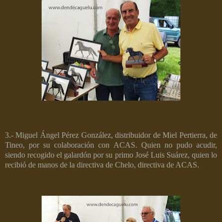
3.- Miguel Ángel Pérez González, distribuidor de Miel Pertierra, de
Tineo, por su colaboración con ACAS. Quien no pudo acudir,
siendo recogido el galardón por su primo José Luis Suárez, quien lo
recibió de manos de la directiva de Chelo, directiva de ACAS.