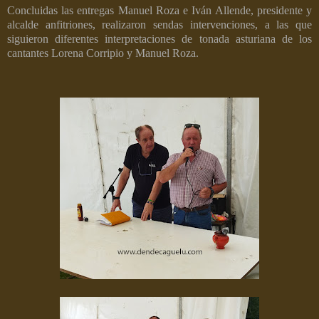
Concluidas las entregas Manuel Roza e Iván Allende, presidente y
alcalde anfitriones, realizaron sendas intervenciones, a las que
siguieron diferentes interpretaciones de tonada asturiana de los
cantantes Lorena Corripio y Manuel Roza.