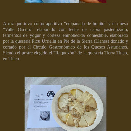
Arroz que tuvo como aperitivo “empanada de bonito” y el queso
“Valle Oscuro” elaborado con leche de cabra pasteurizado,
fermentos de yogur y corteza enmohecida comestible, elaborado
por la quesería Picu Urriellu en Píe de la Sierra (Llanes) donado y
cortado por el Círculo Gastronómico de los Quesos Asturianos.
Siendo el postre elegido el “Requexón” de la quesería Tierra Tineo,
en Tineo.