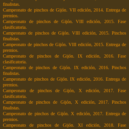
finalistas.
Campeonato de pinchos de Gijón. VII edición, 2014. Entrega de
premios.
Campeonato de pinchos de Gijón. VIII edición, 2015. Fase
clasificatoria.
Campeonato de pinchos de Gijón. VIII edición, 2015. Pinchos
finalistas.
Campeonato de pinchos de Gijón. VIII edición, 2015. Entrega de
premios.
Campeonato de pinchos de Gijón. IX edición, 2016. Fase
clasificatoria.
Campeonato de pinchos de Gijón. IX edición, 2016. Pinchos
finalistas.
Campeonato de pinchos de Gijón. IX edición, 2016. Entrega de
premios.
Campeonato de pinchos de Gijón, X edición, 2017. Fase
clasificatoria.
Campeonato de pinchos de Gijón, X edición, 2017. Pinchos
finalistas.
Campeonato de pinchos de Gijón. X edición, 2017. Entrega de
premios.
Campeonato de pinchos de Gijón. XI edición, 2018. Fase