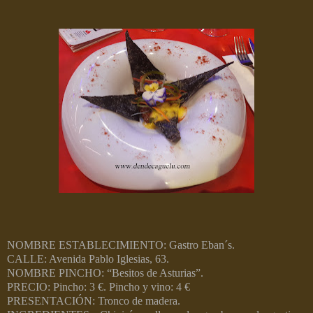
NOMBRE ESTABLECIMIENTO: Gastro Eban´s.
CALLE: Avenida Pablo Iglesias, 63.
NOMBRE PINCHO: “Besitos de Asturias”.
PRECIO: Pincho: 3 €. Pincho y vino: 4 €
PRESENTACIÓN: Tronco de madera.