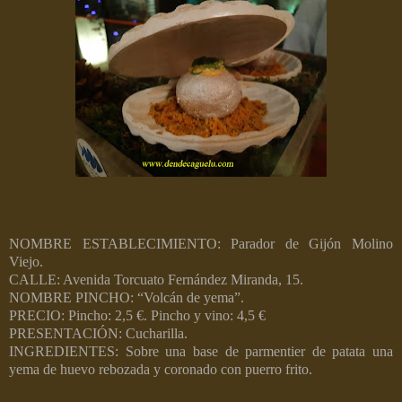
NOMBRE ESTABLECIMIENTO: Parador de Gijón Molino
Viejo.
CALLE: Avenida Torcuato Fernández Miranda, 15.
NOMBRE PINCHO: “Volcán de yema”.
PRECIO: Pincho: 2,5 €. Pincho y vino: 4,5 €
PRESENTACIÓN: Cucharilla.
INGREDIENTES: Sobre una base de parmentier de patata una
yema de huevo rebozada y coronado con puerro frito.