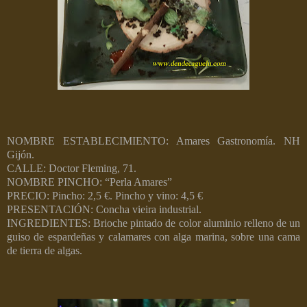
NOMBRE ESTABLECIMIENTO: Amares Gastronomía. NH
Gijón.
CALLE: Doctor Fleming, 71.
NOMBRE PINCHO: “Perla Amares”
PRECIO: Pincho: 2,5 €. Pincho y vino: 4,5 €
PRESENTACIÓN: Concha vieira industrial.
INGREDIENTES: Brioche pintado de color aluminio relleno de un
guiso de espardeñas y calamares con alga marina, sobre una cama
de tierra de algas.