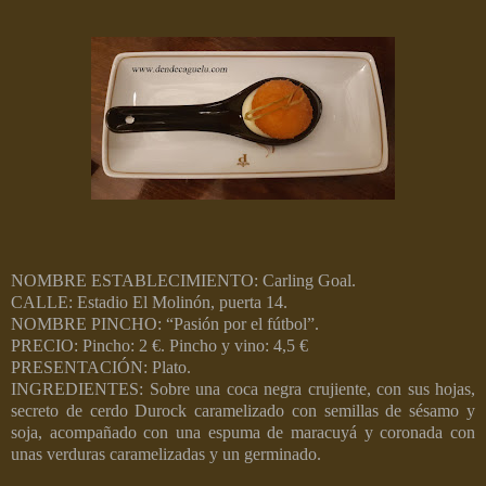
NOMBRE ESTABLECIMIENTO: Carling Goal.
CALLE: Estadio El Molinón, puerta 14.
NOMBRE PINCHO: “Pasión por el fútbol”.
PRECIO: Pincho: 2 €. Pincho y vino: 4,5 €
PRESENTACIÓN: Plato.
INGREDIENTES: Sobre una coca negra crujiente, con sus hojas,
secreto de cerdo Durock caramelizado con semillas de sésamo y
soja, acompañado con una espuma de maracuyá y coronada con
unas verduras caramelizadas y un germinado.