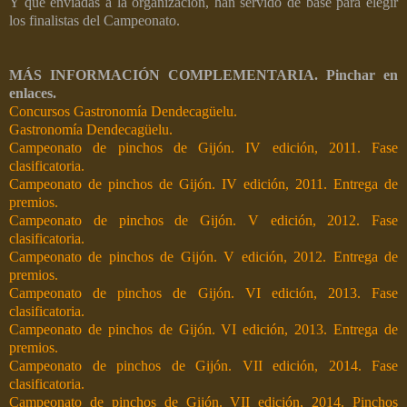
Y que enviadas a la organización, han servido de base para elegir
los finalistas del Campeonato.
MÁS INFORMACIÓN COMPLEMENTARIA. Pinchar en
enlaces.
Concursos Gastronomía Dendecagüelu.
Gastronomía Dendecagüelu.
Campeonato de pinchos de Gijón. IV edición, 2011. Fase
clasificatoria.
Campeonato de pinchos de Gijón. IV edición, 2011. Entrega de
premios.
Campeonato de pinchos de Gijón. V edición, 2012. Fase
clasificatoria.
Campeonato de pinchos de Gijón. V edición, 2012. Entrega de
premios.
Campeonato de pinchos de Gijón. VI edición, 2013. Fase
clasificatoria.
Campeonato de pinchos de Gijón. VI edición, 2013. Entrega de
premios.
Campeonato de pinchos de Gijón. VII edición, 2014. Fase
clasificatoria.
Campeonato de pinchos de Gijón. VII edición, 2014. Pinchos