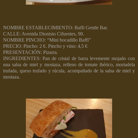
NOMBRE ESTABLECIMIENTO: Baffi Gentle Bar.
CALLE: Avenida Dionisio Cifuentes, 90.
NOMBRE PINCHO: “Mini bocadillo Baffi”
PRECIO: Pincho: 2 €. Pincho y vino: 4,5 €
PRESENTACIÓN: Pizarra.
INGREDIENTES: Pan de cristal de barra levemente mojado con
una salsa de miel y mostaza, relleno de tomate ibérico, mortadela
trufada, queso trufado y rúcula, acompañado de la salsa de miel y
mostaza.