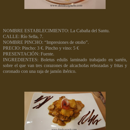
NOMBRE ESTABLECIMIENTO: La Cabaña del Santu.
CALLE: Río Sella, 7.
NOMBRE PINCHO: “Impresiones de otoño”.
PRECIO: Pincho: 3 €. Pincho y vino: 5 €
PRESENTACIÓN: Fuente.
INGREDIENTES: Boletus edulis laminado trabajado en sartén,
sobre el que van tres corazones de alcachofas rebozadas y fritas y
coronado con una raja de jamón ibérico.