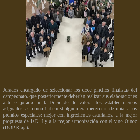
Jurados encargado de seleccionar los doce pinchos finalistas del
campeonato, que posteriormente deberían realizar sus elaboraciones
ante el jurado final. Debiendo de valorar los establecimientos
asignados, así como indicar si alguno era merecedor de optar a los
premios especiales: mejor con ingredientes asturianos, a la mejor
propuesta de I+D+I y a la mejor armonización con el vino Oinoz
(DOP Rioja).