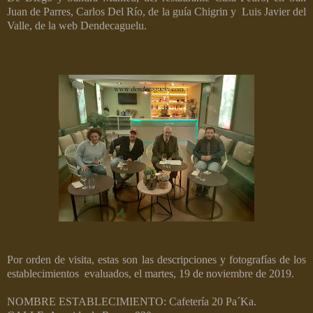
Juan de Parres, Carlos Del Río, de la guía Chigrin y
Luis Javier del
Valle, de la web Dendecaguelu.
Por orden de visita, estas son las descripciones y fotografías de los
establecimientos evaluados, el martes, 19 de noviembre de 2019.
NOMBRE ESTABLECIMIENTO: Cafetería 20 Pa´Ka.