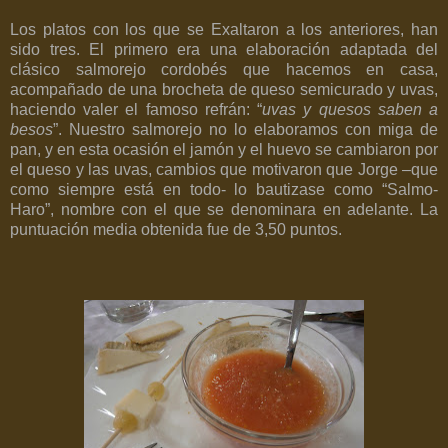
Los platos con los que se Exaltaron a los anteriores, han
sido tres. El primero era una elaboración adaptada del
clásico salmorejo cordobés que hacemos en casa,
acompañado de una brocheta de queso semicurado y uvas,
haciendo valer el famoso refrán: “
uvas y quesos saben a
besos
”. Nuestro salmorejo no lo elaboramos con miga de
pan, y en esta ocasión el jamón y el huevo se cambiaron por
el queso y las uvas, cambios que motivaron que Jorge –que
como siempre está en todo- lo bautizase como “Salmo-
Haro”, nombre con el que se denominara en adelante. La
puntuación media obtenida fue de 3,50 puntos.