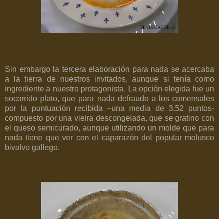
Sin embargo la tercera elaboración para nada se acercaba
a la tierra de nuestros invitados, aunque si tenía como
ingrediente a nuestro protagonista. La opción elegida fue un
socorrido plato, que para nada defraudo a los comensales
por la puntuación recibida –una media de 3.52 puntos-
compuesto por una vieira descongelada, que se gratino con
el queso semicurado, aunque utilizando un molde que para
nada tiene que ver con el caparazón del popular molusco
bivalvo gallego.