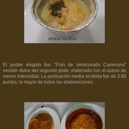
El postre elegido fue: “Flan de semicurado Camerano”
versión dulce del segundo plato, elaborado con el queso de
menor intensidad. La puntuación media recibida fue de 3,90
puntos, la mayor de todas las elaboraciones.