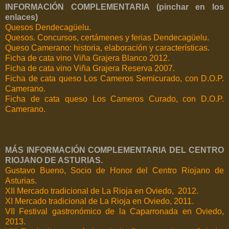
INFORMACIÓN COMPLEMENTARIA (pinchar en los
enlaces)
Quesos Dendecagüelu.
Quesos. Concursos, certámenes y ferias Dendecagüelu.
Queso Camerano: historia, elaboración y características.
Ficha de cata vino Viña Grajera Blanco 2012.
Ficha de cata vino Viña Grajera Reserva 2007.
Ficha de cata queso Los Cameros Semicurado, con D.O.P.
Camerano.
Ficha de cata queso Los Cameros Curado, con D.O.P.
Camerano.
MÁS INFORMACIÓN COMPLEMENTARIA DEL CENTRO
RIOJANO DE ASTURIAS.
Gustavo Bueno, Socio de Honor del Centro Riojano de
Asturias.
XII Mercado tradicional de La Rioja en Oviedo, 2012.
XI Mercado tradicional de La Rioja en Oviedo, 2011.
VII Festival gastronómico de la Caparronada en Oviedo,
2013.