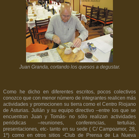
Juan Granda, cortando los quesos a degustar.
Como he dicho en diferentes escritos, pocos colectivos
conozco que con menor número de integrantes realicen más
actividades y promocionen su tierra como el Centro Riojano
de Asturias. Julián y su equipo directivo –entre los que se
encuentran Juan y Tomás- no sólo realizan actividades
periódicas –reuniones, conferencias, tertulias,
presentaciones, etc- tanto en su sede ( C/ Campoamor, 28,
1º) como en otros sitios -Club de Prensa de La Nueva