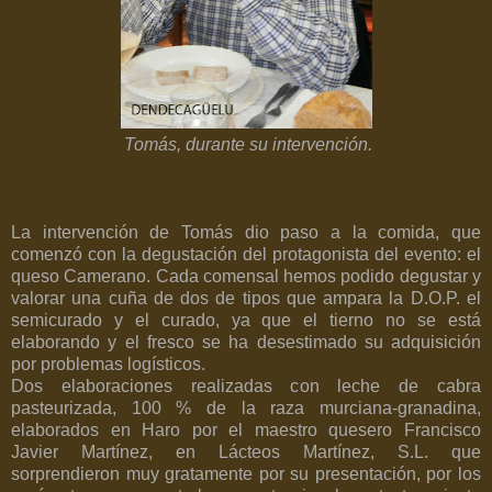
Tomás, durante su intervención.
La intervención de Tomás dio paso a la comida, que
comenzó con la degustación del protagonista del evento: el
queso Camerano. Cada comensal hemos podido degustar y
valorar una cuña de dos de tipos que ampara la D.O.P. el
semicurado y el curado, ya que el tierno no se está
elaborando y el fresco se ha desestimado su adquisición
por problemas logísticos.
Dos elaboraciones realizadas con leche de cabra
pasteurizada, 100 % de la raza murciana-granadina,
elaborados en Haro por el maestro quesero Francisco
Javier Martínez, en Lácteos Martínez, S.L. que
sorprendieron muy gratamente por su presentación, por los