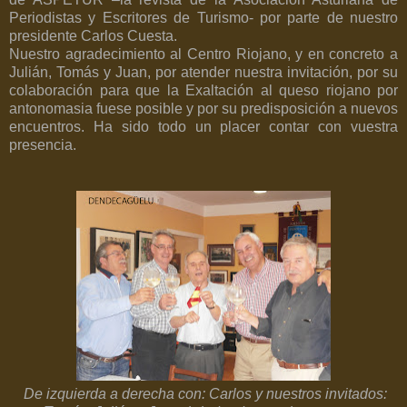
Periodistas y Escritores de Turismo- por parte de nuestro
presidente Carlos Cuesta.
Nuestro agradecimiento al Centro Riojano, y en concreto a
Julián, Tomás y Juan, por atender nuestra invitación, por su
colaboración para que la Exaltación al queso riojano por
antonomasia fuese posible y por su predisposición a nuevos
encuentros. Ha sido todo un placer contar con vuestra
presencia.
De izquierda a derecha con: Carlos y nuestros invitados: