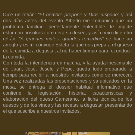
Dice un refrán: “
El hombre propone y Dios dispone
” y así
dos días antes del evento Alberto me comunica que un
problema familiar –perfectamente entendible- le impide
estar con nosotros como era su deseo, y así como dice otro
refrán: “
A grandes males, grandes remedios
” se hace un
arreglo y es mi cónyuge Estela la que nos prepara el grueso
de la comida a degustar, al no haber tiempo para reconducir
la comida.
Con toda la intendencia en marcha, y la ayuda inestimable
de Juan, José, Josele y Pepe, queda todo preparado a
tiempo para recibir a nuestros invitados como se merecen.
Una vez realizadas las presentaciones y ya ubicados en la
mesa, se entrega el dossier habitual informativo que
contiene la legislación, historia, características y
elaboración del queso Camerano, la ficha técnica de los
quesos y de los vinos y las recetas a degustar, presentando
el que suscribe a nuestros invitados.