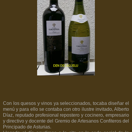
Con los quesos y vinos ya seleccionados, tocaba diseñar el
menú y para ello se contaba con otro ilustre invitado, Alberto
Díaz, reputado profesional repostero y cocinero, empresario
y directivo y docente del Gremio de Artesanos Confiteros del
Principado de Asturias.