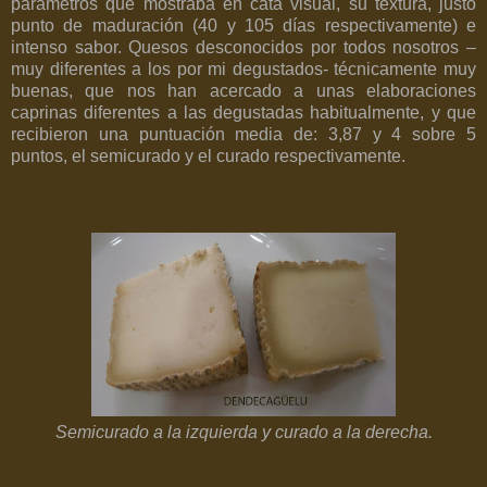
parámetros que mostraba en cata visual, su textura, justo
punto de maduración (40 y 105 días respectivamente) e
intenso sabor. Quesos desconocidos por todos nosotros –
muy diferentes a los por mi degustados- técnicamente muy
buenas, que nos han acercado a unas elaboraciones
caprinas diferentes a las degustadas habitualmente, y que
recibieron una puntuación media de: 3,87 y 4 sobre 5
puntos, el semicurado y el curado respectivamente.
Semicurado a la izquierda y curado a la derecha.