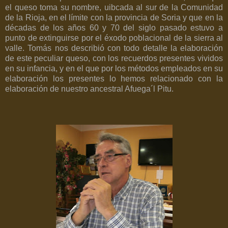
el queso toma su nombre, uibcada al sur de la Comunidad
de la Rioja, en el límite con la provincia de Soria y que en la
décadas de los años 60 y 70 del siglo pasado estuvo a
punto de extinguirse por el éxodo poblacional de la sierra al
valle. Tomás nos describió con todo detalle la elaboración
de este peculiar queso, con los recuerdos presentes vividos
en su infancia, y en el que por los métodos empleados en su
elaboración los presentes lo hemos relacionado con la
elaboración de nuestro ancestral Afuega´l Pitu.