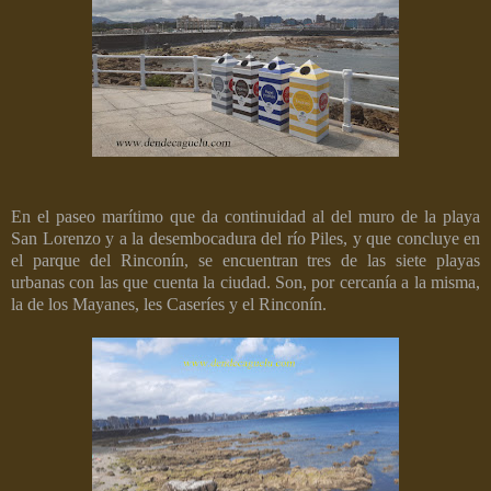
En el paseo marítimo que da continuidad al del muro de la playa
San Lorenzo y a la desembocadura del río Piles, y que concluye en
el parque del Rinconín, se encuentran tres de las siete playas
urbanas con las que cuenta la ciudad. Son, por cercanía a la misma,
la de los Mayanes, les Caseríes y el Rinconín.