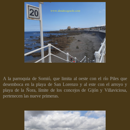
A la parroquia de Somió, que limita al oeste con el río Piles que
desemboca en la playa de San Lorenzo y al este con el arroyo y
playa de la Ñora, límite de los concejos de Gijón y Villaviciosa,
pertenecen las nueve primeras.