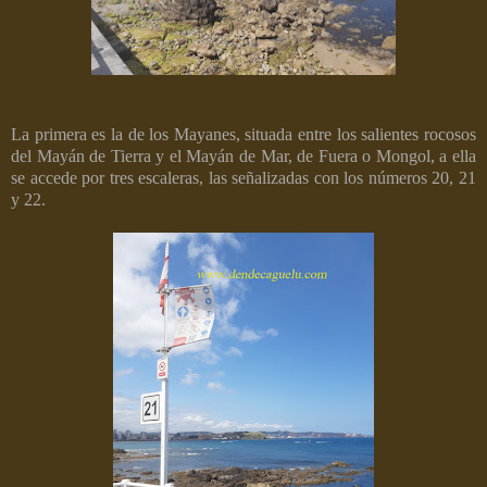
La primera es la de los Mayanes, situada entre los salientes rocosos
del Mayán de Tierra y el Mayán de Mar, de Fuera o Mongol, a ella
se accede por tres escaleras, las señalizadas con los números 20, 21
y 22.