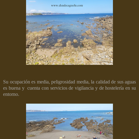
Su ocupación es media, peligrosidad media, la calidad de sus aguas
es buena y
cuenta con servicios de vigilancia y de hostelería en su
entorno.