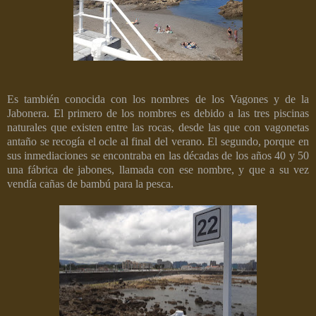
Es también conocida con los nombres de los Vagones y de la
Jabonera. El primero de los nombres es debido a las tres piscinas
naturales que existen entre las rocas, desde las que con vagonetas
antaño se recogía el ocle al final del verano. El segundo, porque en
sus inmediaciones se encontraba en las décadas de los años 40 y 50
una fábrica de jabones, llamada con ese nombre, y que a su vez
vendía cañas de bambú para la pesca.