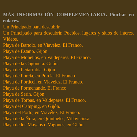
MÁS INFORMACIÓN COMPLEMENTARIA. Pinchar en
enlaces.
Un Principado para descubrir.
Un Principado para descubrir. Pueblos, lugares y sitios de interés.
Vídeos.
Playa de Bartolo, en Viavélez. El Franco.
Playa de Estaño. Gijón.
Playa de Monellos, en Valdepares. El Franco.
Playa de la Cagonera. Gijón.
Playa de Peñarrubia. Gijón.
Playa de Porcia, en Porcia. El Franco.
Playa de Porticel, en Viavélez, El Franco.
Playa de Pormenande. El Franco.
Playa de Serin. Gijón.
Playa de Torbas, en Valdepares. El Franco.
Playa del Camping, en Gijón.
Playa del Porto, en Viavélez, El Franco.
Playa de la Ñora, en Quintueles, Villaviciosa.
Playa de los Mayaos o Vagones, en Gijón.