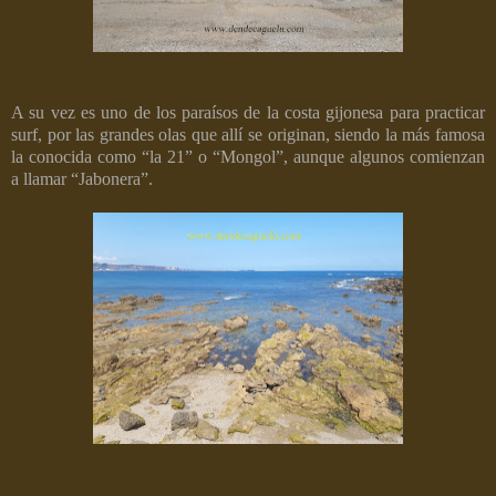
A su vez es uno de los paraísos de la costa gijonesa para practicar
surf, por las grandes olas que allí se originan, siendo la más famosa
la conocida como “la 21” o “Mongol”, aunque algunos comienzan
a llamar “Jabonera”.