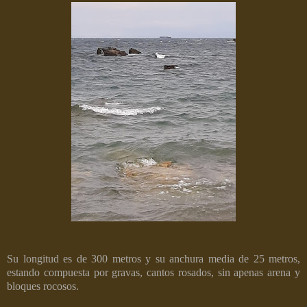
Su longitud es de 300 metros y su anchura media de 25 metros,
estando compuesta por gravas, cantos rosados, sin apenas arena y
bloques rocosos.