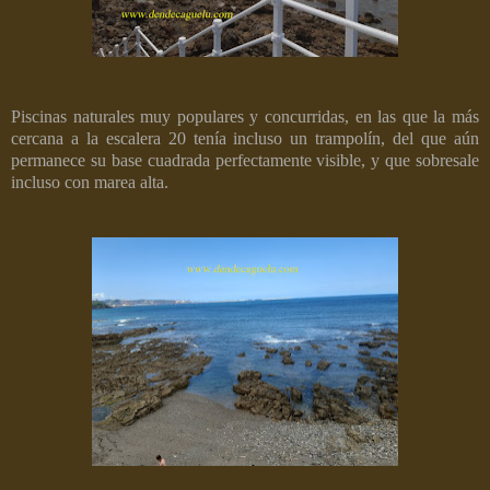
Piscinas naturales muy populares y concurridas, en las que la más
cercana a la escalera 20 tenía incluso un trampolín, del que aún
permanece su base cuadrada perfectamente visible, y que sobresale
incluso con marea alta.