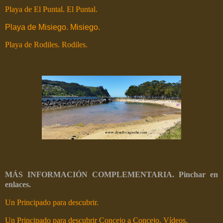
Playa de El Puntal. El Puntal.
Playa de Misiego. Misiego.
Playa de Rodiles. Rodiles.
MÁS INFORMACIÓN COMPLEMENTARIA. Pinchar en
enlaces.
Un Principado para descubrir.
Un Principado para descubrir Concejo a Concejo. Vídeos.