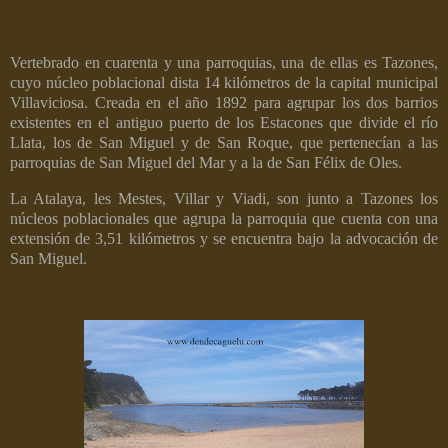
Vertebrado en cuarenta y una parroquias, una de ellas es Tazones,
cuyo núcleo poblacional dista 14 kilómetros de la capital municipal
Villaviciosa. Creada en el año 1892 para agrupar los dos barrios
existentes en el antiguo puerto de los Estacones que divide el río
Llata, los de San Miguel y de San Roque, que pertenecían a las
parroquias de San Miguel del Mar y a la de San Félix de Oles.
La Atalaya, les Mestes, Villar y Viadi, son junto a Tazones los
núcleos poblacionales que agrupa la parroquia que cuenta con una
extensión de 3,51 kilómetros y se encuentra bajo la advocación de
San Miguel.