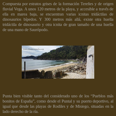
Compuesta por estratos grises de la formación Tereñes y de origen
fluvial Vega. A unos 120 metros de la playa, y accesible a través de
ella en marea baja, se encuentran varias icnitas tridáctilas de
dinosaurios bípedos. Y 300 metros más allá, existe otra huella
tridáctila de dinosaurio y otra icnita de gran tamaño de una huella
de una mano de Saurópodo.
Punta bien visible tanto del considerado uno de los “Pueblos más
bonitos de España”, como desde el Puntal y su puerto deportivo, al
igual que desde las playas de Rodiles y de Misiego, situadas en la
lado derecho de la ría.