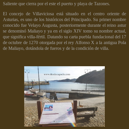
Saliente que cierra por el este el puerto y playa de Tazones.
El concejo de Villaviciosa está situado en el centro oriente de
Asturias, es uno de los históricos del Principado. Su primer nombre
conocido fue Velayo Augusta, posteriormente durante el reino astur
se denominó Maliayo y ya en el siglo XIV tomo su nombre actual,
que significa villa-fértil. Datando su carta puebla fundacional del 17
de octubre de 1270 otorgada por el rey Alfonso X a la antigua Pola
de Maliayo, dotándola de fueros y de la condición de villa.