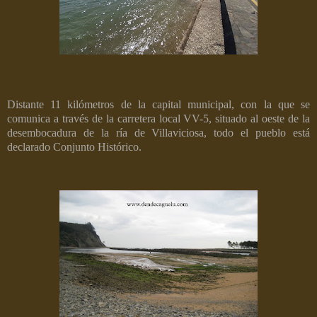
Distante 11 kilómetros de la capital municipal, con la que se
comunica a través de la carretera local VV-5, situado al oeste de la
desembocadura de la ría de Villaviciosa, todo el pueblo está
declarado Conjunto Histórico.