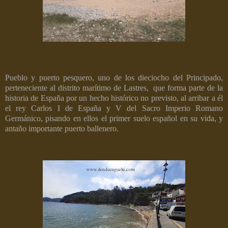
Pueblo y puerto pesquero, uno de los dieciocho del Principado,
perteneciente al distrito marítimo de Lastres,
que forma parte de la
historia de España por un hecho histórico no previsto, al arribar a él
el rey Carlos I de España y V del Sacro Imperio Romano
Germánico, pisando en ellos el primer suelo español en su vida, y
antaño importante puerto ballenero.