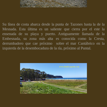
Su línea de costa abarca desde la punta de Tazones hasta la de la
Mesnada. Esta última es un saliente que cierra por el este la
ensenada de su playa y puerto. Antiguamente llamada de la
Embesnada, su zona más alta es conocida como la Cresta,
derrumbadero que cae próximo
sobre el mar Cantábrico en la
izquierda de la desembocadura de la ría, próximo al Puntal.