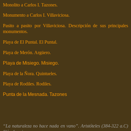
Monolito a Carlos I. Tazones.
Monumento a Carlos I. Villaviciosa.
Pasito a pasito por Villaviciosa. Descripción de sus principales
monumentos.
Playa de El Puntal. El Puntal.
Playa de Merón. Argüero.
Playa de Misiego. Misiego.
Playa de la Ñora. Quintueles.
Playa de Rodiles. Rodiles.
Punta de la Mesnada. Tazones
“La naturaleza no hace nada en vano”. Aristóteles (384-
322 a
.C)