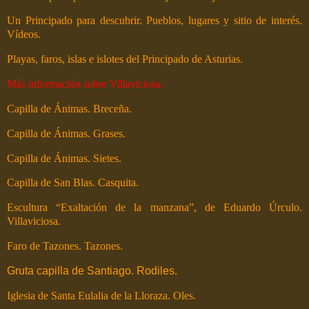
Un Principado para descubrir. Pueblos, lugares y sitio de interés.
Vídeos.
Playas, faros, islas e islotes del Principado de Asturias.
Más información sobre Villaviciosa.
Capilla de Ánimas. Breceña.
Capilla de Ánimas. Grases.
Capilla de Ánimas. Sietes.
Capilla de San Blas. Casquita.
Escultura “Exaltación de la manzana”, de Eduardo Úrculo.
Villaviciosa.
Faro de Tazones. Tazones.
Gruta capilla de Santiago. Rodiles.
Iglesia de Santa Eulalia de la Lloraza. Oles.