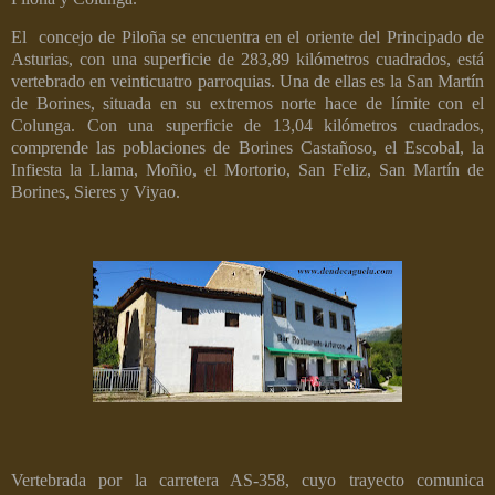
El
concejo de Piloña se encuentra en el oriente del Principado de
Asturias, con una superficie de 283,89 kilómetros cuadrados, está
vertebrado en veinticuatro parroquias. Una de ellas es la San Martín
de Borines, situada en su extremos norte hace de límite con el
Colunga.
Con una superficie de 13,04 kilómetros cuadrados,
comprende las poblaciones de Borines Castañoso, el Escobal, la
Infiesta la Llama, Moñio, el Mortorio, San Feliz, San Martín de
Borines, Sieres y Viyao.
Vertebrada por la carretera AS-358, cuyo trayecto comunica