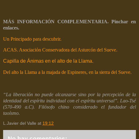
MÁS INFORMACIÓN COMPLEMENTARIA. Pinchar en
enlaces.
Un Principado para descubrir.
ACAS. Asociación Conservadora del Asturcón del Sueve.
Capilla de Ánimas en el alto de la Llama.
Del alto la Llama a la majada de Espineres, en la sierra del Sueve.
“La liberación no puede alcanzarse sino por la percepción de la
identidad del espíritu individual con el espíritu universal”. Lao-Tsé
(
570-490 a.C).
Filósofo chino considerado el fundador del
taoísmo.
L.Javier del Valle
at
19:12
No hay comentarios: