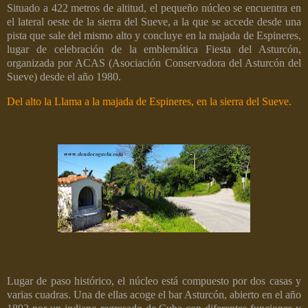
Situado a 422 metros de altitud, el pequeño núcleo se encuentra en
el lateral oeste de la sierra del Sueve, a la que se accede desde una
pista que sale del mismo alto y concluye en la majada de Espineres,
lugar de celebración de la emblemática Fiesta del Asturcón,
organizada por ACAS (Asociación Conservadora del Asturcón del
Sueve) desde el año 1980.
Del alto la Llama a la majada de Espineres, en la sierra del Sueve.
Lugar de paso histórico, el núcleo está compuesto por dos casas y
varias cuadras. Una de ellas acoge el bar Asturcón, abierto en el año