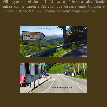
Villamayor con el alto de la Llama, su núcleo más alto. Donde
enlaza con la carretera AS-258, que discurre entre Colunga e
Infiesto, distando 9 y 16 kilómetros respectivamente de ambas.