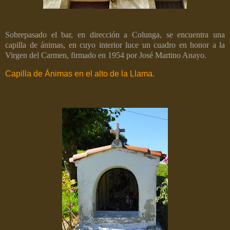
Sobrepasado el bar, en dirección a Colunga, se encuentra una
capilla de ánimas, en cuyo interior luce un cuadro en honor a la
Virgen del Carmen, firmado en 1954 por José Martino Anayo.
Capilla de Ánimas en el alto de la Llama.