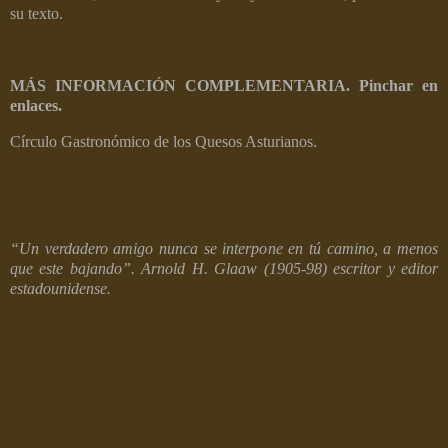
su texto.
MÁS INFORMACIÓN COMPLEMENTARIA. Pinchar en
enlaces.
Círculo Gastronómico de los Quesos Asturianos.
“Un verdadero amigo nunca se interpone en tú camino, a menos
que este bajando”. Arnold H. Glaaw (1905-98) escritor y editor
estadounidense.