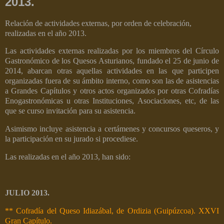
2013.
Relación de actividades externas, por orden de celebración,
realizadas en el año 2013.
Las actividades externas realizadas por los miembros del Círculo
Gastronómico de los Quesos Asturianos, fundado el 25 de junio de
2014, abarcan otras aquellas actividades en las que participen
organizadas fuera de su ámbito interno, como son las de asistencias
a Grandes Capítulos y otros actos organizados por otras Cofradías
Enogastronómicas u otras Instituciones, Asociaciones, etc, de las
que se curso invitación para su asistencia.
Asimismo incluye asistencia a certámenes y concursos queseros, y
la participación en su jurado si procediese.
Las realizadas en el año 2013, han sido:
JULIO 2013.
** Cofradía del Queso Idiazábal, de Ordizia (Guipúzcoa). XXVI
Gran Capítulo.