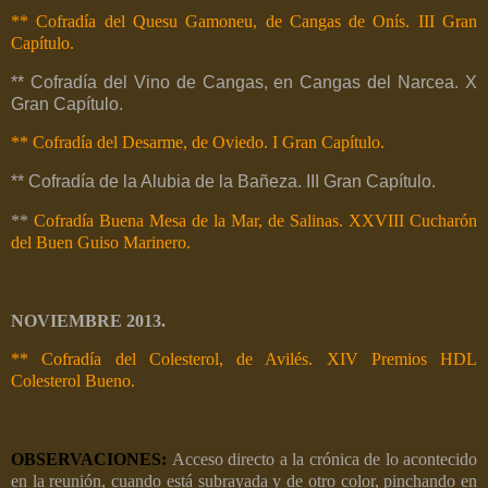
** Cofradía del Quesu Gamoneu, de Cangas de Onís. III Gran
Capítulo.
** Cofradía del Vino de Cangas, en Cangas del Narcea. X
Gran Capítulo.
** Cofradía del Desarme, de Oviedo. I Gran Capítulo.
** Cofradía de la Alubia de la Bañeza. III Gran Capítulo.
**
Cofradía Buena Mesa de la Mar, de Salinas. XXVIII Cucharón
del Buen Guiso Marinero.
NOVIEMBRE 2013.
** Cofradía del Colesterol, de Avilés. XIV Premios HDL
Colesterol Bueno.
OBSERVACIONES:
Acceso directo a la crónica de lo acontecido
en la reunión, cuando está subrayada y de otro color, pinchando en