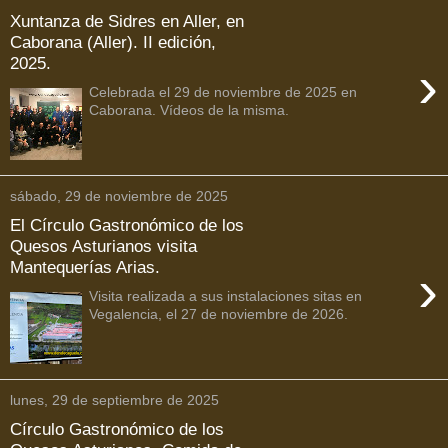
Xuntanza de Sidres en Aller, en
Caborana (Aller). II edición,
2025.
›
Celebrada el 29 de noviembre de 2025 en
Caborana. Vídeos de la misma.
sábado, 29 de noviembre de 2025
El Círculo Gastronómico de los
Quesos Asturianos visita
Mantequerías Arias.
›
Visita realizada a sus instalaciones sitas en
Vegalencia, el 27 de noviembre de 2026.
lunes, 29 de septiembre de 2025
Círculo Gastronómico de los