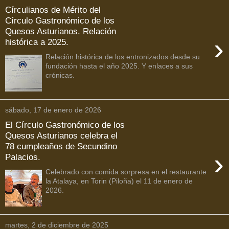
Círculianos de Mérito del
Círculo Gastronómico de los
Quesos Asturianos. Relación
›
histórica a 2025.
Relación histórica de los entronizados desde su
fundación hasta el año 2025. Y enlaces a sus
crónicas.
sábado, 17 de enero de 2026
El Círculo Gastronómico de los
Quesos Asturianos celebra el
78 cumpleaños de Secundino
›
Palacios.
Celebrado con comida sorpresa en el restaurante
la Atalaya, en Torin (Piloña) el 11 de enero de
2026.
martes, 2 de diciembre de 2025