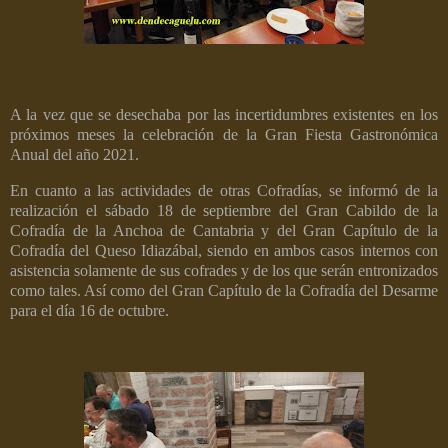
A la vez que se desechaba por las incertidumbres existentes en los
próximos meses la celebración de la Gran Fiesta Gastronómica
Anual del año 2021.
En cuanto a las actividades de otras Cofradías, se informó de la
realización el sábado 18 de septiembre del Gran Cabildo de la
Cofradía de la Anchoa de Cantabria y del Gran Capítulo de la
Cofradía del Queso Idiazábal, siendo en ambos casos internos con
asistencia solamente de sus cofrades y de los que serán entronizados
como tales. Así como del Gran Capítulo de la Cofradía del Desarme
para el día 16 de octubre.