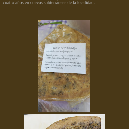
cuatro años en cuevas subterráneas de la localidad.