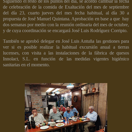
Siguiendo el resto de los puntos del día, se acordó cambiar la fecha
de celebración de la comida de Exaltación del mes de septiembre
del día 23, cuarto jueves del mes fecha habitual, al día 30 a
propuesta de José Manuel Quintana. Aprobación en base a que
hay
dos semanas por medio con la reunión ordinaria del mes de octubre,
y de cuya coordinación se encargará José Luis Rodríguez Corripio.
También se aprobó delegar en José Luis Antuña las gestiones para
ver si es posible realizar la habitual excursión anual a tierras
lucenses, con visita a las instalaciones de la fábrica de quesos
Innolact, S.L. en función de las medidas vigentes higiénico
sanitarias en el momento.