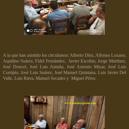
A la que han asistido los círculianos: Alberto Díez, Alfonso Lozano,
Aquilino Suárez, Fidel Fernández,
Javier Escobio, Jorge Martínez,
José Doncel, José Luis Antuña, José Antonio Miyar, José Luis
Corripio, José Luis Suárez, José Manuel Quintana, Luis Javier Del
Valle, Luis Riera, Manuel Secades y
Miguel Pérez.