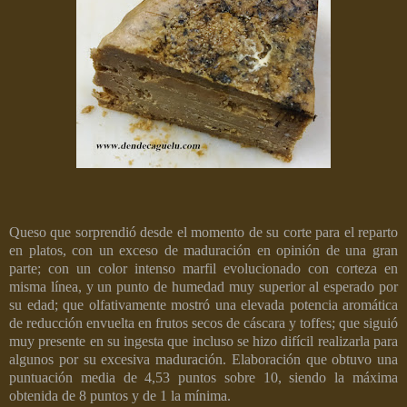
Queso que sorprendió desde el momento de su corte para el reparto
en platos, con un exceso de maduración en opinión de una gran
parte; con un color intenso marfil evolucionado con corteza en
misma línea, y un punto de humedad muy superior al esperado por
su edad; que olfativamente mostró una elevada potencia aromática
de reducción envuelta en frutos secos de cáscara y toffes; que siguió
muy presente en su ingesta que incluso se hizo difícil realizarla para
algunos por su excesiva maduración. Elaboración que obtuvo una
puntuación media de 4,53 puntos sobre 10, siendo la máxima
obtenida de 8 puntos y de 1 la mínima.