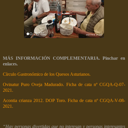
MÁS INFORMACIÓN COMPLEMENTARIA. Pinchar en
enlaces.
Círculo Gastronómico de los Quesos Asturianos.
Ovinatur Puro Oveja Madurado. Ficha de cata nº CGQA-Q-07-
2021.
Acontia crianza 2012. DOP Toro. Ficha de cata nº CGQA-V-08-
2021.
“Hay personas divertidas que no interesan y personas interesantes