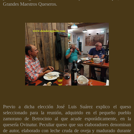
Grandes Maestros Queseros.
Previo a dicha elección José Luis Suárez explico el queso
seleccionado para la reunión, adquirido en el pequeño pueblo
zamorano de Betrocinio al que acude esporádicamente, en la
quesería Ovinatur. Peculiar queso que sus elaboradores denominan
de autor, elaborado con leche cruda de oveja y madurado durante