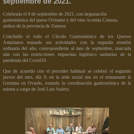
septiembre de 2021.
Celebrada el 9 de septiembre de 2021, con degustación
gastronómica del queso Ovinatur y del vino Acontia Crianza,
ambos de la provincia de Zamora
Concluido el estío el C
írculo Gastronómico de los Quesos
Asturianos reanudo sus actividades con la segunda reunión
ordinaria del año, correspondiente al mes de septiembre, marcada
aún con las restricciones impuestas higiénico sanitarias de la
pandemia del Covid19.
Que de acuerdo con el proceder habitual se celebró el segundo
jueves del mes, día 9, en la sede social sita en el restaurante la
Genuina en Oviedo, estando la coordinación gastronómica de la
misma a cargo de José Luis Suárez.