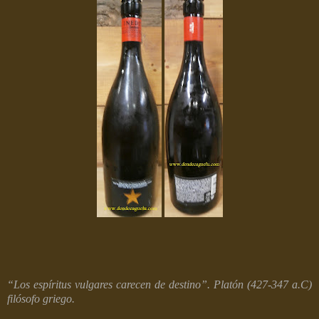
“Los espíritus vulgares carecen de destino”. Platón (427-347 a.C)
filósofo griego.