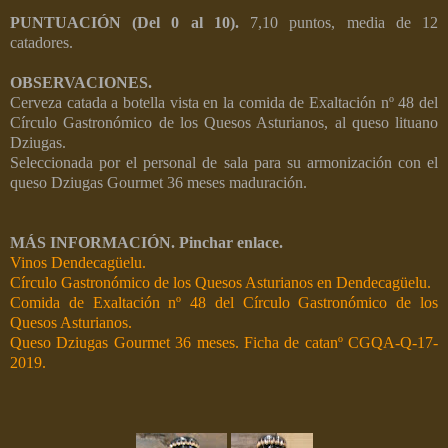
PUNTUACIÓN (Del 0 al 10).
7,10 p
untos, media de 12
catadores.
OBSERVACIONES.
Cerveza catada a botella vista en la comida de Exaltación nº 48 del
Círculo Gastronómico de los Quesos Asturianos, al queso lituano
Dziugas.
Seleccionada por el personal de sala para su armonización con el
queso Dziugas Gourmet 36 meses maduración.
MÁS INFORMACIÓN. Pinchar enlace.
Vinos Dendecagüelu.
Círculo Gastronómico de los Quesos Asturianos en Dendecagüelu.
Comida de Exaltación nº 48 del Círculo Gastronómico de los
Quesos Asturianos.
Queso Dziugas Gourmet 36 meses. Ficha de catanº CGQA-Q-17-
2019.