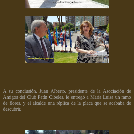
A su conclusión, Juan Alberto, presidente de la Asociación de
Amigos del Club Patín Cibeles, le entregó a María Luisa un ramo
de flores, y el alcalde una réplica de la placa que se acababa de
descubrir.