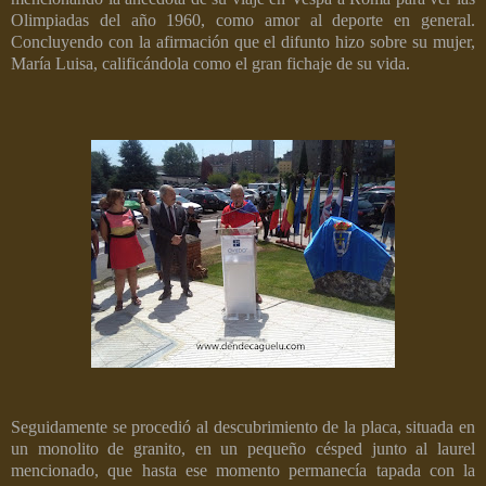
Olimpiadas del año 1960, como amor al deporte en general.
Concluyendo con la afirmación que el difunto hizo sobre su mujer,
María Luisa, calificándola como el gran fichaje de su vida.
Seguidamente se procedió al descubrimiento de la placa, situada en
un monolito de granito, en un pequeño césped junto al laurel
mencionado, que hasta ese momento permanecía tapada con la