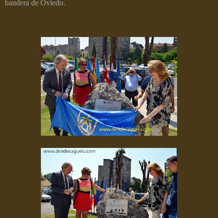
bandera de Oviedo.