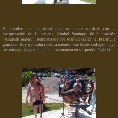
El emotivo reconocimiento tuvo un cierre musical, con la
interpretación de la cantante Anabel Santiago, de la canción
“Xiguerín parleru”, popularizada por José González “el Preisi”, la
gran favorita y que solía cantar a menudo este ilustre carbayón cuya
memoria queda perpetuada de esta manera en su querido Oviedo.