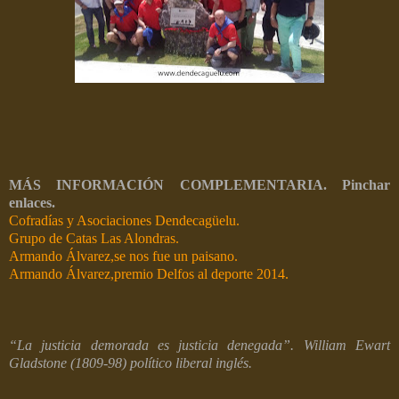
MÁS INFORMACIÓN COMPLEMENTARIA. Pinchar
enlaces.
Cofradías y Asociaciones Dendecagüelu.
Grupo de Catas Las Alondras.
Armando Álvarez,se nos fue un paisano.
Armando Álvarez,premio Delfos al deporte 2014.
“La justicia demorada es justicia denegada”.
William Ewart
Gladstone (1809-98) político liberal inglés.