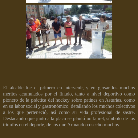
El alcalde fue el primero en intervenir, y en glosar los muchos
méritos acumulados por el finado, tanto a nivel deportivo como
pionero de la práctica del hockey sobre patines en Asturias, como
en su labor social y gastronómico, detallando los muchos colectivos
a los que perteneció, así como su vida profesional de sastre.
Destacando que junto a la placa se plantó un laurel, símbolo de los
triunfos en el deporte, de los que Armando cosecho muchos.