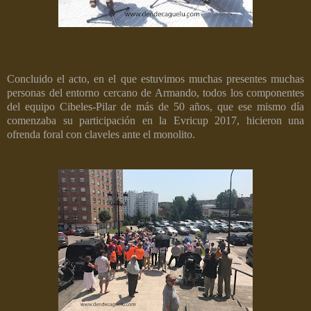
Concluido el acto, en el que estuvimos muchas presentes muchas
personas del entorno cercano de Armando, todos los componentes
del equipo Cibeles-Pilar de más de 50 años, que ese mismo día
comenzaba su participación en la Evricup 2017, hicieron una
ofrenda foral con claveles ante el monolito.