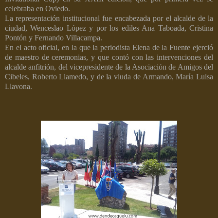
celebraba en Oviedo.
La representación institucional fue encabezada por el alcalde de la
ciudad, Wenceslao López y por los ediles Ana Taboada, Cristina
Pontón y Fernando Villacampa.
En el acto oficial, en la que la periodista Elena de la Fuente ejerció
de maestro de ceremonias, y que contó con las intervenciones del
alcalde anfitrión, del vicepresidente de la Asociación de Amigos del
Cibeles, Roberto Llamedo, y de la viuda de Armando, María Luisa
Llavona.