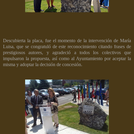
Descubierta la placa, fue el momento de la intervención de María
Luisa, que se congratuló de este reconocimiento citando frases de
prestigiosos autores, y agradeció a todos los colectivos que
impulsaron la propuesta, así como al Ayuntamiento por aceptar la
misma y adoptar la decisión de concesión.