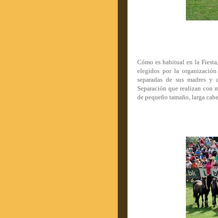
Cómo es habitual en la Fiesta,
elegidos por la organización
separadas de sus madres y 
Separación que realizan con ma
de pequeño tamaño, larga cabel