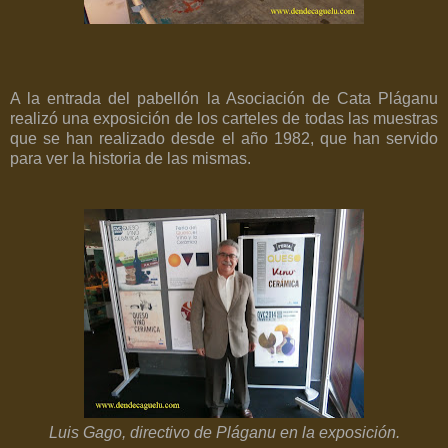
A la entrada del pabellón la Asociación de Cata Pláganu
realizó una exposición de los carteles de todas las muestras
que se han realizado desde el año 1982, que han servido
para ver la historia de las mismas.
Luis Gago, directivo de Pláganu en la exposición.