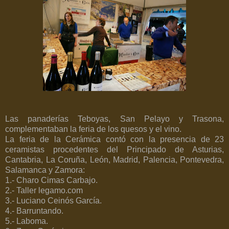
Las panaderías Teboyas, San Pelayo y Trasona,
complementaban la feria de los quesos y el vino.
La feria de la Cerámica contó con la presencia de 23
ceramistas procedentes del Principado de Asturias,
Cantabria, La Coruña, León, Madrid, Palencia, Pontevedra,
Salamanca y Zamora:
1.- Charo Cimas Carbajo.
2.- Taller legamo.com
3.- Luciano Ceinós García.
4.- Barruntando.
5.- Laboma.