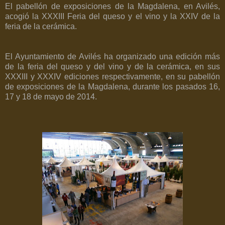
El pabellón de exposiciones de la Magdalena, en Avilés,
acogió la XXXIII Feria del queso y el vino y la XXIV de la
feria de la cerámica.
El Ayuntamiento de Avilés ha organizado una edición más
de la feria del queso y del vino y de la cerámica, en sus
XXXIII y XXXIV ediciones respectivamente, en su pabellón
de exposiciones de la Magdalena, durante los pasados 16,
17 y 18 de mayo de 2014.