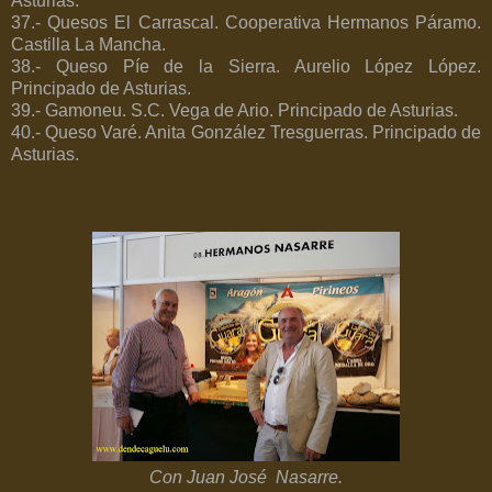
Asturias.
37.- Quesos El Carrascal. Cooperativa Hermanos Páramo.
Castilla La Mancha.
38.- Queso Píe de la Sierra. Aurelio López López.
Principado de Asturias.
39.- Gamoneu. S.C. Vega de Ario. Principado de Asturias.
40.- Queso Varé. Anita González Tresguerras. Principado de
Asturias.
Con Juan José
Nasarre.