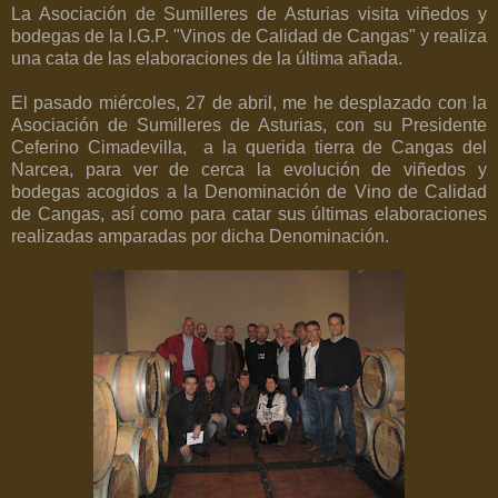
La Asociación de Sumilleres de Asturias visita viñedos y
bodegas de la I.G.P. "Vinos de Calidad de Cangas" y realiza
una cata de las elaboraciones de la última añada.
El pasado miércoles, 27 de abril, me he desplazado con la
Asociación de Sumilleres de Asturias, con su Presidente
Ceferino Cimadevilla, a la querida tierra de Cangas del
Narcea, para ver de cerca la evolución de viñedos y
bodegas acogidos a la Denominación de Vino de Calidad
de Cangas, así como para catar sus últimas elaboraciones
realizadas amparadas por dicha Denominación.