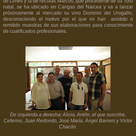
de Limés y la de Nicolás Marcos, que procedente de su Toro
natal, se ha ubicado en Cangas del Narcea y va a lanzar
próximamente al mercado su vino Dominio del Urogallo,
desconociendo el motivo por el que no han asistido o
remitido muestras de sus elaboraciones para conocimiento
de cualificados profesionales.
De izquierda a derecha: Alicia, Antón, el que suscribe,
Ceferino, Juan Redondo, José María, Ángel Barrero y Victor
Chacón.