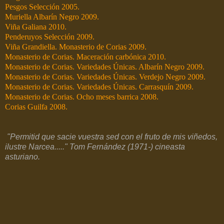
Pesgos Selección 2005.
Muriella Albarín Negro 2009.
Viña Galiana 2010.
Penderuyos Selección 2009.
Viña Grandiella. Monasterio de Corias 2009.
Monasterio de Corias. Maceración carbónica 2010.
Monasterio de Corias. Variedades Únicas. Albarín Negro 2009.
Monasterio de Corias. Variedades Únicas. Verdejo Negro 2009.
Monasterio de Corias. Variedades Únicas. Carrasquín 2009.
Monasterio de Corias. Ocho meses barrica 2008.
Corias Guilfa 2008.
"Permitid que sacie vuestra sed con el fruto de mis viñedos,
ilustre Narcea....." Tom Fernández (1971-) cineasta
asturiano.