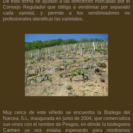
De esta forma se ajustan a las directrices marcadas por el
Consejo Regulador que obliga a vendimiar por separado
cada varietal, y permite a los vendimiadores no
profesionales identificar las varietales.
Muy cerca de este viñedo se encuentra la Bodega del
Narcea, S.L. inaugurada en junio de 2004, que comercializa
sus vinos con el nombre de Pesgos, en dónde la bodeguera
Carmen ya nos estaba esperando para mostrarnos