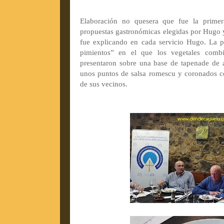
Elaboración no quesera que fue la primer
propuestas gastronómicas elegidas por Hugo
fue explicando en cada servicio Hugo. La 
pimientos” en el que los vegetales comb
presentaron sobre una base de tapenade de 
unos puntos de salsa romescu y coronados c
de sus vecinos.