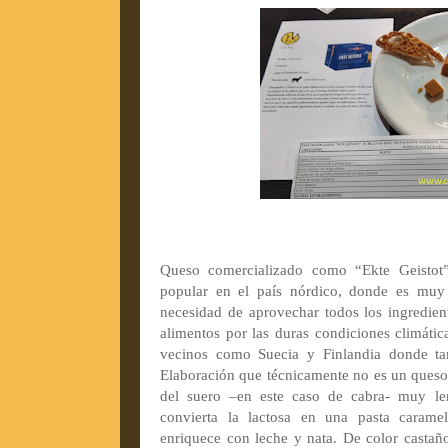
Queso comercializado como “Ekte Geistot
popular en el país nórdico, donde es muy 
necesidad de aprovechar todos los ingredient
alimentos por las duras condiciones climátic
vecinos como Suecia y Finlandia donde ta
Elaboración que técnicamente no es un queso,
del suero –en este caso de cabra- muy le
convierta la lactosa en una pasta carame
enriquece con leche y nata. De color castañ