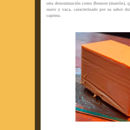
otra denominación como Brunost (marrón), q
suero y vaca, caracterizado por su sabor du
caprina.