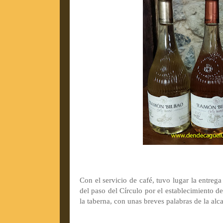
Con el servicio de café, tuvo lugar la entreg
del paso del Círculo por el establecimiento de
la taberna, con unas breves palabras de la alca