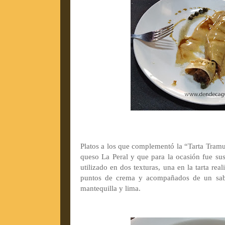
Platos a los que complementó la “Tarta Tramu
queso La Peral y que para la ocasión fue su
utilizado en dos texturas, una en la tarta r
puntos de crema y acompañados de un saba
mantequilla y lima.