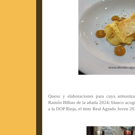
Queso y elaboraciones para cuya armoniz
Ramón Bilbao de la añada 2024: blanco acog
a la DOP Rioja, el tinto Real Agrado Joven 2