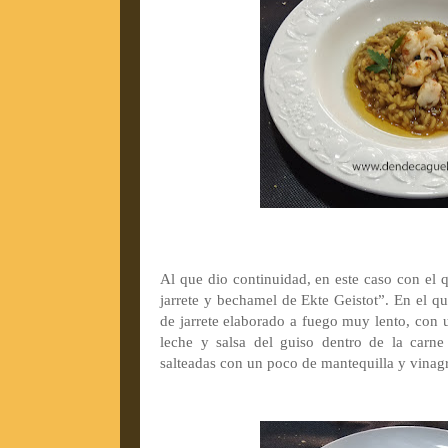
Al que dio continuidad, en este caso con el
jarrete y bechamel de Ekte Geistot”. En el q
de jarrete elaborado a fuego muy lento, con 
leche y salsa del guiso dentro de la carn
salteadas con un poco de mantequilla y vinagr