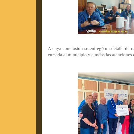
A cuya conclusión se entregó un detalle de r
cursada al municipio y a todas las atenciones 