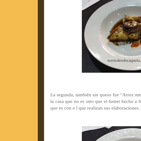
La segunda, también sin queso fue “Arroz mel
la casa que no es otro que el fumet hecho a 
que es con e l que realizan sus elaboraciones.