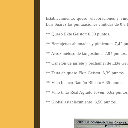
Establecimiento, queso, elaboraciones y vin
Luis Suárez las puntuaciones emitidas de 0 a 
** Queso Ekte Geistot: 6,50 puntos.
** Berenjenas ahumadas y pimientos: 7,42 pu
** Arroz meloso de langostinos: 7,94 puntos.
** Canelón de jarrete y bechamel de Ekte Geis
** Tarta de queso Ekte Geistot: 8,39 puntos.
** Vino blanco Ramón Bilbao: 6,35 puntos.
** Vino tinto Real Agrado Joven: 6,62 puntos
** Global establecimiento: 8,50 puntos.