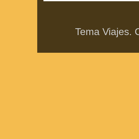
Tema Viajes. 