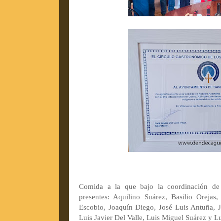
Comida a la que bajo la coordinación de 
presentes: Aquilino Suárez, Basilio Orejas,
Escobio, Joaquín Diego, José Luis Antuña, J
Luis Javier Del Valle, Luis Miguel Suárez y Lu