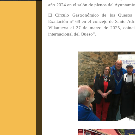
año 2024 en el salón de plenos del Ayuntamie
El Círculo Gastronómico de los Quesos 
Exaltación nº 68 en el concejo de Santo Adri
Villanueva el 27 de marzo de 2025, coinci
internacional del Queso”.