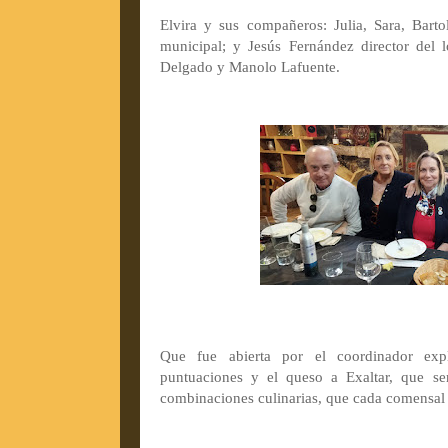
Elvira y sus compañeros: Julia, Sara, Bar
municipal; y Jesús Fernández director del
Delgado y Manolo Lafuente.
Que fue abierta por el coordinador exp
puntuaciones y el queso a Exaltar, que s
combinaciones culinarias, que cada comensal 