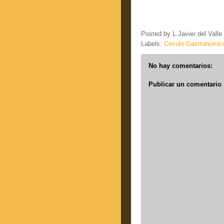
Posted by
L.Javier del Valle
Labels:
Circulo Gastronómic
No hay comentarios:
Publicar un comentario