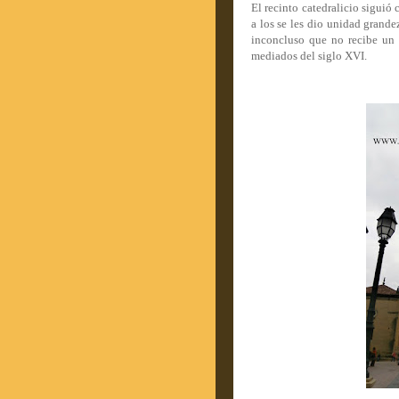
El recinto catedralicio siguió
a los se les dio unidad grande
inconcluso que no recibe un 
mediados del siglo XVI.