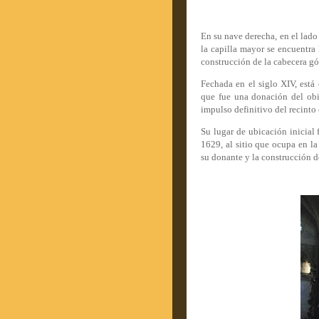
En su nave derecha, en el lado 
la capilla mayor se encuentra 
construcción de la cabecera gót
Fechada en el siglo XIV, está
que fue una donación del obi
impulso definitivo del recinto 
Su lugar de ubicación inicial 
1629, al sitio que ocupa en la
su donante y la construcción de