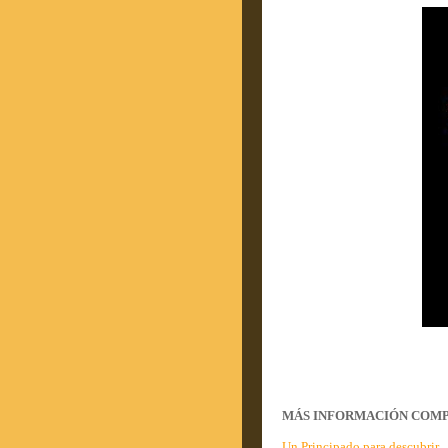
MÁS INFORMACIÓN COMPLE
Un Principado para descubrir.