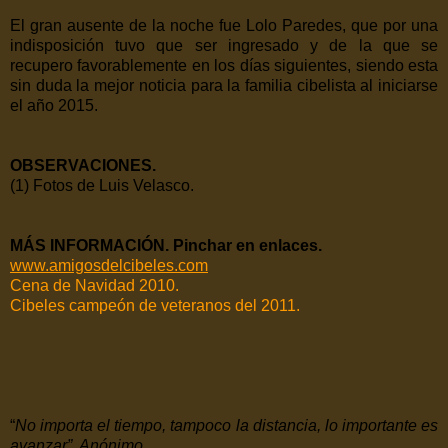
El gran ausente de la noche fue Lolo Paredes, que por una
indisposición tuvo que ser ingresado y de la que se
recupero favorablemente en los días siguientes, siendo esta
sin duda la mejor noticia para la familia cibelista al iniciarse
el año 2015.
OBSERVACIONES.
(1) Fotos de Luis Velasco.
MÁS INFORMACIÓN. Pinchar en enlaces.
www.amigosdelcibeles.com
Cena de Navidad 2010.
Cibeles campeón de veteranos del 2011.
“
No importa el tiempo, tampoco la distancia, lo importante es
avanzar”. Anónimo.