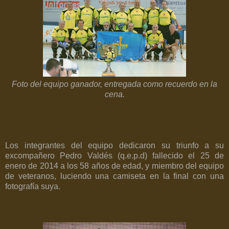
Foto del equipo ganador, entregada como recuerdo en la
cena.
Los integrantes del equipo dedicaron su triunfo a su
excompañero Pedro Valdés (q.e.p.d) fallecido el 25 de
enero de 2014 a los 58 años de edad, y miembro del equipo
de veteranos, luciendo una camiseta en la final con una
fotografía suya.