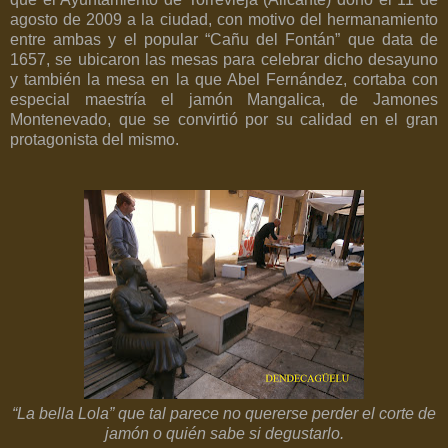
agosto de
2009 a
la ciudad, con motivo del hermanamiento
entre ambas y el popular “Cañu del Fontán” que data de
1657, se ubicaron las mesas para celebrar dicho desayuno
y también la mesa en la que Abel Fernández, cortaba con
especial maestría el jamón Mangalica, de Jamones
Montenevado, que se convirtió por su calidad en el gran
protagonista del mismo.
“La bella Lola” que tal parece no quererse perder el corte de
jamón o quién sabe si degustarlo.