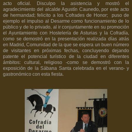
acto oficial. Disculpo la asistencia y mostró el
agradecimiento del alcalde Agustín Caunedo, por este acto
de hermandad; felicito a los Cofrades de Honor;
puso de
ejemplo el impulso al Desarme como funcionamiento de lo
público y de lo privado, al ir conjuntamente en su promoción
el Ayuntamiento con Hostelería de Asturias y la Cofradía,
como se demostró en la presentación realizada días atrás
en Madrid, Comunidad de la que se espera un buen número
de visitantes en próximas fechas, concluyendo dejando
patente el potencial turístico de la ciudad en diferentes
ámbitos: cultural, religioso -como se demostró con la
exposición de la Sábana Santa celebrada en el verano- y
gastronómico con esta fiesta.