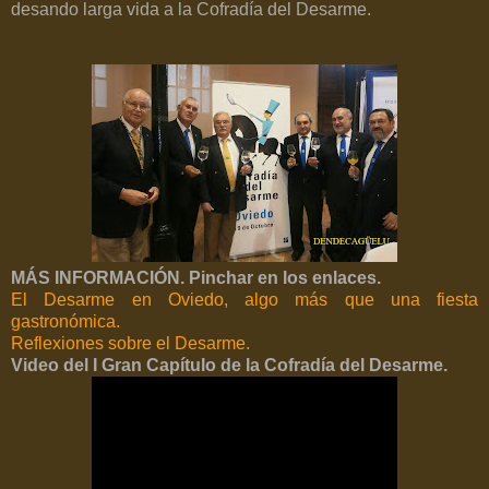
desando larga vida a la Cofradía del Desarme.
MÁS INFORMACIÓN. Pinchar en los enlaces.
El Desarme en Oviedo, algo más que una fiesta
gastronómica.
Reflexiones sobre el Desarme.
Video del I Gran Capítulo de la Cofradía del Desarme.