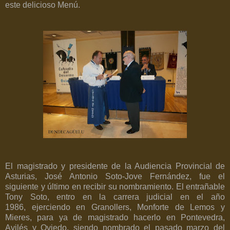
este delicioso Menú.
El magistrado y presidente de la Audiencia Provincial de
Asturias, José Antonio Soto-Jove Fernández, fue el
siguiente y último en recibir su nombramiento. El entrañable
Tony Soto, entro en la carrera judicial en el año
1986, ejerciendo en Granollers, Monforte de Lemos y
Mieres, para ya de magistrado hacerlo en Pontevedra,
Avilés y Oviedo, siendo nombrado el pasado marzo del