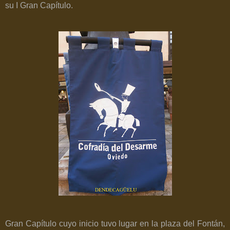
su I Gran Capítulo.
Gran Capítulo cuyo inicio tuvo lugar en la plaza del Fontán,