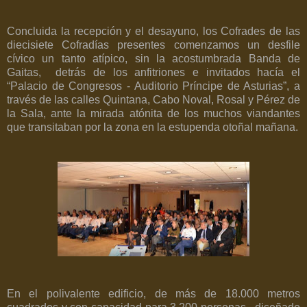
Concluida la recepción y el desayuno, los Cofrades de las
diecisiete Cofradías presentes comenzamos un desfile
cívico un tanto atípico, sin la acostumbrada Banda de
Gaitas,
detrás de los anfitriones e invitados hacía el
“Palacio de Congresos - Auditorio Príncipe de Asturias”, a
través de las calles Quintana, Cabo Noval, Rosal y Pérez de
la Sala, ante la mirada atónita de los muchos viandantes
que transitaban por la zona en la estupenda otoñal mañana.
En el polivalente edificio, de más de
18.000 metros