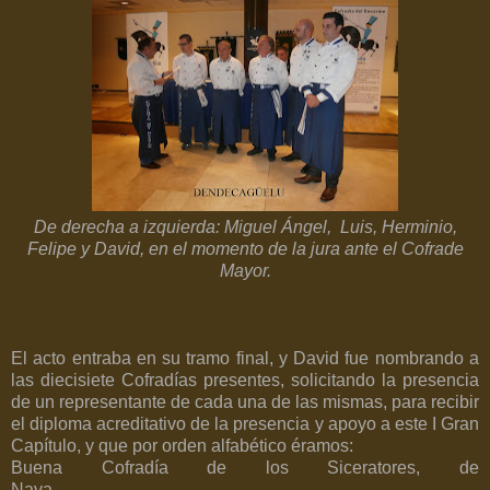
De derecha a izquierda: Miguel Ángel,
Luis, Herminio,
Felipe y David, en el momento de la jura ante el Cofrade
Mayor.
El acto entraba en su tramo final, y David fue nombrando a
las diecisiete Cofradías presentes, solicitando la presencia
de un representante de cada una de las mismas, para recibir
el diploma acreditativo de la presencia y apoyo a este I Gran
Capítulo, y que por orden alfabético éramos:
Buena Cofradía de los Siceratores, de
Nava.