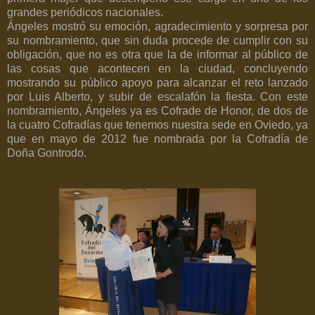
grandes periódicos nacionales.
Ángeles mostró su emoción, agradecimiento y sorpresa por
su nombramiento, que sin duda procede de cumplir con su
obligación, que no es otra que la de informar al público de
las cosas que acontecen en la ciudad, concluyendo
mostrando su público apoyo para alcanzar el reto lanzado
por Luis Alberto, y subir de escalafón la fiesta. Con este
nombramiento, Ángeles ya es Cofrade de Honor, de dos de
la cuatro Cofradías que tenemos nuestra sede en Oviedo, ya
que en mayo de 2012 fue nombrada por la Cofradía de
Doña Gontrodo.