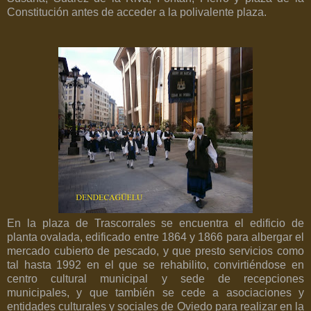
Constitución antes de acceder a la polivalente plaza.
En la plaza de Trascorrales se encuentra el edificio de
planta ovalada, edificado entre 1864 y 1866 para albergar el
mercado cubierto de pescado, y que presto servicios como
tal hasta 1992 en el que se rehabilito, convirtiéndose en
centro cultural municipal y sede de recepciones
municipales, y que también se cede a asociaciones y
entidades culturales y sociales de Oviedo para realizar en la