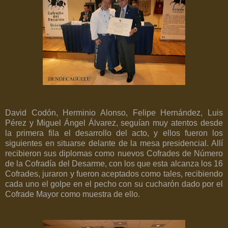
David Codón, Herminio Alonso, Felipe Hernández, Luis
Pérez y Miguel Ángel Álvarez, seguían muy atentos desde
la primera fila el desarrollo del acto, y ellos fueron los
siguientes en situarse delante de la mesa presidencial. Allí
recibieron sus diplomas como nuevos Cofrades de Número
de la Cofradía del Desarme, con los que esta alcanza los 16
Cofrades, juraron y fueron aceptados como tales, recibiendo
cada uno el golpe en el pecho con su cucharón dado por el
Cofrade Mayor como muestra de ello.