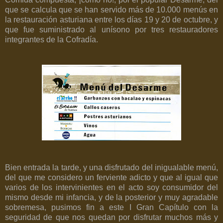
que se calcula que se han servido más de 10.000 menús en
la restauración asturiana entre los días 19 y 20 de octubre, y
que fue suministrado al unísono por tres restauradores
integrantes de la Cofradía.
Bien entrada la tarde, y una disfrutado del inigualable menú,
del que me considero un ferviente adicto y que al igual que
varios de los intervinientes en el acto soy consumidor del
mismo desde mi infancia, y de la posterior y muy agradable
sobremesa, pusimos fin a este I Gran Capítulo con la
seguridad de que nos quedan por disfrutar muchos más y