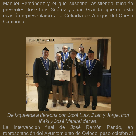
Manuel Fernández y el que suscribe, asistiendo también
presentes José Luis Suárez y Juan Granda, que en esta
ocasión representaron a la Cofradía de Amigos del Quesu
Gamoneu.
De izquierda a derecha con José Luis, Juan y Jorge, con
Iñaki y José Manuel detrás.
La intervención final de José Ramón Pando, en
representación del Ayuntamiento de Oviedo, puso colofón al