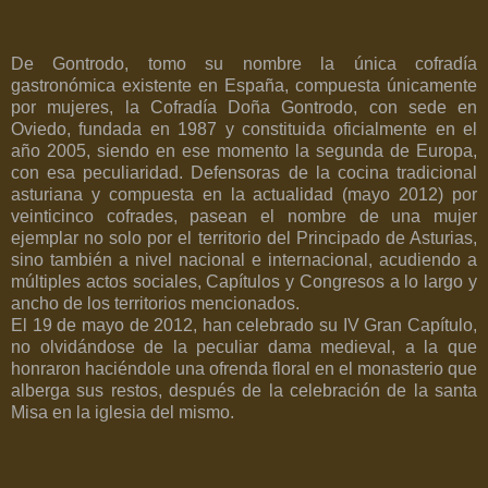
De Gontrodo, tomo su nombre la única cofradía
gastronómica existente en España, compuesta únicamente
por mujeres, la Cofradía Doña Gontrodo, con sede en
Oviedo, fundada en 1987 y constituida oficialmente en el
año 2005, siendo en ese momento la segunda de Europa,
con esa peculiaridad. Defensoras de la cocina tradicional
asturiana y compuesta en la actualidad (mayo 2012) por
veinticinco cofrades, pasean el nombre de una mujer
ejemplar no solo por el territorio del Principado de Asturias,
sino también a nivel nacional e internacional, acudiendo a
múltiples actos sociales, Capítulos y Congresos a lo largo y
ancho de los territorios mencionados.
El 19 de mayo de 2012, han celebrado su IV Gran Capítulo,
no olvidándose de la peculiar dama medieval, a la que
honraron haciéndole una ofrenda floral en el monasterio que
alberga sus restos, después de la celebración de la santa
Misa en la iglesia del mismo.