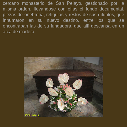
cercano monasterio de San Pelayo, gestionado por la
misma orden, llevándose con ellas el fondo documental,
piezas de orfebrería, reliquias y restos de sus difuntos, que
inhumaron en su nuevo destino, entre los que se
encontraban las de su fundadora, que allí descansa en un
arca de madera.