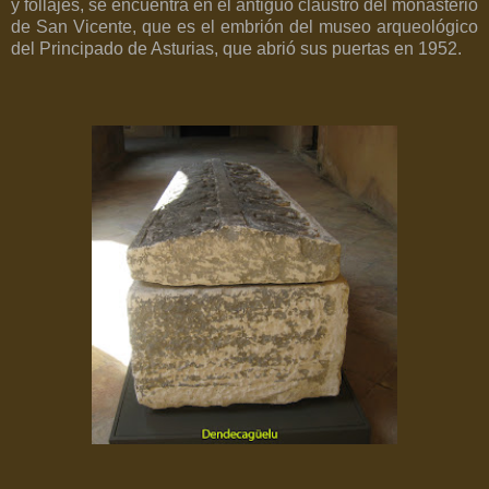
y follajes, se encuentra en el antiguo claustro del monasterio
de San Vicente, que es el embrión del museo arqueológico
del Principado de Asturias, que abrió sus puertas en 1952.