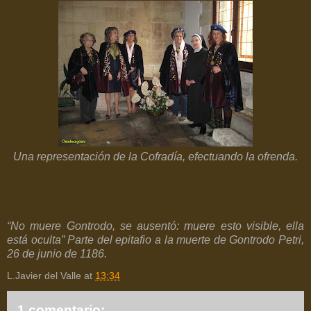
Una representación de la Cofradía, efectuando la ofrenda.
“No muere Gontrodo, se ausentó: muere esto visible, ella
está oculta” Parte del epitafio a la muerte de Gontrodo Petri,
26 de junio de 1186.
L.Javier del Valle
at
13:34
1 comentario: