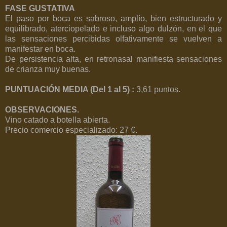
FASE GUSTATIVA
El paso por boca es sabroso, amplío, bien estructurado y
equilibrado, aterciopelado e incluso algo dulzón, en el que
las sensaciones percibidas olfativamente se vuelven a
manifestar en boca.
De persistencia alta, en retronasal manifiesta sensaciones
de crianza muy buenas.
PUNTUACIÓN MEDIA (Del 1 al 5) :
3,61 puntos.
OBSERVACIONES.
Vino catado a botella abierta.
Precio comercio especializado: 27 €.