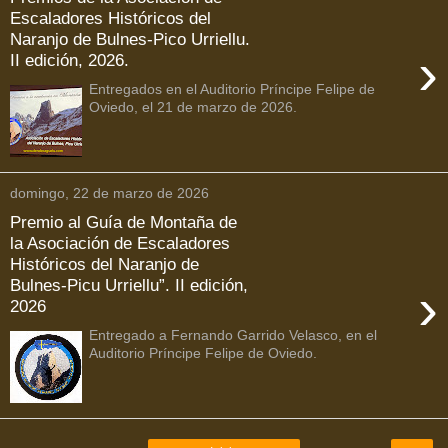
Escaladores Históricos del
Naranjo de Bulnes-Pico Urriellu.
›
II edición, 2026.
Entregados en el Auditorio Príncipe Felipe de
Oviedo, el 21 de marzo de 2026.
domingo, 22 de marzo de 2026
Premio al Guía de Montaña de
la Asociación de Escaladores
Históricos del Naranjo de
Bulnes-Picu Urriellu”. II edición,
›
2026
Entregado a Fernando Garrido Velasco, en el
Auditorio Príncipe Felipe de Oviedo.