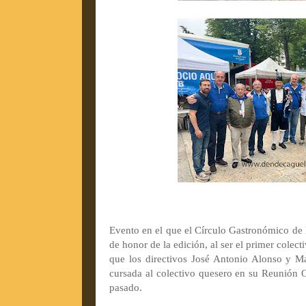
Evento en el que el Círculo Gastronómico de 
de honor de la edición, al ser el primer colect
que los directivos José Antonio Alonso y Ma
cursada al colectivo quesero en su Reunión 
pasado.