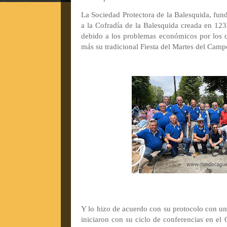
La Sociedad Protectora de la Balesquida, fun
a la Cofradía de la Balesquida creada en 123
debido a los problemas económicos por los q
más su tradicional Fiesta del Martes del Camp
Y lo hizo de acuerdo con su protocolo con una
iniciaron con su ciclo de conferencias en e