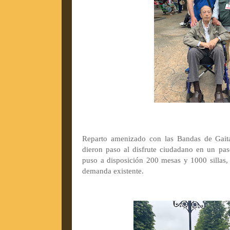
Reparto amenizado con las Bandas de Gai
dieron paso al disfrute ciudadano en un pas
puso a disposición 200 mesas y 1000 sillas,
demanda existente.