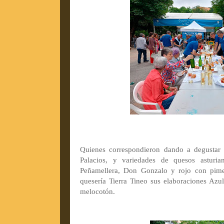
Quienes correspondieron dando a degustar l
Palacios, y variedades de quesos asturi
Peñamellera, Don Gonzalo y rojo con pime
quesería Tierra Tineo sus elaboraciones Az
melocotón.