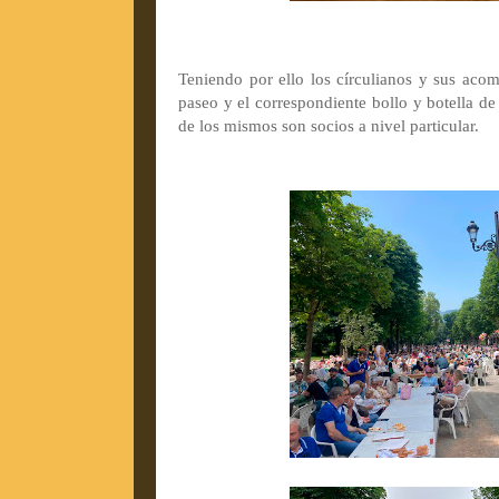
Teniendo por ello los círculianos y sus acom
paseo y el correspondiente bollo y botella d
de los mismos son socios a nivel particular.