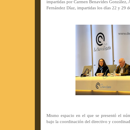
impartidas por Carmen Benavides González, 
Fernández Díaz, impartidas los días 22 y 29 d
Mismo espacio en el que se presentó el nú
bajo la coordinación del directivo y coordinad