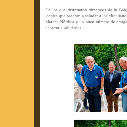
De los que disfrutaron directivos de la Bale
locales que pasaron a saludar a los círculia
Marcha Nórdica y un buen número de amigos
pasaron a saludarles.