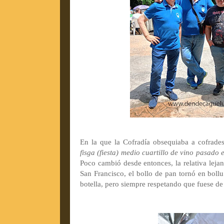
En la que la Cofradía obsequiaba a cofrade
fisga (fiesta) medio cuartillo de vino pasado 
Poco cambió desde entonces, la relativa leja
San Francisco, el bollo de pan tornó en bollu
botella, pero siempre respetando que fuese d