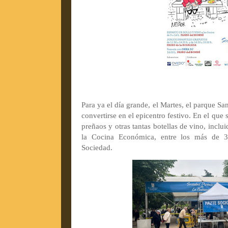
Para ya el día grande, el Martes, el parque S
convertirse en el epicentro festivo. E
n el que 
preñaos y otras tantas botellas de vino, incl
la Cocina Económica, entre los más de 3
Sociedad.