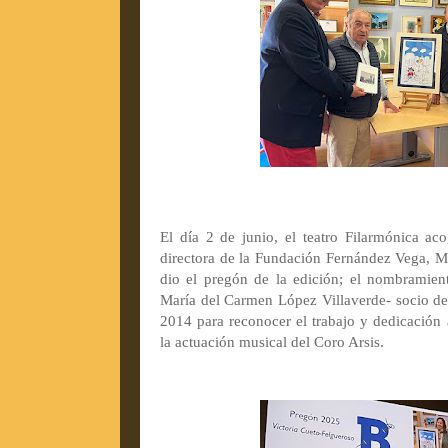
El día 2 de junio, el teatro Filarmónica ac
directora de la Fundación Fernández Vega, M
dio el pregón de la edición; el nombramient
María del Carmen López Villaverde- socio de
2014 para reconocer el trabajo y dedicación
la actuación musical del Coro Arsis.