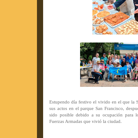
Estupendo día festivo el vivido en el que la
sus actos en el parque San Francisco, desp
sido posible debido a su ocupación para lo
Fuerzas Armadas que vivió la ciudad.