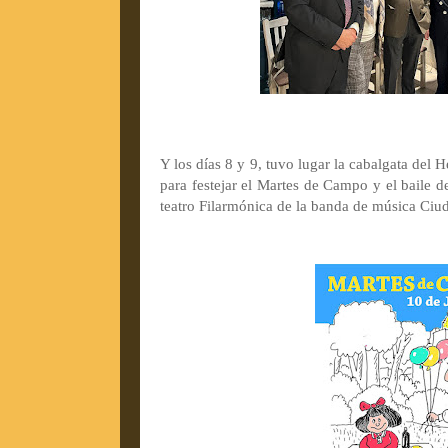
Y los días 8 y 9, tuvo lugar la cabalgata del H
para festejar el Martes de Campo y el baile d
teatro Filarmónica de la banda de música Ciu