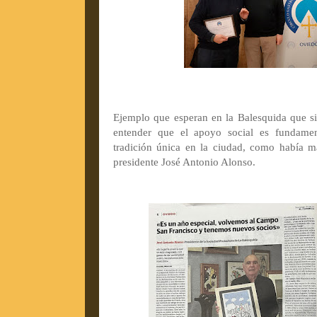
Ejemplo que esperan en la Balesquida que sig
entender que el apoyo social es fundame
tradición única en la ciudad, como había ma
presidente José Antonio Alonso.