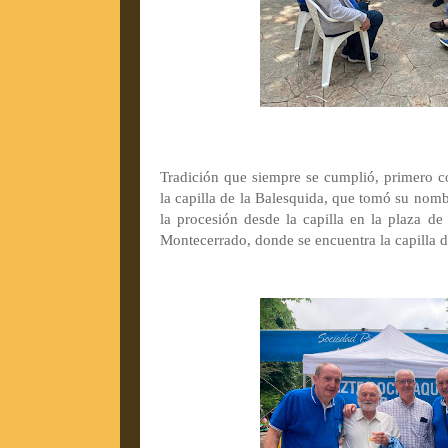
Tradición que siempre se cumplió, primero co
la capilla de la Balesquida, que tomó su nom
la procesión desde la capilla en la plaza de 
Montecerrado, donde se encuentra la capilla 