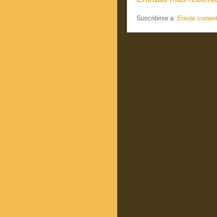
Suscribirse a:
Enviar coment