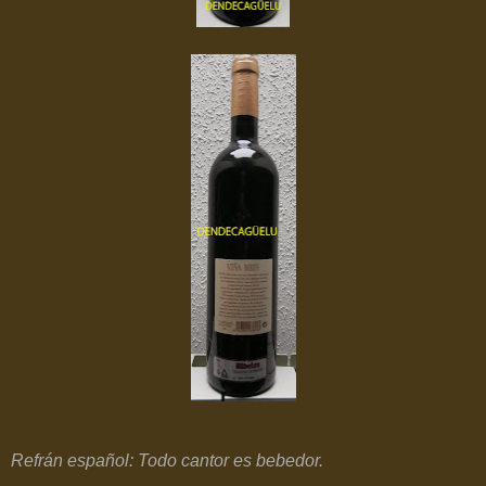
Refrán español:
Todo cantor es bebedor.