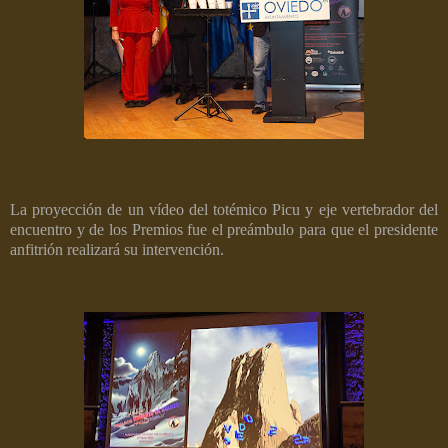
La proyección de un vídeo del totémico Picu y eje vertebrador del
encuentro y de los Premios fue el preámbulo para que el presidente
anfitrión realizará su intervención.