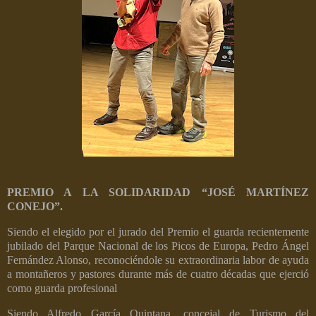
PREMIO A LA SOLIDARIDAD “JOSÉ MARTÍNEZ
CONEJO”.
Siendo el elegido por el jurado del Premio el
guarda recientemente
jubilado del Parque Nacional de los Picos de Europa, Pedro Ángel
Fernández Alonso, reconociéndole su extraordinaria labor de ayuda
a montañeros y pastores durante más de cuatro décadas que ejerció
como guarda profesional
Siendo Alfredo García Quintana, concejal de Turismo del