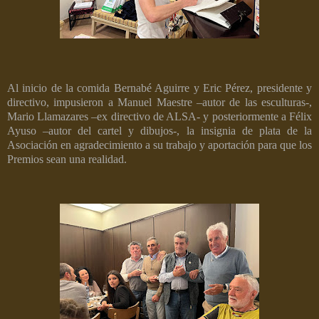
Al inicio de la comida Bernabé Aguirre y Eric Pérez, presidente y
directivo, impusieron a Manuel Maestre –autor de las esculturas-,
Mario Llamazares –ex directivo de ALSA- y posteriormente a Félix
Ayuso –autor del cartel y dibujos-, la insignia de plata de la
Asociación en agradecimiento a su trabajo y aportación para que los
Premios sean una realidad.