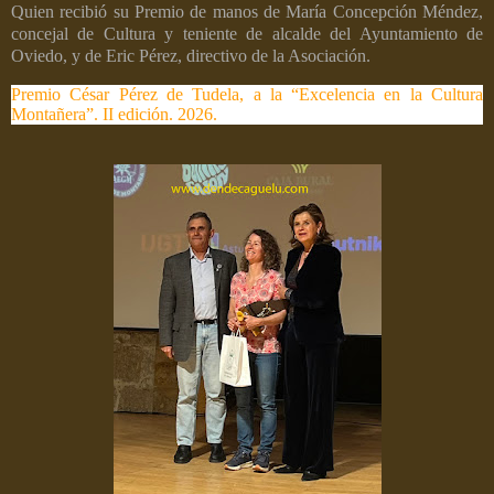
Quien recibió su Premio de manos de María Concepción Méndez,
concejal de Cultura y teniente de alcalde del Ayuntamiento de
Oviedo, y de Eric Pérez, directivo de la Asociación.
Premio César Pérez de Tudela, a la “Excelencia en la Cultura
Montañera”. II edición. 2026.