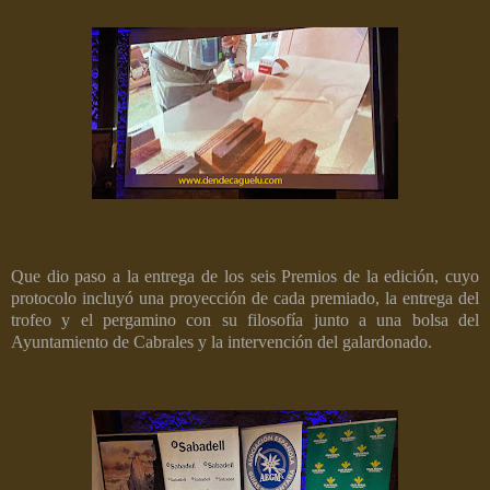
Que dio paso a la entrega de los seis Premios de la edición, cuyo
protocolo incluyó una proyección de cada premiado, la entrega del
trofeo y el pergamino con su filosofía junto a una bolsa del
Ayuntamiento de Cabrales y la intervención del galardonado.