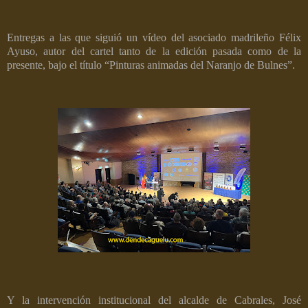
Entregas a las que siguió un vídeo del asociado madrileño Félix
Ayuso, autor del cartel tanto de la edición pasada como de la
presente, bajo el título “Pinturas animadas del Naranjo de Bulnes”.
Y la intervención institucional del alcalde de Cabrales, José