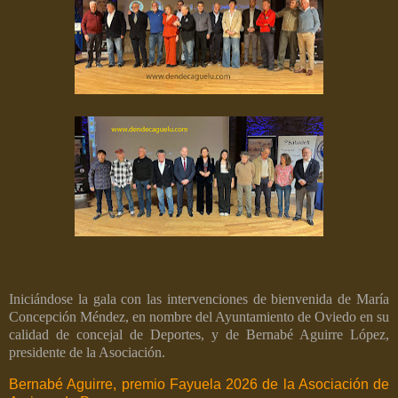
Iniciándose la gala con las intervenciones de bienvenida de María
Concepción Méndez, en nombre del Ayuntamiento de Oviedo en su
calidad de concejal de Deportes, y de Bernabé Aguirre López,
presidente de la Asociación.
Bernabé Aguirre, premio Fayuela 2026 de la Asociación de