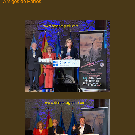
Amigos de Parres.