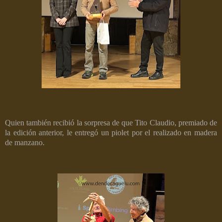
Quien también recibió la sorpresa de que Tito Claudio, premiado de
la edición anterior, le entregó un piolet por el realizado en madera
de manzano.