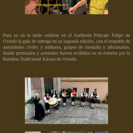
Para ya en la tarde celebrar en el Auditorio Príncipe Felipe de
Oviedo la gala de entrega en su segunda edición, con el respaldo de
autoridades civiles y militares, grupos de montaña y aficionados,
donde premiados y asistentes fueron recibidos en su exterior por la
Bandina Tradicional Xácara de Oviedo.