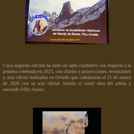
Cuya segunda edición ha dado un salto cualitativo con respecto a la
primera celebrada en 2025, con charlas y proyecciones, recepciones
y acto oficial realizadas en Oviedo que culminaron el 21 de marzo
de 2026 con su acto oficial. Siendo el cartel obra del artista y
asociado Félix Ayuso.