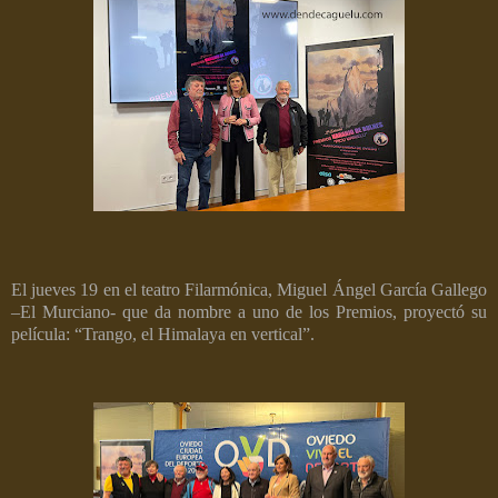
El jueves 19 en el teatro Filarmónica, Miguel Ángel García Gallego
–El Murciano- que da nombre a uno de los Premios, proyectó su
película: “Trango, el Himalaya en vertical”.