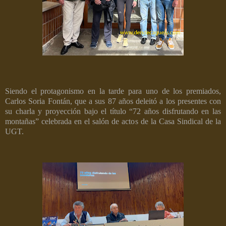
Siendo el protagonismo en la tarde para uno de los premiados,
Carlos Soria Fontán, que a sus 87 años deleitó a los presentes con
su charla y proyección bajo el título “72 años disfrutando en las
montañas” celebrada en el salón de actos de la Casa Sindical de la
UGT.