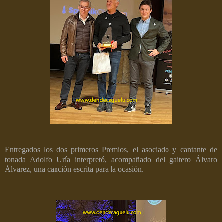
Entregados los dos primeros Premios, el asociado y cantante de
tonada Adolfo Uría interpretó, acompañado del gaitero Álvaro
Álvarez, una canción escrita para la ocasión.