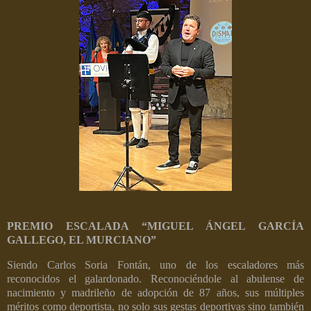
PREMIO ESCALADA “MIGUEL ÁNGEL GARCÍA
GALLEGO, EL MURCIANO”
Siendo Carlos Soria Fontán, uno de los escaladores más
reconocidos el galardonado. Reconociéndole al abulense de
nacimiento y madrileño de adopción de 87 años, sus múltiples
méritos como deportista, no solo sus gestas deportivas sino también