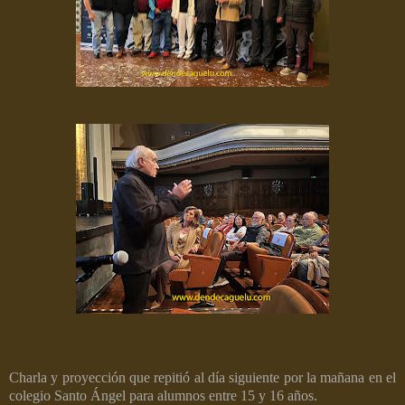
Charla y proyección que repitió al día siguiente por la mañana en el
colegio Santo Ángel para alumnos entre 15 y 16 años.