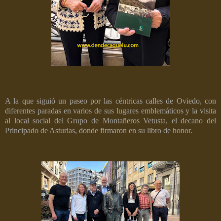
A la que siguió un paseo por las céntricas calles de Oviedo, con
diferentes paradas en varios de sus lugares emblemáticos y la visita
al local social del Grupo de Montañeros Vetusta, el decano del
Principado de Asturias, donde firmaron en su libro de honor.