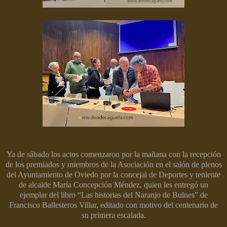
Ya de sábado los actos comenzaron por la mañana con la recepción
de los premiados y miembros de la Asociación en el salón de plenos
del Ayuntamiento de Oviedo por la concejal de Deportes y teniente
de alcalde María Concepción Méndez, quien les entregó un
ejemplar del libro “Las historias del Naranjo de Bulnes” de
Francisco Ballesteros Villar, editado con motivo del centenario de
su primera escalada.