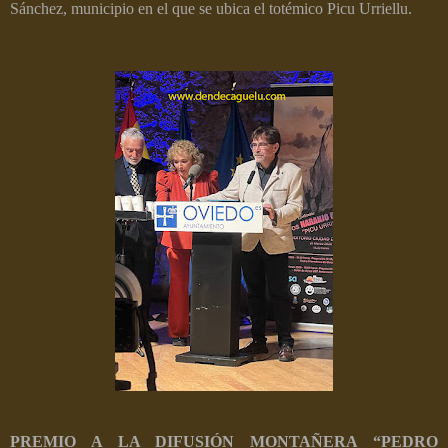
Sánchez, municipio en el que se ubica el totémico Picu Urriellu.
PREMIO A LA DIFUSIÓN MONTAÑERA “PEDRO