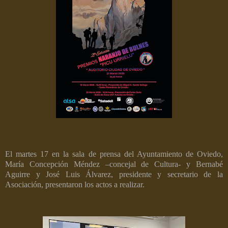
El martes 17 en la sala de prensa del Ayuntamiento de Oviedo,
María Concepción Méndez –concejal de Cultura- y Bernabé
Aguirre y José Luis Álvarez, presidente y secretario de la
Asociación, presentaron los actos a realizar.