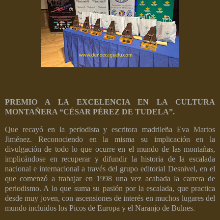
PREMIO A LA EXCELENCIA EN LA CULTURA
MONTAÑERA “CÉSAR PÉREZ DE TUDELA”.
Que recayó en la periodista y escritora madrileña Eva Martos
Jiménez. Reconociendo en la misma su implicación en la
divulgación de todo lo que ocurre en el mundo de las montañas,
implicándose en recuperar y difundir la historia de la escalada
nacional e internacional a través del grupo editorial Desnivel, en el
que comenzó a trabajar en 1998 una vez acabada la carrera de
periodismo. A lo que suma su pasión por la escalada, que practica
desde muy joven, con ascensiones de interés en muchos lugares del
mundo incluidos los Picos de Europa y el Naranjo de Bulnes.