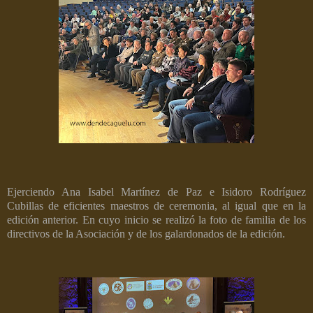
Ejerciendo Ana Isabel Martínez de Paz e Isidoro Rodríguez
Cubillas de eficientes maestros de ceremonia, al igual que en la
edición anterior. En cuyo inicio se realizó la foto de familia de los
directivos de la Asociación y de los galardonados de la edición.