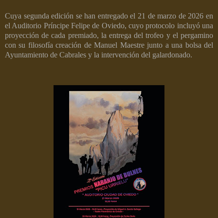
Cuya segunda edición se han entregado el 21 de marzo de 2026 en
el Auditorio Príncipe Felipe de Oviedo, cuyo protocolo incluyó una
proyección de cada premiado, la entrega del trofeo y el pergamino
con su filosofía creación de Manuel Maestre junto a una bolsa del
Ayuntamiento de Cabrales y la intervención del galardonado.