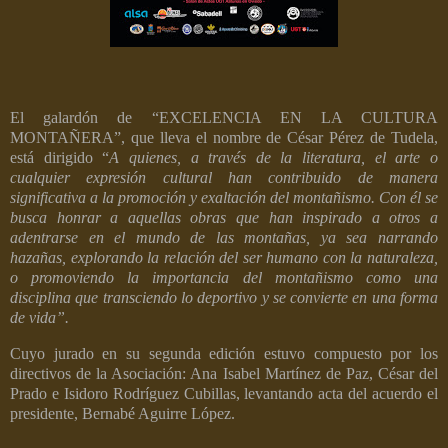
El galardón de “EXCELENCIA EN LA CULTURA
MONTAÑERA”, que lleva el nombre de César Pérez de Tudela,
está dirigido “
A quienes, a través de la literatura, el arte o
cualquier expresión cultural han contribuido de manera
significativa a la promoción y exaltación del montañismo. Con él se
busca honrar a aquellas obras que han inspirado a otros a
adentrarse en el mundo de las montañas, ya sea narrando
hazañas, explorando la relación del ser humano con la naturaleza,
o promoviendo la importancia del montañismo como una
disciplina que transciendo lo deportivo y se convierte en una forma
de vida”.
Cuyo jurado en su segunda edición estuvo compuesto por los
directivos de la Asociación: Ana Isabel Martínez de Paz, César del
Prado e Isidoro Rodríguez Cubillas, levantando acta del acuerdo el
presidente, Bernabé Aguirre López.