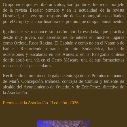
Grupo en el que escribió artículos, tradujo libros, fue redactora jefe
de la revista Escalar primero y en la actualidad de la revista
Desnivel, a la vez que responsable de los monográficos editados
por el Grupo y la coordinadora del premio que otorgan anualmente.
Igualmente se reconoce su pasión por la escalada, que practica
desde muy joven, con ascensiones de interés en muchos lugares
como Ordesa, Roca Regina, El Capitán y como no en el Naranjo de
Bulnes. Recorriendo durante un año Sudamérica, haciendo
ascensiones y escaladas en los Andes o en la Patagonia chilena
donde abrió una vía en el Cerro Máscara, una de sus formaciones
rocosas más espectaculares.
Recibiendo el premio en la gala de entrega de los Premios de manos
de María Concepción Méndez, concejal de Cultura y teniente de
alcalde del Ayuntamiento de Oviedo, y de Eric Pérez, directivo de
la Asociación.
Premios de la Asociación. II edición, 2026.