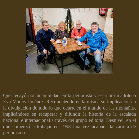
Que recayó por unanimidad en la periodista y escritora madrileña
Eva Martos Jiménez. Reconociendo en la misma su implicación en
la divulgación de todo lo que ocurre en el mundo de las montañas,
implicándose en recuperar y difundir la historia de la escalada
nacional e internacional a través del grupo editorial Desnivel, en el
que comenzó a trabajar en 1998 una vez acabada la carrera de
periodismo.