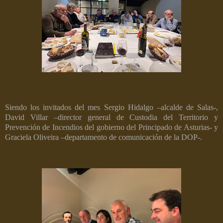
Siendo los invitados del mes Sergio Hidalgo –alcalde de Salas-,
David Villar –director general de Custodia del Territorio y
Prevención de Incendios del gobierno del Principado de Asturias- y
Graciela Oliveira –departamento de comunicación de la DOP-.