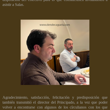
asistir a Salas.
Agradecimiento, satisfacción, felicitación y predisposición que
también transmitió el director del Principado, a la vez que poder
volver a encontrarse con algunos de los círculianos con los que