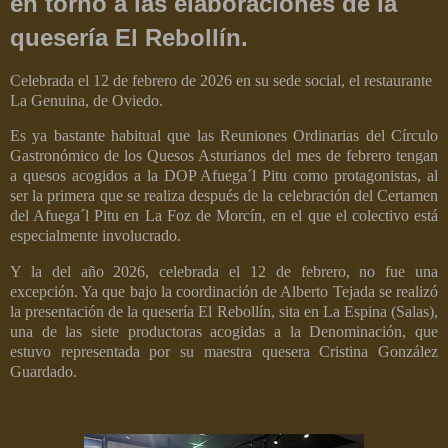
en torno a las elaboraciones de la
quesería El Rebollín.
Celebrada el 12 de febrero de 2026 en su sede social, el restaurante
La Genuina, de Oviedo.
Es ya bastante habitual que las Reuniones Ordinarias del Círculo
Gastronómico de los Quesos Asturianos del mes de febrero tengan
a quesos acogidos a la DOP Afuega´l Pitu como protagonistas, al
ser la primera que se realiza después de la celebración del Certamen
del Afuega´l Pitu en La Foz de Morcín, en el que el colectivo está
especialmente involucrado.
Y la del año 2026, celebrada el 12 de febrero, no fue una
excepción. Ya que bajo la coordinación de Alberto Tejada se realizó
la presentación de la quesería El Rebollín, sita en La Espina (Salas),
una de las siete productoras acogidas a la Denominación, que
estuvo representada por su maestra quesera Cristina González
Guardado.