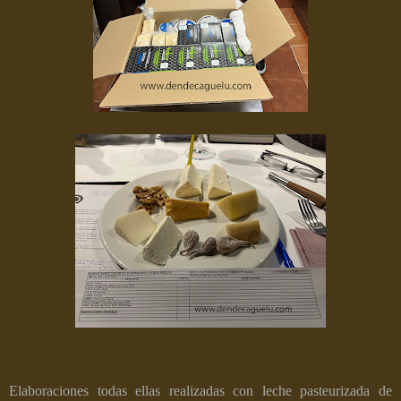
Elaboraciones todas ellas realizadas con leche pasteurizada de