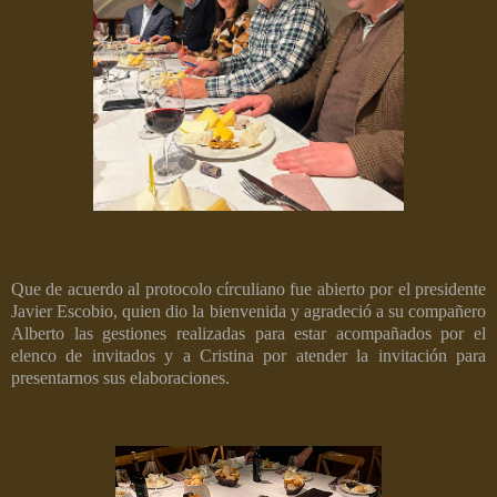
Que de acuerdo al protocolo círculiano fue abierto por el presidente
Javier Escobio, quien dio la bienvenida y agradeció a su compañero
Alberto las gestiones realizadas para estar acompañados por el
elenco de invitados y a Cristina por atender la invitación para
presentarnos sus elaboraciones.