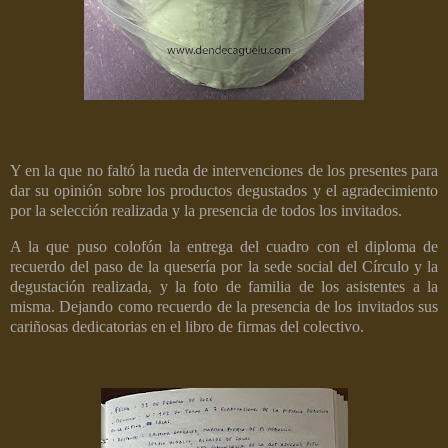
Y en la que no faltó la rueda de intervenciones de los presentes para
dar su opinión sobre los productos degustados y el agradecimiento
por la selección realizada y la presencia de todos los invitados.
A la que puso colofón la entrega del cuadro con el diploma de
recuerdo del paso de la quesería por la sede social del Círculo y la
degustación realizada, y la foto de familia de los asistentes a la
misma.
Dejando como recuerdo de la presencia de los invitados sus
cariñosas dedicatorias en el libro de firmas del colectivo.