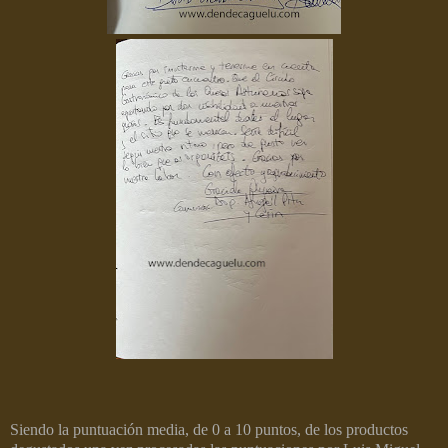
Siendo la puntuación media, de 0 a 10 puntos, de los productos