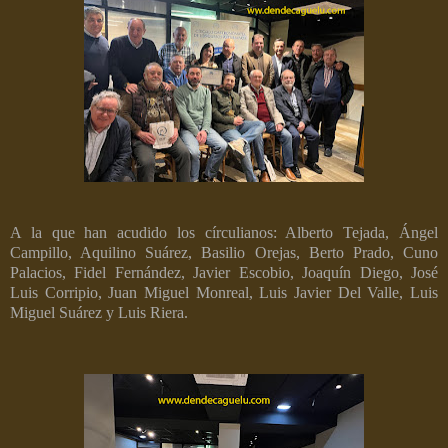
A la que han acudido los círculianos: Alberto Tejada, Ángel
Campillo, Aquilino Suárez, Basilio Orejas, Berto Prado, Cuno
Palacios, Fidel Fernández, Javier Escobio, Joaquín Diego, José
Luis Corripio, Juan Miguel Monreal, Luis Javier Del Valle, Luis
Miguel Suárez y Luis Riera.