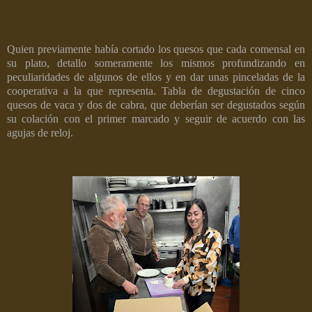
Quien previamente había cortado los quesos que cada comensal en
su plato, detallo someramente los mismos profundizando en
peculiaridades de algunos de ellos y en dar unas pinceladas de la
cooperativa a la que representa. Tabla de degustación de cinco
quesos de vaca y dos de cabra, que deberían ser degustados según
su colación con el primer marcado y seguir de acuerdo con las
agujas de reloj.