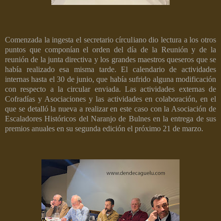
Comenzada la ingesta el secretario círculiano dio lectura a los otros
puntos que componían el orden del día de la Reunión y de la
reunión de la junta directiva y los grandes maestros queseros que se
había realizado esa misma tarde. El calendario de actividades
internas hasta el 30 de junio, que había sufrido alguna modificación
con respecto a la circular enviada. Las actividades externas de
Cofradías y Asociaciones y las actividades en colaboración, en el
que se detalló la nueva a realizar en este caso con la Asociación de
Escaladores Históricos del Naranjo de Bulnes en la entrega de sus
premios anuales en su segunda edición el próximo 21 de marzo.