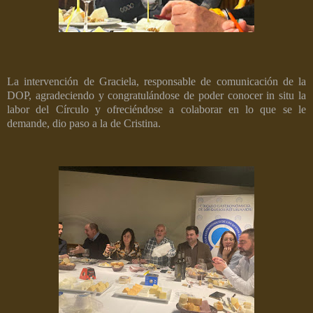
La intervención de Graciela, responsable de comunicación de la
DOP, agradeciendo y congratulándose de poder conocer in situ la
labor del Círculo y ofreciéndose a colaborar en lo que se le
demande, dio paso a la de Cristina.