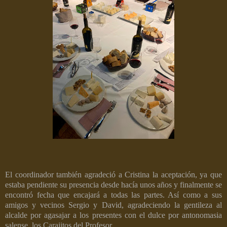
El coordinador también agradeció a Cristina la aceptación, ya que
estaba pendiente su presencia desde hacía unos años y finalmente se
encontró fecha que encajará a todas las partes. Así como a sus
amigos y vecinos Sergio y David, agradeciendo la gentileza al
alcalde por agasajar a los presentes con el dulce por antonomasia
salense, los Carajitos del Profesor.