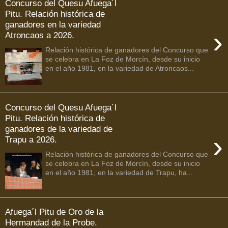
Concurso del Quesu Afuega´l
Pitu. Relación histórica de
ganadores en la variedad
›
Atroncaos a 2026.
Relación histórica de ganadores del Concurso que
se celebra en La Foz de Morcín, desde su inicio
en el año 1981, en la variedad de Atroncaos...
Concurso del Quesu Afuega´l
Pitu. Relación histórica de
ganadores de la variedad de
›
Trapu a 2026.
Relación histórica de ganadores del Concurso que
se celebra en La Foz de Morcín, desde su inicio
en el año 1981, en la variedad de Trapu, ha...
Afuega´l Pitu de Oro de la
Hermandad de la Probe.