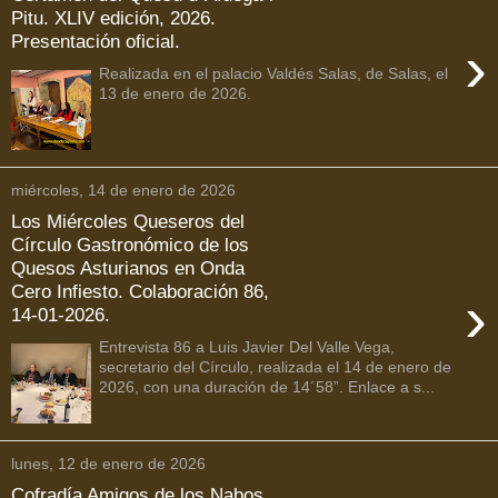
Pitu. XLIV edición, 2026.
Presentación oficial.
›
Realizada en el palacio Valdés Salas, de Salas, el
13 de enero de 2026.
miércoles, 14 de enero de 2026
Los Miércoles Queseros del
Círculo Gastronómico de los
Quesos Asturianos en Onda
Cero Infiesto. Colaboración 86,
›
14-01-2026.
Entrevista 86 a Luis Javier Del Valle Vega,
secretario del Círculo, realizada el 14 de enero de
2026, con una duración de 14´58”. Enlace a s...
lunes, 12 de enero de 2026
Cofradía Amigos de los Nabos,