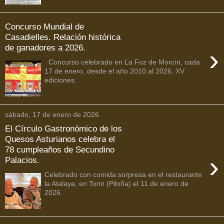
Concurso Mundial de
Casadielles. Relación histórica
de ganadores a 2026.
›
Concurso celebrado en La Foz de Morcín, cada
17 de enero, desde el año 2010 al 2026, XV
ediciones.
sábado, 17 de enero de 2026
El Círculo Gastronómico de los
Quesos Asturianos celebra el
78 cumpleaños de Secundino
›
Palacios.
Celebrado con comida sorpresa en el restaurante
la Atalaya, en Torin (Piloña) el 11 de enero de
2026.