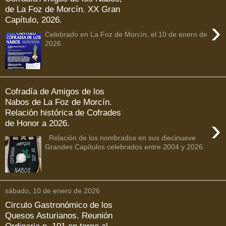
de La Foz de Morcín. XX Gran
Capítulo, 2026.
›
Celebrado en La Foz de Morcín, el 10 de enero de
2026.
Cofradía de Amigos de los
Nabos de La Foz de Morcín.
Relación histórica de Cofrades
›
de Honor a 2026.
Relación de los nombrados en sus diecinueve
Grandes Capítulos celebrados entre 2004 y 2026.
sábado, 10 de enero de 2026
Circulo Gastronómico de los
Quesos Asturianos. Reunión