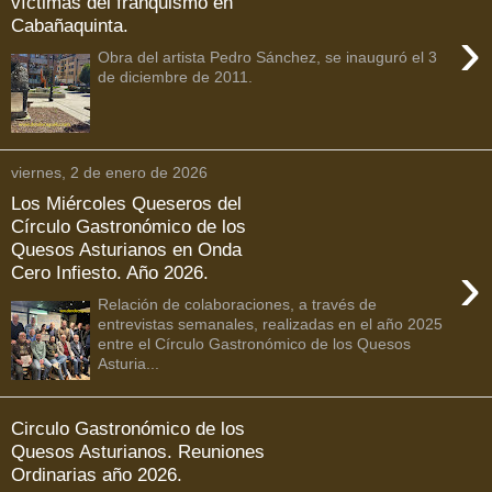
víctimas del franquismo en
Cabañaquinta.
›
Obra del artista Pedro Sánchez, se inauguró el 3
de diciembre de 2011.
viernes, 2 de enero de 2026
Los Miércoles Queseros del
Círculo Gastronómico de los
Quesos Asturianos en Onda
›
Cero Infiesto. Año 2026.
Relación de colaboraciones, a través de
entrevistas semanales, realizadas en el año 2025
entre el Círculo Gastronómico de los Quesos
Asturia...
Circulo Gastronómico de los
Quesos Asturianos. Reuniones
Ordinarias año 2026.