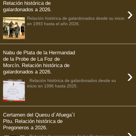
Relación histórica de
›
galardonados a 2026.
Relación histórica de galardonados desde su inicio
en 1993 hasta el año 2026.
Nabu de Plata de la Hermandad
de la Probe de La Foz de
Morcín. Relación histórica de
›
galardonados a 2026.
Relación histórica de galardonados desde su
inicio en 1996 hasta 2025.
Certamen del Quesu d´Afuega´l
Pitu. Relación histórica de
Pregoneros a 2026.
›