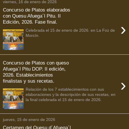
viernes, 16 de enero de 2026
Concurso de Platos elaborados
con Quesu Afuega´l Pitu. II
Edición, 2026. Fase final.
›
Celebrada el 15 de enero de 2026. en La Foz de
Morcín.
Concurso de Platos con queso
Afuega´l Pitu DOP. II edición,
2026. Establecimientos
›
finalistas y sus recetas.
Relación de los 7 establecimientos con sus
elaboraciones y la descripción de sus recetas, en
la final celebrada el 15 de enero de 2026.
jueves, 15 de enero de 2026
Certamen del Quesu d´Afuega´l