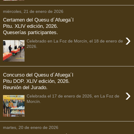
miércoles, 21 de enero de 2026
Certamen del Quesu d´Afuega´l
Pitu. XLIV edición, 2026.
Queserías participantes.
›
Celebrado en La Foz de Morcín, el 18 de enero de
2026.
Concurso del Quesu d´Afuega´l
Pitu DOP. XLIV edición, 2026.
Reunión del Jurado.
›
Celebrada el 17 de enero de 2026, en La Foz de
Morcín.
martes, 20 de enero de 2026