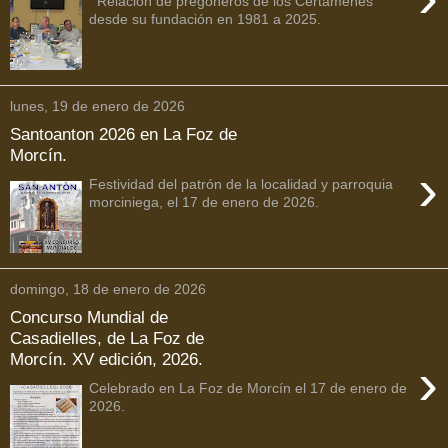
Relación de pregoneros de los Certamenes
desde su fundación en 1981 a 2025.
lunes, 19 de enero de 2026
Santoanton 2026 en La Foz de
Morcín.
›
Festividad del patrón de la localidad y parroquia
morciniega, el 17 de enero de 2026.
domingo, 18 de enero de 2026
Concurso Mundial de
Casadielles, de La Foz de
Morcín. XV edición, 2026.
›
Celebrado en La Foz de Morcín el 17 de enero de
2026.