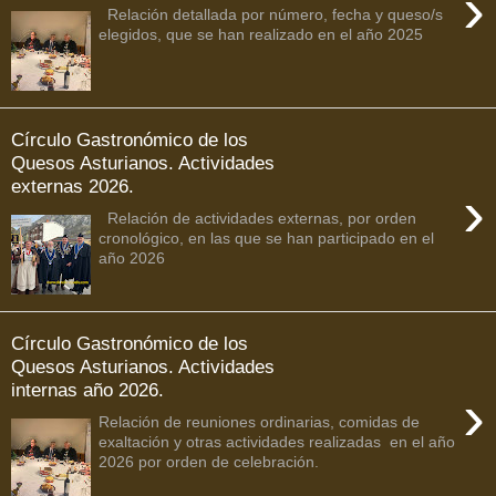
›
Relación detallada por número, fecha y queso/s
elegidos, que se han realizado en el año 2025
Círculo Gastronómico de los
Quesos Asturianos. Actividades
externas 2026.
›
Relación de actividades externas, por orden
cronológico, en las que se han participado en el
año 2026
Círculo Gastronómico de los
Quesos Asturianos. Actividades
internas año 2026.
›
Relación de reuniones ordinarias, comidas de
exaltación y otras actividades realizadas en el año
2026 por orden de celebración.