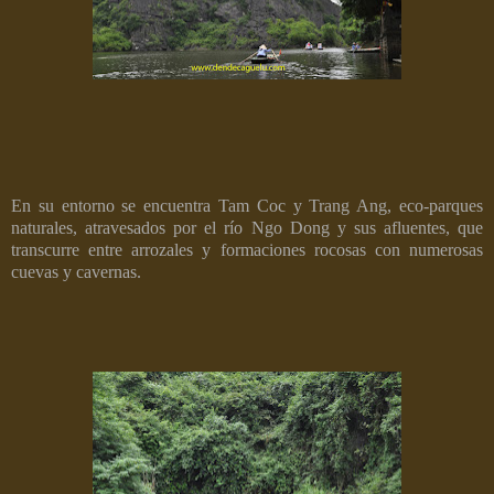
En su entorno se encuentra Tam Coc y Trang Ang, eco-parques
naturales, atravesados por el río Ngo Dong y sus afluentes, que
transcurre entre arrozales y formaciones rocosas con numerosas
cuevas y cavernas.