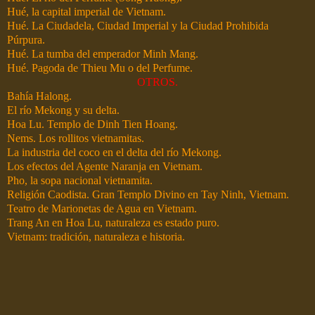
Hué, la capital imperial de Vietnam.
Hué. La Ciudadela, Ciudad Imperial y la Ciudad Prohibida
Púrpura.
Hué. La tumba del emperador Minh Mang.
Hué. Pagoda de Thieu Mu o del Perfume.
OTROS.
Bahía Halong.
El río Mekong y su delta.
Hoa Lu. Templo de Dinh Tien Hoang.
Nems. Los rollitos vietnamitas.
La industria del coco en el delta del río Mekong.
Los efectos del Agente Naranja en Vietnam.
Pho, la sopa nacional vietnamita.
Religión Caodista. Gran Templo Divino en Tay Ninh, Vietnam.
Teatro de Marionetas de Agua en Vietnam.
Trang An en Hoa Lu, naturaleza es estado puro.
Vietnam: tradición, naturaleza e historia.