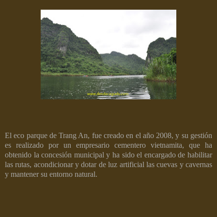
El eco parque de Trang An, fue creado en el año 2008, y su gestión
es realizado por un empresario cementero vietnamita, que ha
obtenido la concesión municipal y ha sido el encargado de habilitar
las rutas, acondicionar y dotar de luz artificial las cuevas y cavernas
y mantener su entorno natural.