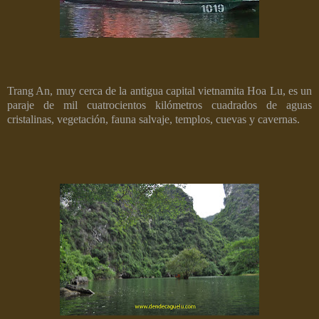
Trang An, muy cerca de la antigua capital vietnamita Hoa Lu, es un
paraje de mil cuatrocientos kilómetros cuadrados de aguas
cristalinas, vegetación, fauna salvaje, templos, cuevas y cavernas.