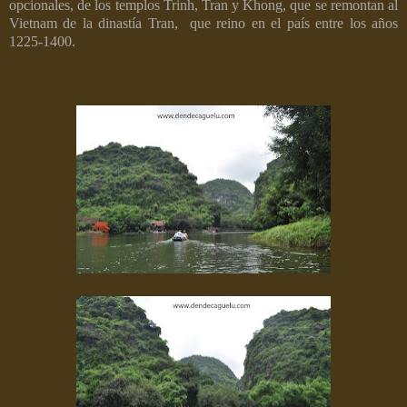
opcionales, de los templos Trinh, Tran y Khong, que se remontan al
Vietnam de la dinastía Tran, que reino en el país entre los años
1225-1400.