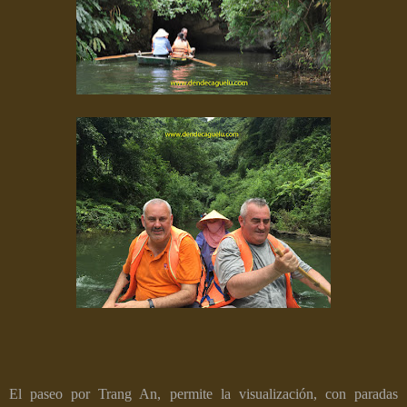
El paseo por Trang An, permite la visualización, con paradas