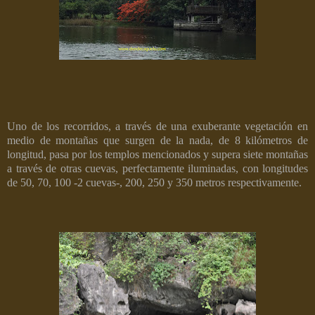
Uno de los recorridos, a través de una exuberante vegetación en
medio de montañas que surgen de la nada, de 8 kilómetros de
longitud, pasa por los templos mencionados y supera siete montañas
a través de otras cuevas, perfectamente iluminadas, con longitudes
de 50, 70, 100 -2 cuevas-, 200, 250 y 350 metros respectivamente.