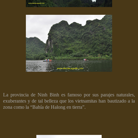
La provincia de Ninh Binh es famoso por sus parajes naturales,
exuberantes y de tal belleza que los vietnamitas han bautizado a la
zona como la “Bahía de Halong en tierra”.