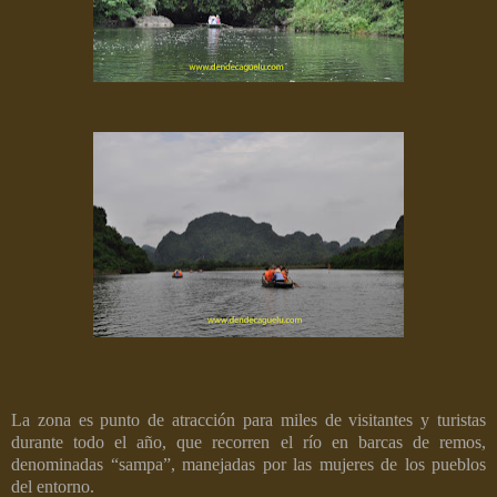
La zona es punto de atracción para miles de visitantes y turistas
durante todo el año, que recorren el río en barcas de remos,
denominadas “sampa”, manejadas por las mujeres de los pueblos
del entorno.