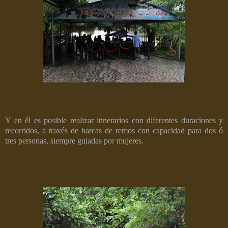
Y en él es posible realizar itinerarios con diferentes duraciones y
recorridos, a través de barcas de remos con capacidad para dos ó
tres personas, siempre guiadas por mujeres.