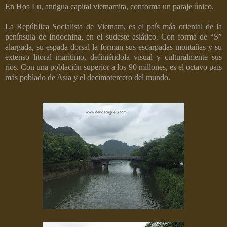
En Hoa Lu, antigua capital vietnamita, conforma un paraje único.
La República Socialista de Vietnam, es el país más oriental de la
península de Indochina, en el sudeste asiático. Con forma de “S”
alargada, su espada dorsal la forman sus escarpadas montañas y su
extenso litoral marítimo, definiéndola visual y culturalmente sus
ríos. Con una población superior a los 90 millones, es el octavo país
más poblado de Asia y el decimotercero del mundo.