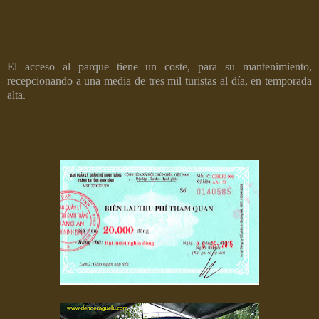
El acceso al parque tiene un coste, para su mantenimiento,
recepcionando a una media de tres mil turistas al día, en temporada
alta.